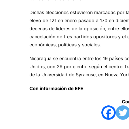
Dichas elecciones estuvieron marcadas por la
elevó de 121 en enero pasado a 170 en dicie
decenas de líderes de la oposición, entre ello
cancelación de tres partidos opositores y el 
económicas, políticas y sociales.
Nicaragua se encuentra entre los 19 países c
Unidos, con 29 por ciento, según el centro 
de la Universidad de Syracuse, en Nueva Yor
Con información de EFE
Com