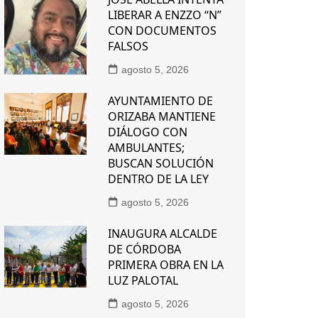
LIBERAR A ENZZO “N”
CON DOCUMENTOS
FALSOS
agosto 5, 2026
AYUNTAMIENTO DE
ORIZABA MANTIENE
DIÁLOGO CON
AMBULANTES;
BUSCAN SOLUCIÓN
DENTRO DE LA LEY
agosto 5, 2026
INAUGURA ALCALDE
DE CÓRDOBA
PRIMERA OBRA EN LA
LUZ PALOTAL
agosto 5, 2026