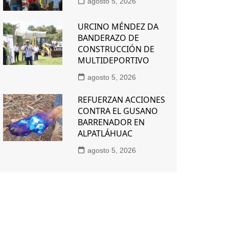
agosto 5, 2026
URCINO MÉNDEZ DA
BANDERAZO DE
CONSTRUCCIÓN DE
MULTIDEPORTIVO
agosto 5, 2026
REFUERZAN ACCIONES
CONTRA EL GUSANO
BARRENADOR EN
ALPATLÁHUAC
agosto 5, 2026