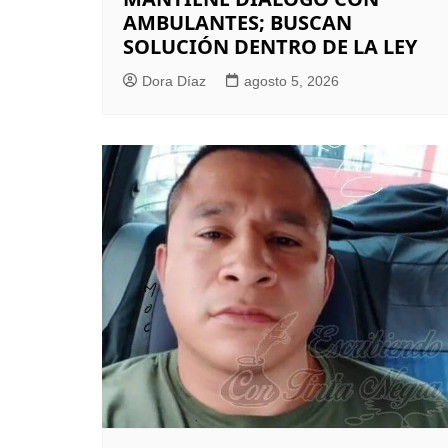
AMBULANTES; BUSCAN
SOLUCIÓN DENTRO DE LA LEY
Dora Díaz
agosto 5, 2026