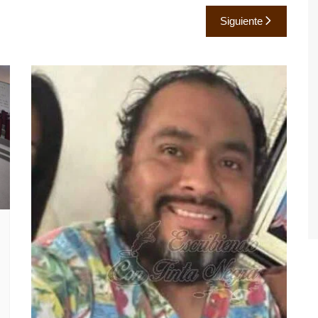
Siguiente