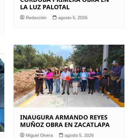
LA LUZ PALOTAL
Redacción
agosto 5, 2026
INAUGURA ARMANDO REYES
MUÑOZ OBRA EN ZACATLAPA
Miguel Olvera
agosto 5, 2026