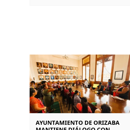
AYUNTAMIENTO DE ORIZABA
MANTIENE DIÁLOGO CON