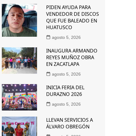
PIDEN AYUDA PARA
VENDEDOR DE DISCOS
QUE FUE BALEADO EN
HUATUSCO
agosto 5, 2026
INAUGURA ARMANDO
REYES MUÑOZ OBRA
EN ZACATLAPA
agosto 5, 2026
INICIA FERIA DEL
DURAZNO 2026
agosto 5, 2026
LLEVAN SERVICIOS A
ÁLVARO OBREGÓN