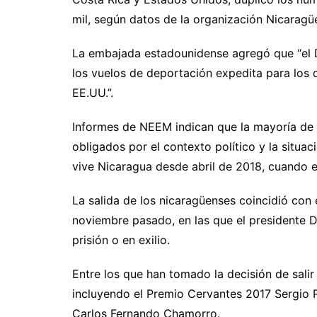
mil, según datos de la organización Nicaragü
La embajada estadounidense agregó que “el
los vuelos de deportación expedita para los 
EE.UU.”.
Informes de NEEM indican que la mayoría de
obligados por el contexto político y la situa
vive Nicaragua desde abril de 2018, cuando e
La salida de los nicaragüenses coincidió con 
noviembre pasado, en las que el presidente D
prisión o en exilio.
Entre los que han tomado la decisión de sali
incluyendo el Premio Cervantes 2017 Sergio 
Carlos Fernando Chamorro.