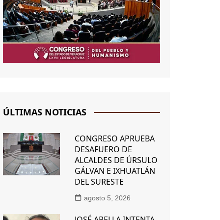
ÚLTIMAS NOTICIAS
CONGRESO APRUEBA
DESAFUERO DE
ALCALDES DE ÚRSULO
GÁLVAN E IXHUATLÁN
DEL SURESTE
agosto 5, 2026
JOSÉ ABELLA INTENTA