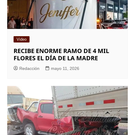
Video
RECIBE ENORME RAMO DE 4 MIL
FLORES EL DÍA DE LA MADRE
Redacción
mayo 11, 2026