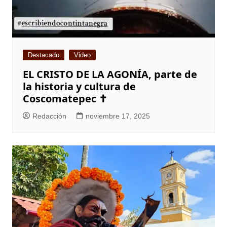
Destacado
Video
EL CRISTO DE LA AGONÍA, parte de
la historia y cultura de
Coscomatepec ✝️
Redacción
noviembre 17, 2025