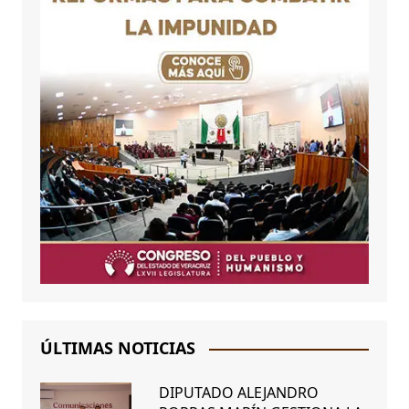
ÚLTIMAS NOTICIAS
DIPUTADO ALEJANDRO