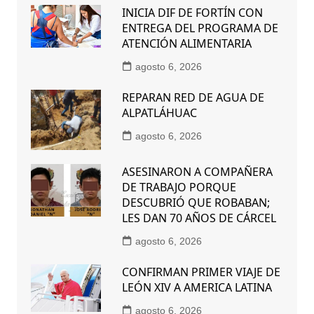
INICIA DIF DE FORTÍN CON
ENTREGA DEL PROGRAMA DE
ATENCIÓN ALIMENTARIA
agosto 6, 2026
REPARAN RED DE AGUA DE
ALPATLÁHUAC
agosto 6, 2026
ASESINARON A COMPAÑERA
DE TRABAJO PORQUE
DESCUBRIÓ QUE ROBABAN;
LES DAN 70 AÑOS DE CÁRCEL
agosto 6, 2026
CONFIRMAN PRIMER VIAJE DE
LEÓN XIV A AMERICA LATINA
agosto 6, 2026