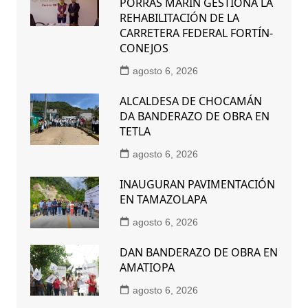
PORRAS MARÍN GESTIONA LA
REHABILITACIÓN DE LA
CARRETERA FEDERAL FORTÍN-
CONEJOS
agosto 6, 2026
ALCALDESA DE CHOCAMÁN
DA BANDERAZO DE OBRA EN
TETLA
agosto 6, 2026
INAUGURAN PAVIMENTACIÓN
EN TAMAZOLAPA
agosto 6, 2026
DAN BANDERAZO DE OBRA EN
AMATIOPA
agosto 6, 2026