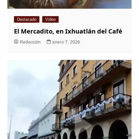
Destacado
Video
El Mercadito, en Ixhuatlán del Café
Redacción
enero 7, 2026