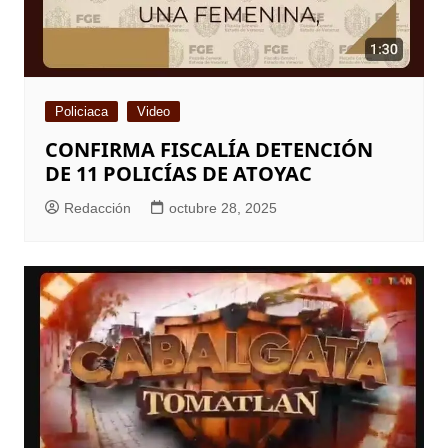
Policiaca
Video
CONFIRMA FISCALÍA DETENCIÓN
DE 11 POLICÍAS DE ATOYAC
Redacción
octubre 28, 2025