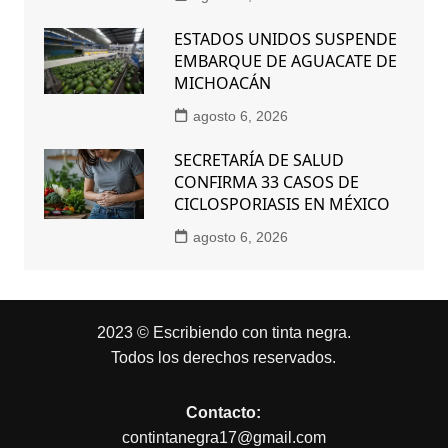
ESTADOS UNIDOS SUSPENDE
EMBARQUE DE AGUACATE DE
MICHOACÁN
agosto 6, 2026
SECRETARÍA DE SALUD
CONFIRMA 33 CASOS DE
CICLOSPORIASIS EN MÉXICO
agosto 6, 2026
2023 © Escribiendo con tinta negra.
Todos los derechos reservados.
Contacto:
contintanegra17@gmail.com