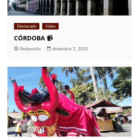
Destacado
Video
CÓRDOBA 📹
Redacción
diciembre 2, 2025