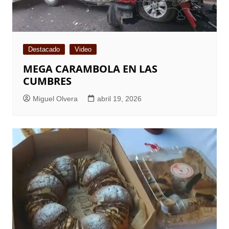
Destacado
Video
MEGA CARAMBOLA EN LAS
CUMBRES
Miguel Olvera
abril 19, 2026