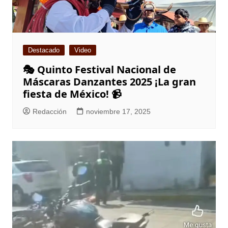
Destacado
Video
🎭 Quinto Festival Nacional de
Máscaras Danzantes 2025 ¡La gran
fiesta de México! 📹
Redacción
noviembre 17, 2025