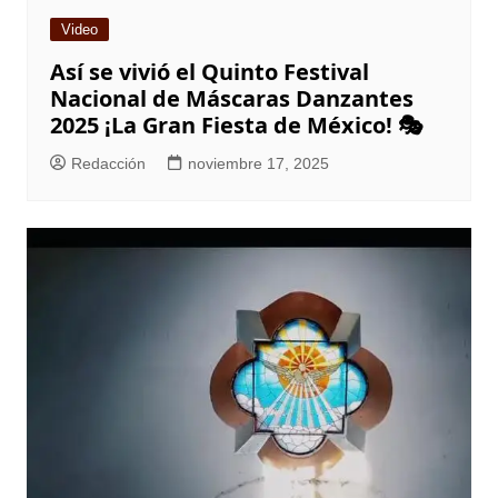
Video
Así se vivió el Quinto Festival
Nacional de Máscaras Danzantes
2025 ¡La Gran Fiesta de México! 🎭
Redacción
noviembre 17, 2025