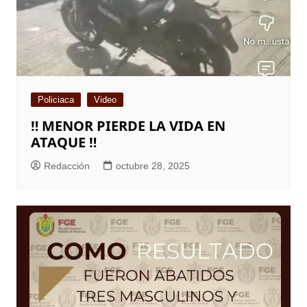
Policiaca
Video
‼️ MENOR PIERDE LA VIDA EN
ATAQUE ‼️
Redacción
octubre 28, 2025