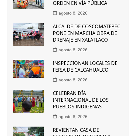
ORDEN EN VÍA PÚBLICA
agosto 8, 2026
ALCALDE DE COSCOMATEPEC
PONE EN MARCHA OBRA DE
DRENAJE EN XALATLACO
agosto 8, 2026
INSPECCIONAN LOCALES DE
FERIA DE CALCAHUALCO
agosto 8, 2026
CELEBRAN DÍA
INTERNACIONAL DE LOS
PUEBLOS INDÍGENAS
agosto 8, 2026
REVIENTAN CASA DE