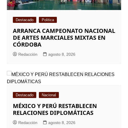
Destacado
Politica
ARRANCA CAMPEONATO NACIONAL
DE ARTES MARCIALES MIXTAS EN
CÓRDOBA
Redacción
agosto 8, 2026
Destacado
Nacional
MÉXICO Y PERÚ RESTABLECEN
RELACIONES DIPLOMÁTICAS
Redacción
agosto 8, 2026