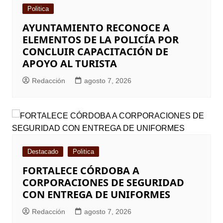
Politica
AYUNTAMIENTO RECONOCE A
ELEMENTOS DE LA POLICÍA POR
CONCLUIR CAPACITACIÓN DE
APOYO AL TURISTA
Redacción
agosto 7, 2026
Destacado
Politica
FORTALECE CÓRDOBA A
CORPORACIONES DE SEGURIDAD
CON ENTREGA DE UNIFORMES
Redacción
agosto 7, 2026