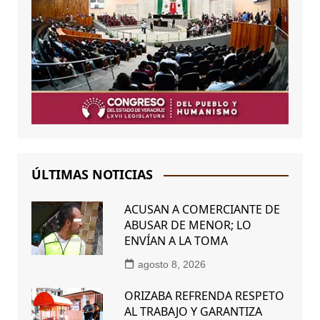
ÚLTIMAS NOTICIAS
ACUSAN A COMERCIANTE DE
ABUSAR DE MENOR; LO
ENVÍAN A LA TOMA
agosto 8, 2026
ORIZABA REFRENDA RESPETO
AL TRABAJO Y GARANTIZA