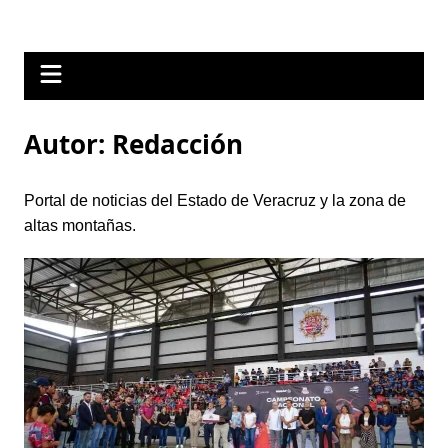
Autor:
Redacción
Portal de noticias del Estado de Veracruz y la zona de
altas montañas.