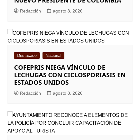
NUEVO PRESIDENTE DE COLOMBIA
Redacción
agosto 8, 2026
Destacado
Nacional
COFEPRIS NIEGA VÍNCULO DE
LECHUGAS CON CICLOSPORIASIS EN
ESTADOS UNIDOS
Redacción
agosto 8, 2026