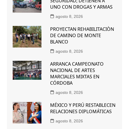
SEGURIDAD; DETIENEN A
UNO CON DROGAS Y ARMAS
agosto 8, 2026
PROYECTAN REHABILITACIÒN
DE CAMINO DE MONTE
BLANCO
agosto 8, 2026
ARRANCA CAMPEONATO
NACIONAL DE ARTES
MARCIALES MIXTAS EN
CÓRDOBA
agosto 8, 2026
MÉXICO Y PERÚ RESTABLECEN
RELACIONES DIPLOMÁTICAS
agosto 8, 2026