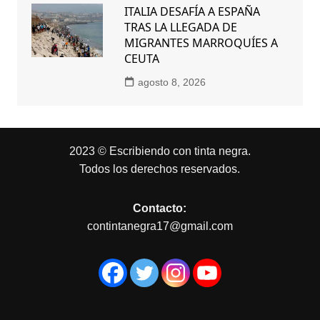
ITALIA DESAFÍA A ESPAÑA
TRAS LA LLEGADA DE
MIGRANTES MARROQUÍES A
CEUTA
agosto 8, 2026
2023 © Escribiendo con tinta negra.
Todos los derechos reservados.
Contacto:
contintanegra17@gmail.com