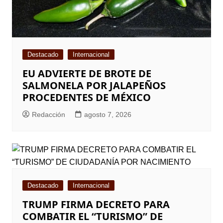
Destacado
Internacional
EU ADVIERTE DE BROTE DE
SALMONELA POR JALAPEÑOS
PROCEDENTES DE MÉXICO
Redacción
agosto 7, 2026
Destacado
Internacional
TRUMP FIRMA DECRETO PARA
COMBATIR EL “TURISMO” DE