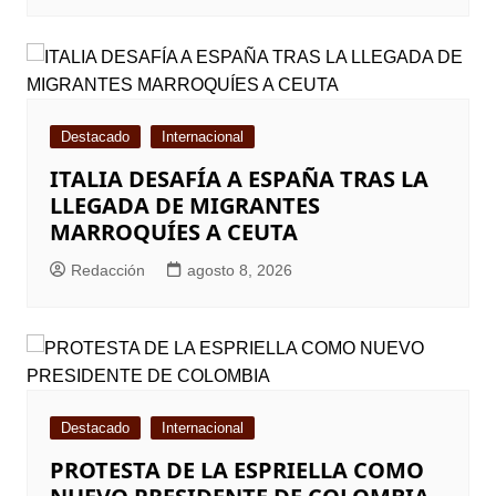
Destacado
Internacional
ITALIA DESAFÍA A ESPAÑA TRAS LA
LLEGADA DE MIGRANTES
MARROQUÍES A CEUTA
Redacción
agosto 8, 2026
Destacado
Internacional
PROTESTA DE LA ESPRIELLA COMO