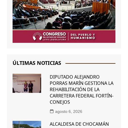
ÚLTIMAS NOTICIAS
DIPUTADO ALEJANDRO
PORRAS MARÍN GESTIONA LA
REHABILITACIÓN DE LA
CARRETERA FEDERAL FORTÍN-
CONEJOS
agosto 6, 2026
ALCALDESA DE CHOCAMÁN