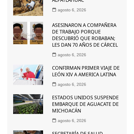
ALPATLÁHUAC
agosto 6, 2026
ASESINARON A COMPAÑERA
DE TRABAJO PORQUE
DESCUBRIÓ QUE ROBABAN;
LES DAN 70 AÑOS DE CÁRCEL
agosto 6, 2026
CONFIRMAN PRIMER VIAJE DE
LEÓN XIV A AMERICA LATINA
agosto 6, 2026
ESTADOS UNIDOS SUSPENDE
EMBARQUE DE AGUACATE DE
MICHOACÁN
agosto 6, 2026
SECRETARÍA DE SALUD