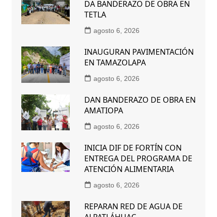
DA BANDERAZO DE OBRA EN
TETLA
agosto 6, 2026
INAUGURAN PAVIMENTACIÓN
EN TAMAZOLAPA
agosto 6, 2026
DAN BANDERAZO DE OBRA EN
AMATIOPA
agosto 6, 2026
INICIA DIF DE FORTÍN CON
ENTREGA DEL PROGRAMA DE
ATENCIÓN ALIMENTARIA
agosto 6, 2026
REPARAN RED DE AGUA DE