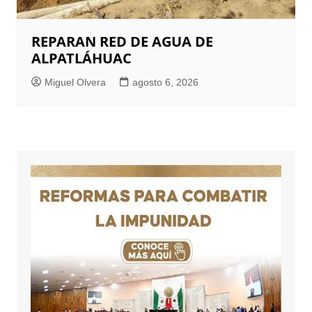
REPARAN RED DE AGUA DE
ALPATLÁHUAC
Miguel Olvera
agosto 6, 2026