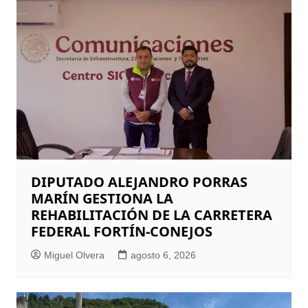
DIPUTADO ALEJANDRO PORRAS
MARÍN GESTIONA LA
REHABILITACIÓN DE LA CARRETERA
FEDERAL FORTÍN-CONEJOS
Miguel Olvera
agosto 6, 2026