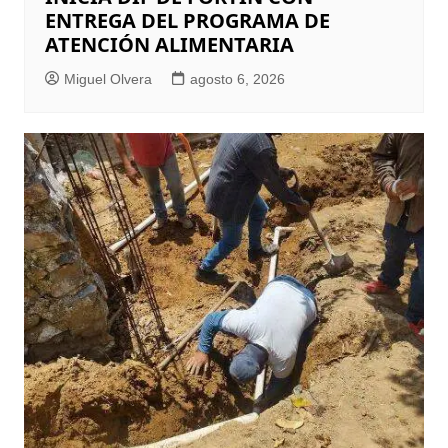
ENTREGA DEL PROGRAMA DE
ATENCIÓN ALIMENTARIA
Miguel Olvera
agosto 6, 2026