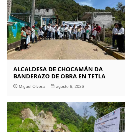
ALCALDESA DE CHOCAMÁN DA
BANDERAZO DE OBRA EN TETLA
Miguel Olvera
agosto 6, 2026