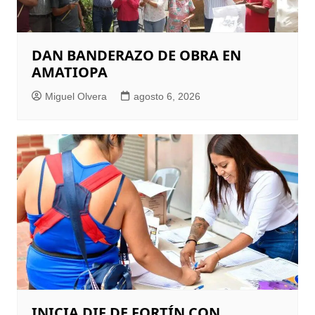
DAN BANDERAZO DE OBRA EN
AMATIOPA
Miguel Olvera
agosto 6, 2026
INICIA DIF DE FORTÍN CON