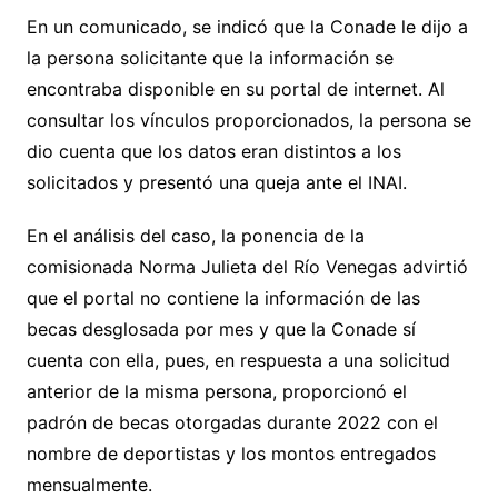
En un comunicado, se indicó que la Conade le dijo a
la persona solicitante que la información se
encontraba disponible en su portal de internet. Al
consultar los vínculos proporcionados, la persona se
dio cuenta que los datos eran distintos a los
solicitados y presentó una queja ante el INAI.
En el análisis del caso, la ponencia de la
comisionada Norma Julieta del Río Venegas advirtió
que el portal no contiene la información de las
becas desglosada por mes y que la Conade sí
cuenta con ella, pues, en respuesta a una solicitud
anterior de la misma persona, proporcionó el
padrón de becas otorgadas durante 2022 con el
nombre de deportistas y los montos entregados
mensualmente.