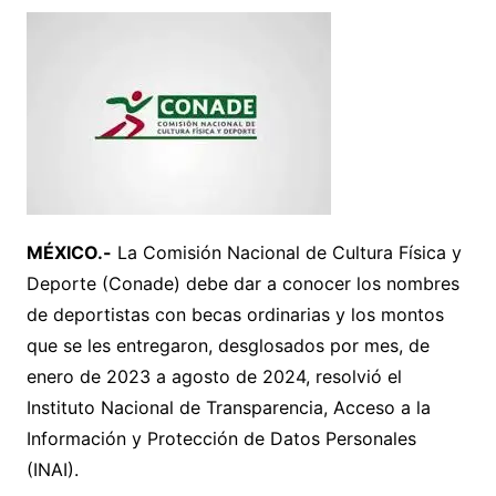
MÉXICO.-
La Comisión Nacional de Cultura Física y
Deporte (Conade) debe dar a conocer los nombres
de deportistas con becas ordinarias y los montos
que se les entregaron, desglosados por mes, de
enero de 2023 a agosto de 2024, resolvió el
Instituto Nacional de Transparencia, Acceso a la
Información y Protección de Datos Personales
(INAI).