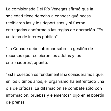
La comisionada Del Río Venegas afirmó que la
sociedad tiene derecho a conocer qué becas
recibieron las y los deportistas y si fueron
entregadas conforme a las reglas de operación. “Es
un tema de interés público”.
“La Conade debe informar sobre la gestión de
recursos que recibieron los atletas y los
entrenadores”, apuntó.
“Esta cuestión es fundamental si consideramos que,
en los últimos años, el organismo ha enfrentado una
ola de críticas. La difamación se combate sólo con
información, pruebas y elementos”, dijo en el boletín
de prensa.