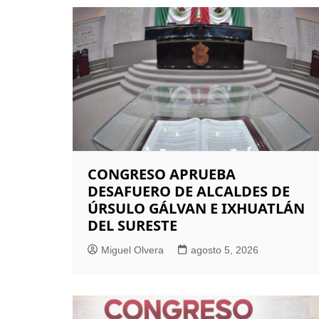
entradas
CONGRESO APRUEBA
DESAFUERO DE ALCALDES DE
ÚRSULO GÁLVAN E IXHUATLÁN
DEL SURESTE
Miguel Olvera
agosto 5, 2026