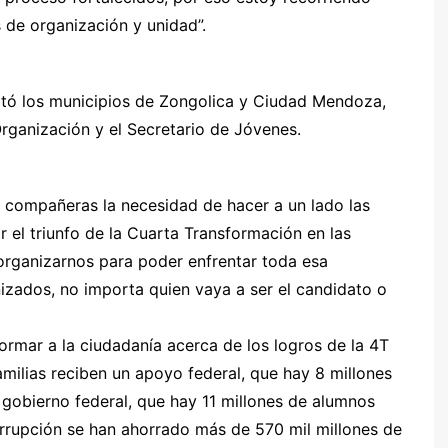
 de organización y unidad”.
sitó los municipios de Zongolica y Ciudad Mendoza,
ganización y el Secretario de Jóvenes.
 compañeras la necesidad de hacer a un lado las
r el triunfo de la Cuarta Transformación en las
organizarnos para poder enfrentar toda esa
izados, no importa quien vaya a ser el candidato o
ormar a la ciudadanía acerca de los logros de la 4T
familias reciben un apoyo federal, que hay 8 millones
gobierno federal, que hay 11 millones de alumnos
orrupción se han ahorrado más de 570 mil millones de