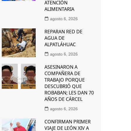
ATENCIÓN
ALIMENTARIA
agosto 6, 2026
REPARAN RED DE
AGUA DE
ALPATLÁHUAC
agosto 6, 2026
ASESINARON A
COMPAÑERA DE
TRABAJO PORQUE
DESCUBRIÓ QUE
ROBABAN; LES DAN 70
AÑOS DE CÁRCEL
agosto 6, 2026
CONFIRMAN PRIMER
VIAJE DE LEÓN XIV A