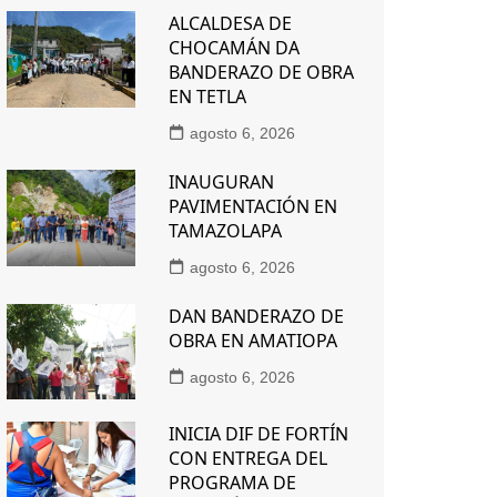
ALCALDESA DE
CHOCAMÁN DA
BANDERAZO DE OBRA
EN TETLA
agosto 6, 2026
INAUGURAN
PAVIMENTACIÓN EN
TAMAZOLAPA
agosto 6, 2026
DAN BANDERAZO DE
OBRA EN AMATIOPA
agosto 6, 2026
INICIA DIF DE FORTÍN
CON ENTREGA DEL
PROGRAMA DE