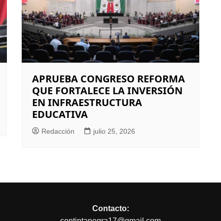
APRUEBA CONGRESO REFORMA
QUE FORTALECE LA INVERSIÓN
EN INFRAESTRUCTURA
EDUCATIVA
Redacción
julio 25, 2026
Contacto:
contintanegra17@gmail.com