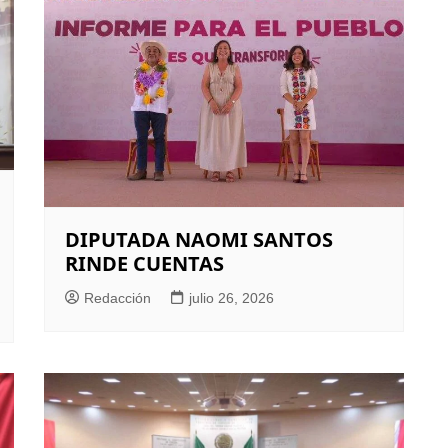
DIPUTADA NAOMI SANTOS
RINDE CUENTAS
Redacción
julio 26, 2026