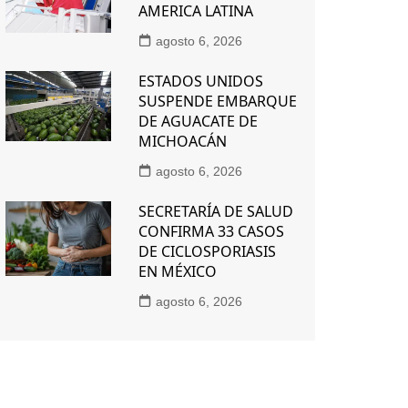
AMERICA LATINA
agosto 6, 2026
ESTADOS UNIDOS
SUSPENDE EMBARQUE
DE AGUACATE DE
MICHOACÁN
agosto 6, 2026
SECRETARÍA DE SALUD
CONFIRMA 33 CASOS
DE CICLOSPORIASIS
EN MÉXICO
agosto 6, 2026