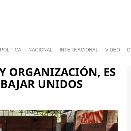
POLITICA
NACIONAL
INTERNACIONAL
VIDEO
O
 Y ORGANIZACIÓN, ES
BAJAR UNIDOS