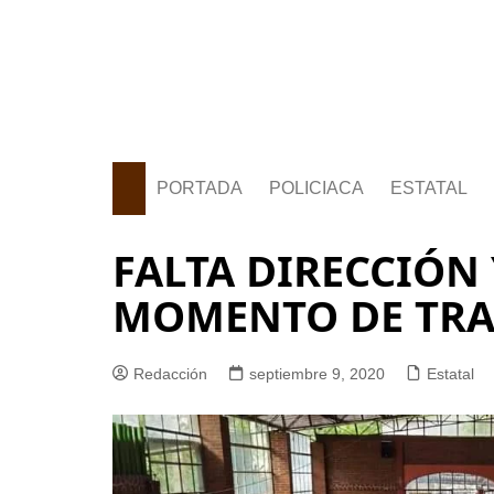
PORTADA
POLICIACA
ESTATAL
FALTA DIRECCIÓN
MOMENTO DE TRA
Redacción
septiembre 9, 2020
Estatal