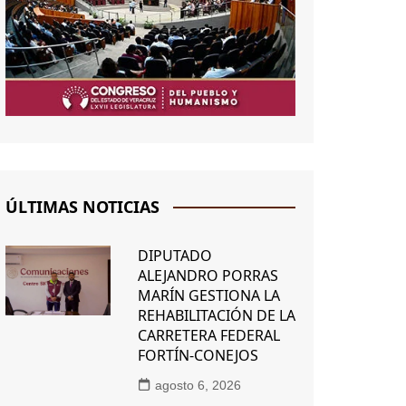
ÚLTIMAS NOTICIAS
DIPUTADO
ALEJANDRO PORRAS
MARÍN GESTIONA LA
REHABILITACIÓN DE LA
CARRETERA FEDERAL
FORTÍN-CONEJOS
agosto 6, 2026