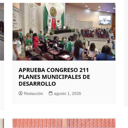
APRUEBA CONGRESO 211
PLANES MUNICIPALES DE
DESARROLLO
Redacción
agosto 1, 2026