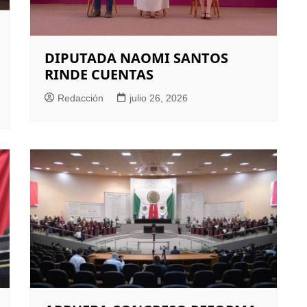
DIPUTADA NAOMI SANTOS
RINDE CUENTAS
Redacción
julio 26, 2026