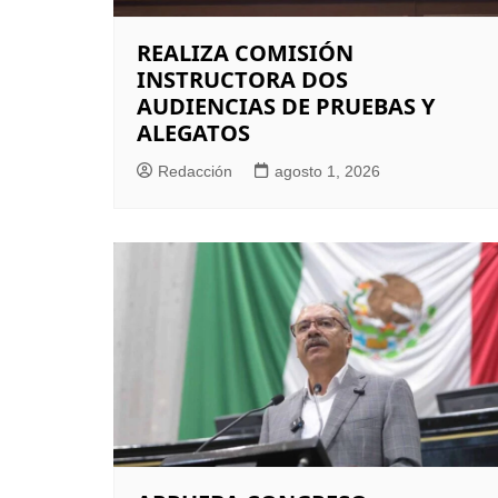
REALIZA COMISIÓN
INSTRUCTORA DOS
AUDIENCIAS DE PRUEBAS Y
ALEGATOS
Redacción
agosto 1, 2026