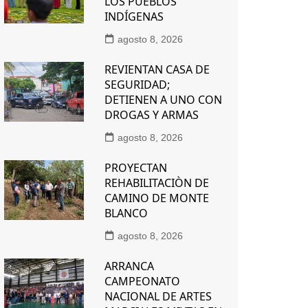
LOS PUEBLOS
INDÍGENAS
agosto 8, 2026
REVIENTAN CASA DE
SEGURIDAD;
DETIENEN A UNO CON
DROGAS Y ARMAS
agosto 8, 2026
PROYECTAN
REHABILITACIÒN DE
CAMINO DE MONTE
BLANCO
agosto 8, 2026
ARRANCA
CAMPEONATO
NACIONAL DE ARTES