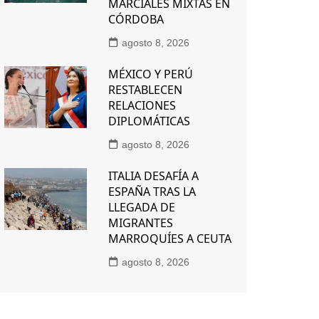
MARCIALES MIXTAS EN
CÓRDOBA
agosto 8, 2026
MÉXICO Y PERÚ
RESTABLECEN
RELACIONES
DIPLOMÁTICAS
agosto 8, 2026
ITALIA DESAFÍA A
ESPAÑA TRAS LA
LLEGADA DE
MIGRANTES
MARROQUÍES A CEUTA
agosto 8, 2026