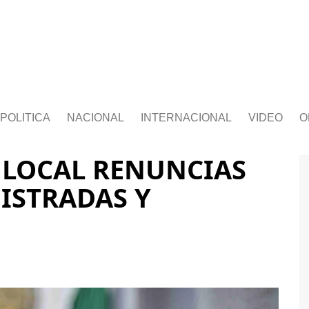
POLITICA
NACIONAL
INTERNACIONAL
VIDEO
O
 LOCAL RENUNCIAS
ISTRADAS Y