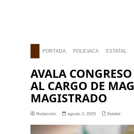
PORTADA
POLICIACA
ESTATAL
AVALA CONGRESO
AL CARGO DE MAG
MAGISTRADO
Redacción
agosto 3, 2025
Estatal