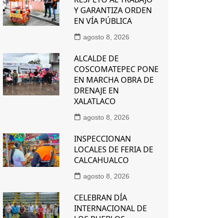
Y GARANTIZA ORDEN
EN VÍA PÚBLICA
agosto 8, 2026
ALCALDE DE
COSCOMATEPEC PONE
EN MARCHA OBRA DE
DRENAJE EN
XALATLACO
agosto 8, 2026
INSPECCIONAN
LOCALES DE FERIA DE
CALCAHUALCO
agosto 8, 2026
CELEBRAN DÍA
INTERNACIONAL DE