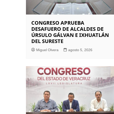
CONGRESO APRUEBA
DESAFUERO DE ALCALDES DE
ÚRSULO GÁLVAN E IXHUATLÁN
DEL SURESTE
Miguel Olvera
agosto 5, 2026