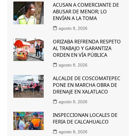
ACUSAN A COMERCIANTE DE
ABUSAR DE MENOR; LO
ENVÍAN A LA TOMA
agosto 8, 2026
ORIZABA REFRENDA RESPETO
AL TRABAJO Y GARANTIZA
ORDEN EN VÍA PÚBLICA
agosto 8, 2026
ALCALDE DE COSCOMATEPEC
PONE EN MARCHA OBRA DE
DRENAJE EN XALATLACO
agosto 8, 2026
INSPECCIONAN LOCALES DE
FERIA DE CALCAHUALCO
agosto 8, 2026