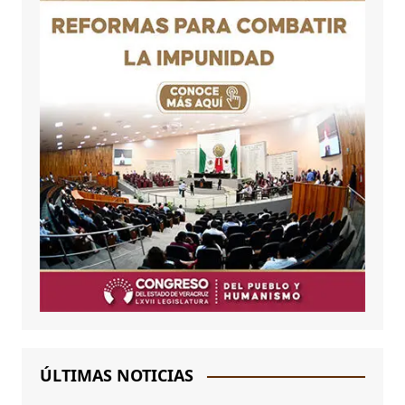
ÚLTIMAS NOTICIAS