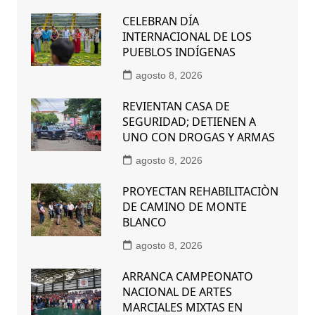
CELEBRAN DÍA
INTERNACIONAL DE LOS
PUEBLOS INDÍGENAS
agosto 8, 2026
REVIENTAN CASA DE
SEGURIDAD; DETIENEN A
UNO CON DROGAS Y ARMAS
agosto 8, 2026
PROYECTAN REHABILITACIÒN
DE CAMINO DE MONTE
BLANCO
agosto 8, 2026
ARRANCA CAMPEONATO
NACIONAL DE ARTES
MARCIALES MIXTAS EN