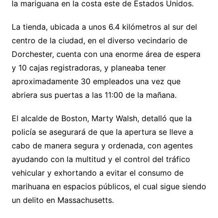
la mariguana en la costa este de Estados Unidos.
La tienda, ubicada a unos 6.4 kilómetros al sur del
centro de la ciudad, en el diverso vecindario de
Dorchester, cuenta con una enorme área de espera
y 10 cajas registradoras, y planeaba tener
aproximadamente 30 empleados una vez que
abriera sus puertas a las 11:00 de la mañana.
El alcalde de Boston, Marty Walsh, detalló que la
policía se asegurará de que la apertura se lleve a
cabo de manera segura y ordenada, con agentes
ayudando con la multitud y el control del tráfico
vehicular y exhortando a evitar el consumo de
marihuana en espacios públicos, el cual sigue siendo
un delito en Massachusetts.