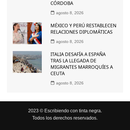
CÓRDOBA
agosto 8, 2026
MÉXICO Y PERÚ RESTABLECEN
RELACIONES DIPLOMÁTICAS
agosto 8, 2026
ITALIA DESAFÍA A ESPAÑA
TRAS LA LLEGADA DE
MIGRANTES MARROQUÍES A
CEUTA
agosto 8, 2026
2023 © Escribiendo con tinta negra.
Todos los derechos reservados.