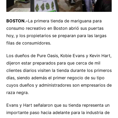
BOSTON.-
La primera tienda de mariguana para
consumo recreativo en Boston abrió sus puertas
hoy, y los propietarios se preparan para las largas
filas de consumidores.
Los dueños de Pure Oasis, Kobie Evans y Kevin Hart,
dijeron estar preparados para que cerca de mil
clientes diarios visiten la tienda durante los primeros
días, siendo además el primer negocio de su tipo
cuyos dueños y administradores son empresarios de
raza negra.
Evans y Hart señalaron que su tienda representa un
importante paso hacia adelante para la industria de