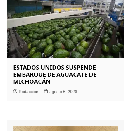
ESTADOS UNIDOS SUSPENDE
EMBARQUE DE AGUACATE DE
MICHOACÁN
Redacción
agosto 6, 2026