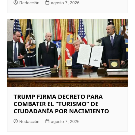
Redacción
agosto 7, 2026
TRUMP FIRMA DECRETO PARA
COMBATIR EL “TURISMO” DE
CIUDADANÍA POR NACIMIENTO
Redacción
agosto 7, 2026