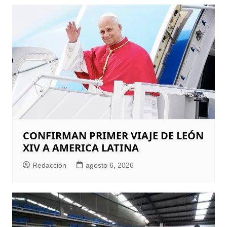
CONFIRMAN PRIMER VIAJE DE LEÓN
XIV A AMERICA LATINA
Redacción
agosto 6, 2026