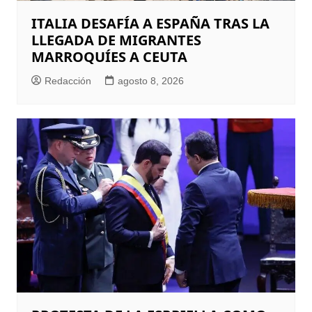
ITALIA DESAFÍA A ESPAÑA TRAS LA
LLEGADA DE MIGRANTES
MARROQUÍES A CEUTA
Redacción
agosto 8, 2026