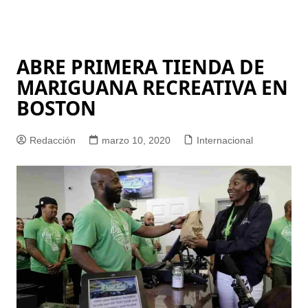
ABRE PRIMERA TIENDA DE
MARIGUANA RECREATIVA EN
BOSTON
Redacción
marzo 10, 2020
Internacional