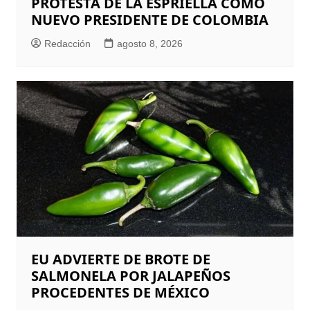
PROTESTA DE LA ESPRIELLA COMO
NUEVO PRESIDENTE DE COLOMBIA
Redacción
agosto 8, 2026
EU ADVIERTE DE BROTE DE
SALMONELA POR JALAPEÑOS
PROCEDENTES DE MÉXICO