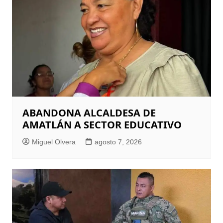
ABANDONA ALCALDESA DE
AMATLÁN A SECTOR EDUCATIVO
Miguel Olvera
agosto 7, 2026