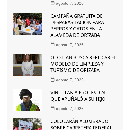
agosto 7, 2026
CAMPAÑA GRATUITA DE
DESPARASITACIÓN PARA
PERROS Y GATOS EN LA
ALAMEDA DE ORIZABA
agosto 7, 2026
OCOTLÁN BUSCA REPLICAR EL
MODELO DE LIMPIEZA Y
TURISMO DE ORIZABA
agosto 7, 2026
VINCULAN A PROCESO AL
QUE APUÑALÓ A SU HIJO
agosto 7, 2026
COLOCARÁN ALUMBRADO
SOBRE CARRETERA FEDERAL