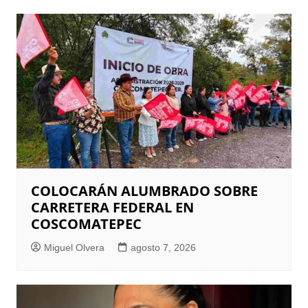
COLOCARÁN ALUMBRADO SOBRE
CARRETERA FEDERAL EN
COSCOMATEPEC
Miguel Olvera
agosto 7, 2026