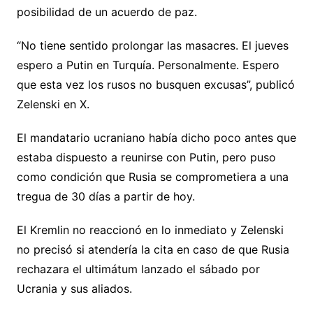
posibilidad de un acuerdo de paz.
“No tiene sentido prolongar las masacres. El jueves
espero a Putin en Turquía. Personalmente. Espero
que esta vez los rusos no busquen excusas”, publicó
Zelenski en X.
El mandatario ucraniano había dicho poco antes que
estaba dispuesto a reunirse con Putin, pero puso
como condición que Rusia se comprometiera a una
tregua de 30 días a partir de hoy.
El Kremlin no reaccionó en lo inmediato y Zelenski
no precisó si atendería la cita en caso de que Rusia
rechazara el ultimátum lanzado el sábado por
Ucrania y sus aliados.