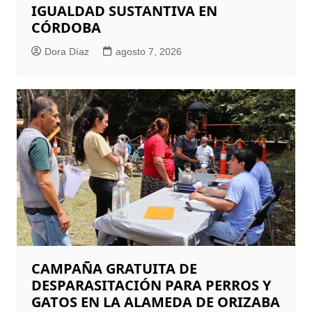
IGUALDAD SUSTANTIVA EN
CÓRDOBA
Dora Díaz
agosto 7, 2026
CAMPAÑA GRATUITA DE
DESPARASITACIÓN PARA PERROS Y
GATOS EN LA ALAMEDA DE ORIZABA