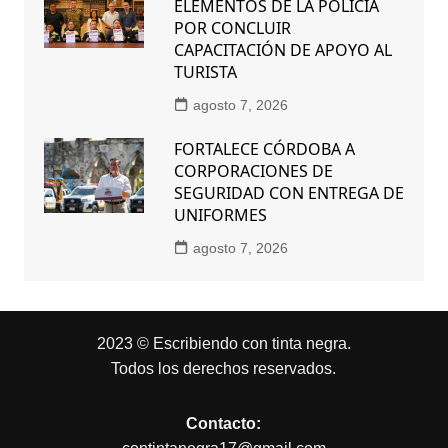
ELEMENTOS DE LA POLICÍA
POR CONCLUIR
CAPACITACIÓN DE APOYO AL
TURISTA
agosto 7, 2026
FORTALECE CÓRDOBA A
CORPORACIONES DE
SEGURIDAD CON ENTREGA DE
UNIFORMES
agosto 7, 2026
2023 © Escribiendo con tinta negra.
Todos los derechos reservados.
Contacto: