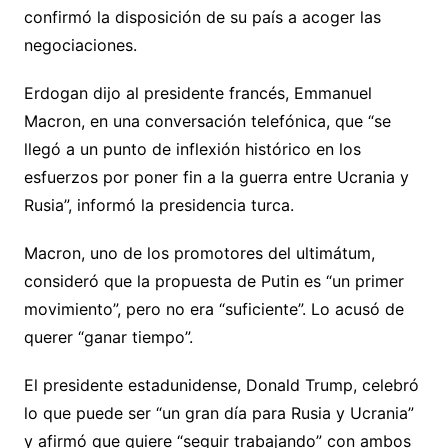
confirmó la disposición de su país a acoger las
negociaciones.
Erdogan dijo al presidente francés, Emmanuel
Macron, en una conversación telefónica, que “se
llegó a un punto de inflexión histórico en los
esfuerzos por poner fin a la guerra entre Ucrania y
Rusia”, informó la presidencia turca.
Macron, uno de los promotores del ultimátum,
consideró que la propuesta de Putin es “un primer
movimiento”, pero no era “suficiente”. Lo acusó de
querer “ganar tiempo”.
El presidente estadunidense, Donald Trump, celebró
lo que puede ser “un gran día para Rusia y Ucrania”
y afirmó que quiere “seguir trabajando” con ambos