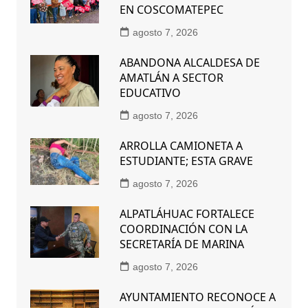
EN COSCOMATEPEC
agosto 7, 2026
ABANDONA ALCALDESA DE
AMATLÁN A SECTOR
EDUCATIVO
agosto 7, 2026
ARROLLA CAMIONETA A
ESTUDIANTE; ESTA GRAVE
agosto 7, 2026
ALPATLÁHUAC FORTALECE
COORDINACIÓN CON LA
SECRETARÍA DE MARINA
agosto 7, 2026
AYUNTAMIENTO RECONOCE A