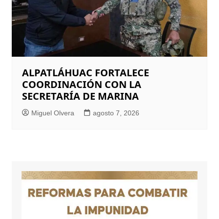
ALPATLÁHUAC FORTALECE
COORDINACIÓN CON LA
SECRETARÍA DE MARINA
Miguel Olvera
agosto 7, 2026