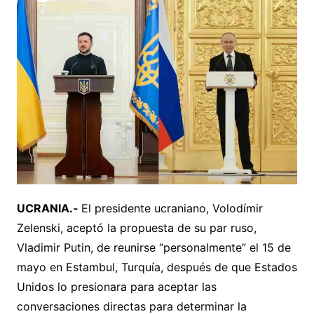
UCRANIA.-
El presidente ucraniano, Volodímir
Zelenski, aceptó la propuesta de su par ruso,
Vladimir Putin, de reunirse “personalmente” el 15 de
mayo en Estambul, Turquía, después de que Estados
Unidos lo presionara para aceptar las
conversaciones directas para determinar la