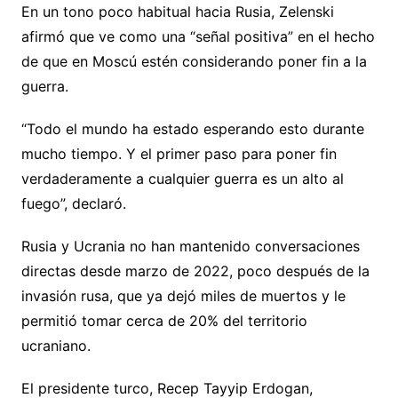
En un tono poco habitual hacia Rusia, Zelenski
afirmó que ve como una “señal positiva” en el hecho
de que en Moscú estén considerando poner fin a la
guerra.
“Todo el mundo ha estado esperando esto durante
mucho tiempo. Y el primer paso para poner fin
verdaderamente a cualquier guerra es un alto al
fuego”, declaró.
Rusia y Ucrania no han mantenido conversaciones
directas desde marzo de 2022, poco después de la
invasión rusa, que ya dejó miles de muertos y le
permitió tomar cerca de 20% del territorio
ucraniano.
El presidente turco, Recep Tayyip Erdogan,