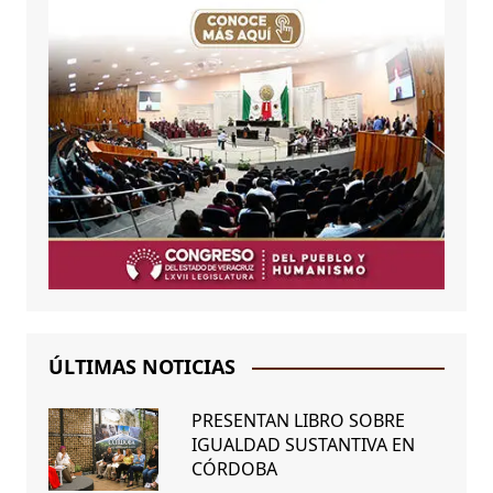
ÚLTIMAS NOTICIAS
PRESENTAN LIBRO SOBRE
IGUALDAD SUSTANTIVA EN
CÓRDOBA