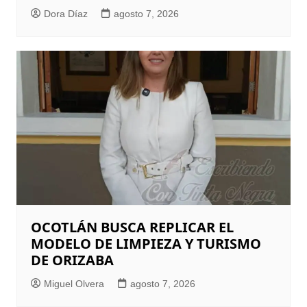
Dora Díaz
agosto 7, 2026
OCOTLÁN BUSCA REPLICAR EL
MODELO DE LIMPIEZA Y TURISMO
DE ORIZABA
Miguel Olvera
agosto 7, 2026