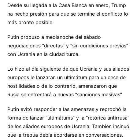
Desde su llegada a la Casa Blanca en enero, Trump
ha hecho presión para que se termine el conflicto lo
más pronto posible.
Putin propuso a medianoche del sábado
negociaciones “directas” y “sin condiciones previas”
con Ucrania en la ciudad turca.
Lo hizo al día siguiente de que Ucrania y sus aliados
europeos le lanzaran un ultimátum para un cese de
hostilidades o de lo contrario, amenazaron que
Rusia se enfrentará a nuevas “sanciones masivas”.
Putin evitó responder a las amenazas y reprochó la
forma de lanzar “ultimátums” y la “retórica antirrusa”
de los aliados europeos de Ucrania. También insinuó
que la tregua debía acordarse en conversaciones.