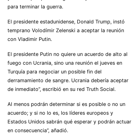
para terminar la guerra.
El presidente estadunidense, Donald Trump, instó
temprano Volodímir Zelenski a aceptar la reunión
con Vladimir Putin.
El presidente Putin no quiere un acuerdo de alto al
fuego con Ucrania, sino una reunión el jueves en
Turquía para negociar un posible fin del
derramamiento de sangre. Ucrania debería aceptar
de inmediato”, escribió en su red Truth Social.
Al menos podrán determinar si es posible o no un
acuerdo; y si no lo es, los líderes europeos y
Estados Unidos sabrán qué esperar y podrán actuar
en consecuencia”, añadió.