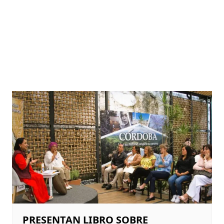
PRESENTAN LIBRO SOBRE