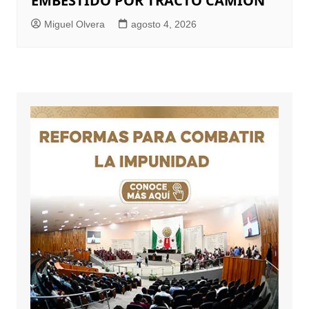
EMBESTIDO POR TRACTO CAMIÓN
Miguel Olvera
agosto 4, 2026