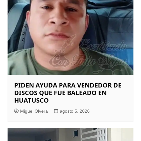
PIDEN AYUDA PARA VENDEDOR DE
DISCOS QUE FUE BALEADO EN
HUATUSCO
Miguel Olvera
agosto 5, 2026