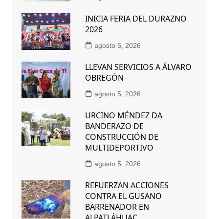
INICIA FERIA DEL DURAZNO
2026
agosto 5, 2026
LLEVAN SERVICIOS A ÁLVARO
OBREGÓN
agosto 5, 2026
URCINO MÉNDEZ DA
BANDERAZO DE
CONSTRUCCIÓN DE
MULTIDEPORTIVO
agosto 5, 2026
REFUERZAN ACCIONES
CONTRA EL GUSANO
BARRENADOR EN
ALPATLÁHUAC