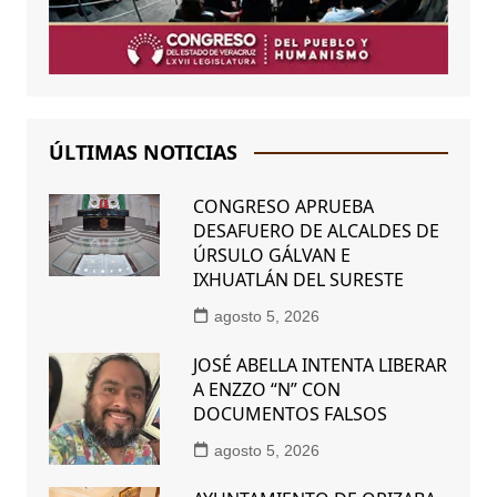
ÚLTIMAS NOTICIAS
CONGRESO APRUEBA
DESAFUERO DE ALCALDES DE
ÚRSULO GÁLVAN E
IXHUATLÁN DEL SURESTE
agosto 5, 2026
JOSÉ ABELLA INTENTA LIBERAR
A ENZZO “N” CON
DOCUMENTOS FALSOS
agosto 5, 2026