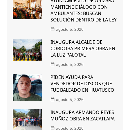
AYUNTAMIENTO DE ORIZABA
MANTIENE DIÁLOGO CON
AMBULANTES; BUSCAN
SOLUCIÓN DENTRO DE LA LEY
agosto 5, 2026
INAUGURA ALCALDE DE
CÓRDOBA PRIMERA OBRA EN
LA LUZ PALOTAL
agosto 5, 2026
PIDEN AYUDA PARA
VENDEDOR DE DISCOS QUE
FUE BALEADO EN HUATUSCO
agosto 5, 2026
INAUGURA ARMANDO REYES
MUÑOZ OBRA EN ZACATLAPA
agosto 5, 2026