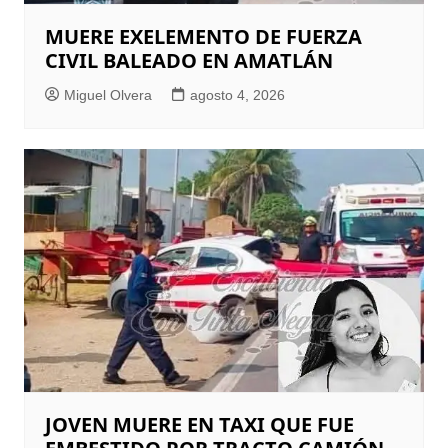
MUERE EXELEMENTO DE FUERZA
CIVIL BALEADO EN AMATLÁN
Miguel Olvera
agosto 4, 2026
JOVEN MUERE EN TAXI QUE FUE