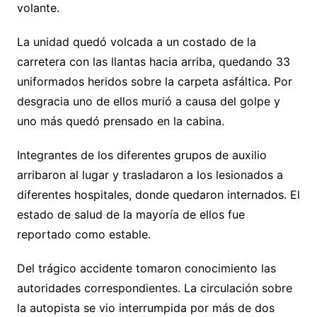
volante.
La unidad quedó volcada a un costado de la
carretera con las llantas hacia arriba, quedando 33
uniformados heridos sobre la carpeta asfáltica. Por
desgracia uno de ellos murió a causa del golpe y
uno más quedó prensado en la cabina.
Integrantes de los diferentes grupos de auxilio
arribaron al lugar y trasladaron a los lesionados a
diferentes hospitales, donde quedaron internados. El
estado de salud de la mayoría de ellos fue
reportado como estable.
Del trágico accidente tomaron conocimiento las
autoridades correspondientes. La circulación sobre
la autopista se vio interrumpida por más de dos