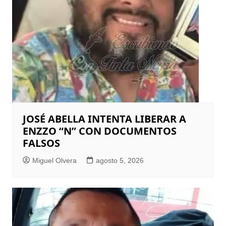
JOSÉ ABELLA INTENTA LIBERAR A
ENZZO “N” CON DOCUMENTOS
FALSOS
Miguel Olvera
agosto 5, 2026