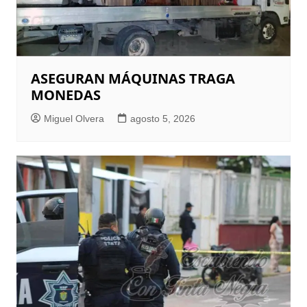
ASEGURAN MÁQUINAS TRAGA
MONEDAS
Miguel Olvera
agosto 5, 2026