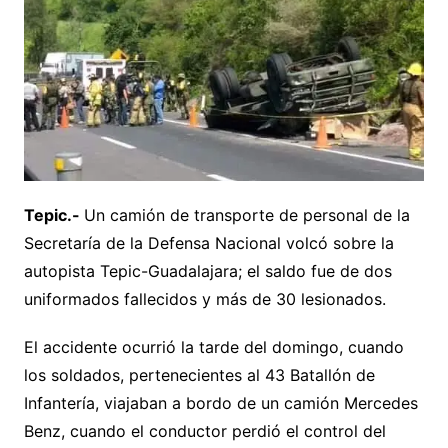
Tepic.-
Un camión de transporte de personal de la
Secretaría de la Defensa Nacional volcó sobre la
autopista Tepic-Guadalajara; el saldo fue de dos
uniformados fallecidos y más de 30 lesionados.
El accidente ocurrió la tarde del domingo, cuando
los soldados, pertenecientes al 43 Batallón de
Infantería, viajaban a bordo de un camión Mercedes
Benz, cuando el conductor perdió el control del