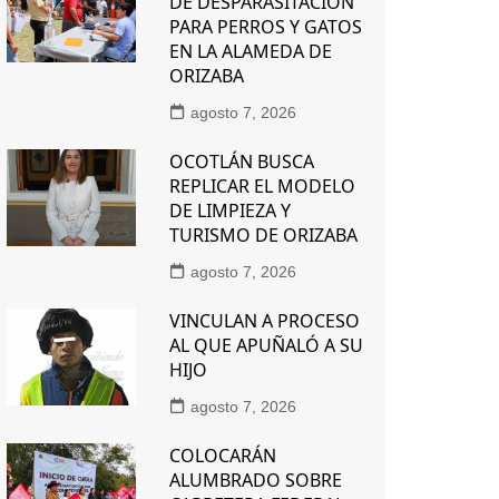
DE DESPARASITACIÓN
PARA PERROS Y GATOS
EN LA ALAMEDA DE
ORIZABA
agosto 7, 2026
OCOTLÁN BUSCA
REPLICAR EL MODELO
DE LIMPIEZA Y
TURISMO DE ORIZABA
agosto 7, 2026
VINCULAN A PROCESO
AL QUE APUÑALÓ A SU
HIJO
agosto 7, 2026
COLOCARÁN
ALUMBRADO SOBRE