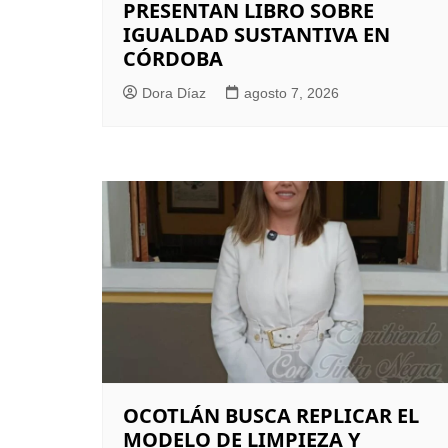
PRESENTAN LIBRO SOBRE
IGUALDAD SUSTANTIVA EN
CÓRDOBA
Dora Díaz
agosto 7, 2026
OCOTLÁN BUSCA REPLICAR EL
MODELO DE LIMPIEZA Y