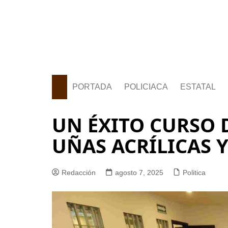
PORTADA
POLICIACA
ESTATAL
UN ÉXITO CURSO 
UÑAS ACRÍLICAS Y
Redacción
agosto 7, 2025
Politica