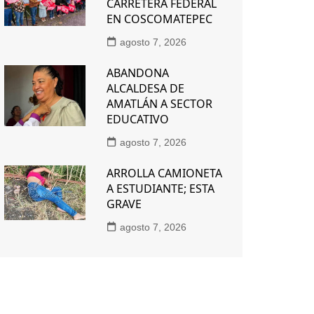
CARRETERA FEDERAL
EN COSCOMATEPEC
agosto 7, 2026
ABANDONA
ALCALDESA DE
AMATLÁN A SECTOR
EDUCATIVO
agosto 7, 2026
ARROLLA CAMIONETA
A ESTUDIANTE; ESTA
GRAVE
agosto 7, 2026