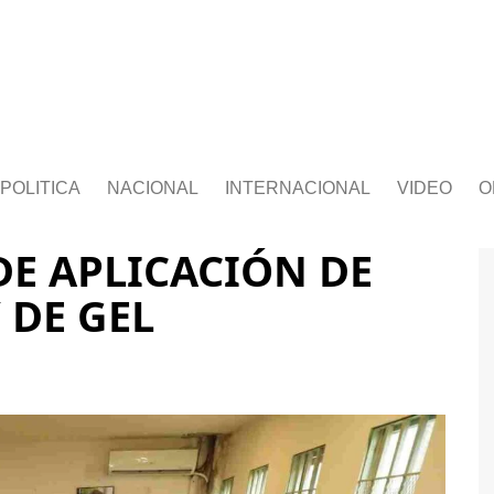
POLITICA
NACIONAL
INTERNACIONAL
VIDEO
O
DE APLICACIÓN DE
 DE GEL