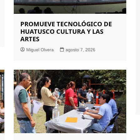
PROMUEVE TECNOLÓGICO DE
HUATUSCO CULTURA Y LAS
ARTES
Miguel Olvera
agosto 7, 2026