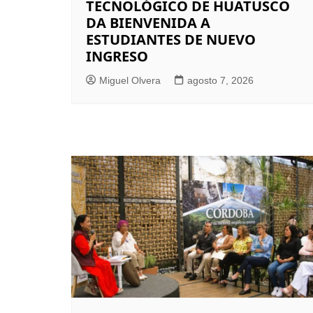
TECNOLÓGICO DE HUATUSCO
DA BIENVENIDA A
ESTUDIANTES DE NUEVO
INGRESO
Miguel Olvera
agosto 7, 2026