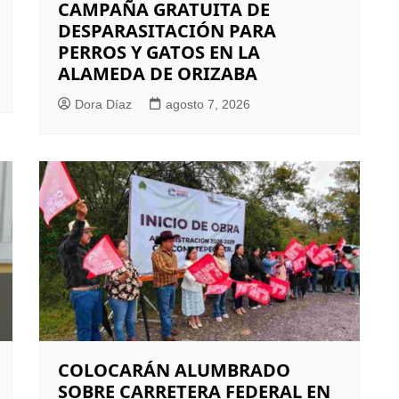
CAMPAÑA GRATUITA DE
DESPARASITACIÓN PARA
PERROS Y GATOS EN LA
ALAMEDA DE ORIZABA
Dora Díaz
agosto 7, 2026
COLOCARÁN ALUMBRADO
SOBRE CARRETERA FEDERAL EN