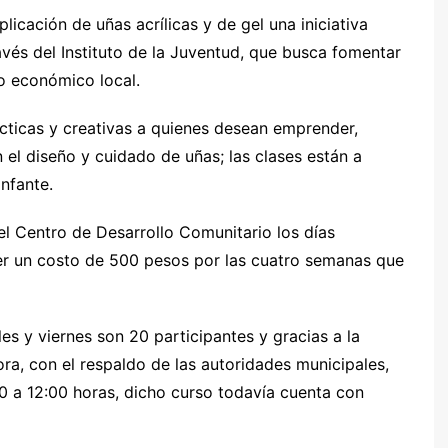
licación de uñas acrílicas y de gel una iniciativa
avés del Instituto de la Juventud, que busca fomentar
o económico local.
cticas y creativas a quienes desean emprender,
 el diseño y cuidado de uñas; las clases están a
nfante.
el Centro de Desarrollo Comunitario los días
er un costo de 500 pesos por las cuatro semanas que
s y viernes son 20 participantes y gracias a la
ra, con el respaldo de las autoridades municipales,
0 a 12:00 horas, dicho curso todavía cuenta con