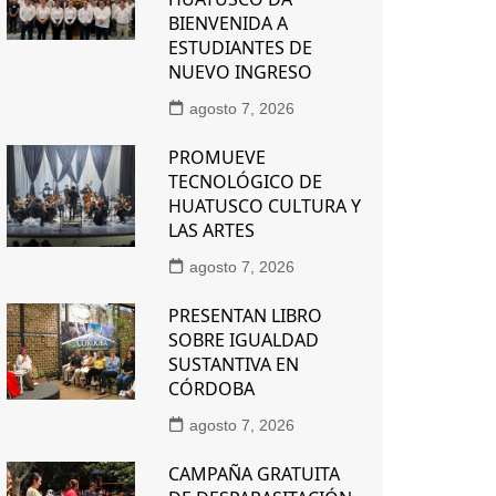
BIENVENIDA A
ESTUDIANTES DE
NUEVO INGRESO
agosto 7, 2026
PROMUEVE
TECNOLÓGICO DE
HUATUSCO CULTURA Y
LAS ARTES
agosto 7, 2026
PRESENTAN LIBRO
SOBRE IGUALDAD
SUSTANTIVA EN
CÓRDOBA
agosto 7, 2026
CAMPAÑA GRATUITA