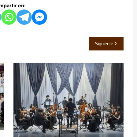
partir en:
Siguiente