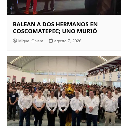
BALEAN A DOS HERMANOS EN
COSCOMATEPEC; UNO MURIÓ
Miguel Olvera
agosto 7, 2026