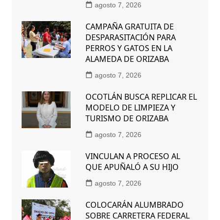
agosto 7, 2026
CAMPAÑA GRATUITA DE
DESPARASITACIÓN PARA
PERROS Y GATOS EN LA
ALAMEDA DE ORIZABA
agosto 7, 2026
OCOTLÁN BUSCA REPLICAR EL
MODELO DE LIMPIEZA Y
TURISMO DE ORIZABA
agosto 7, 2026
VINCULAN A PROCESO AL
QUE APUÑALÓ A SU HIJO
agosto 7, 2026
COLOCARÁN ALUMBRADO
SOBRE CARRETERA FEDERAL