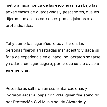
metió a nadar cerca de las escolleras, aún bajo las
advertencias de guardavidas y pescadores, que les
dijeron que ahí las corrientes podían jalarlos a las
profundidades.
Tal y como los lugareños lo advirtieron, las
personas fueron arrastradas mar adentro y dada su
falta de experiencia en el nado, no lograron soltarse
y nadar a un lugar seguro, por lo que se dio aviso a
emergencias.
Pescadores saltaron en sus embarcaciones y
lograron sacar al papá con vida, quien fue atendido
por Protección Civi Municipal de Alvarado y