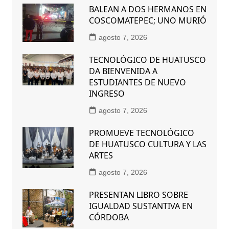
BALEAN A DOS HERMANOS EN
COSCOMATEPEC; UNO MURIÓ
agosto 7, 2026
TECNOLÓGICO DE HUATUSCO
DA BIENVENIDA A
ESTUDIANTES DE NUEVO
INGRESO
agosto 7, 2026
PROMUEVE TECNOLÓGICO
DE HUATUSCO CULTURA Y LAS
ARTES
agosto 7, 2026
PRESENTAN LIBRO SOBRE
IGUALDAD SUSTANTIVA EN
CÓRDOBA