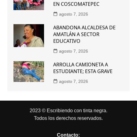
EN COSCOMATEPEC
agosto 7, 2026
ABANDONA ALCALDESA DE
AMATLÁN A SECTOR
EDUCATIVO
agosto 7, 2026
ARROLLA CAMIONETA A
ESTUDIANTE; ESTA GRAVE
agosto 7, 2026
2023 © Escribiendo con tinta negra.
Todos los derechos reservados.
Contacto: