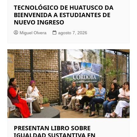
TECNOLÓGICO DE HUATUSCO DA
BIENVENIDA A ESTUDIANTES DE
NUEVO INGRESO
Miguel Olvera
agosto 7, 2026
PRESENTAN LIBRO SOBRE
IGUALDAD SUSTANTIVA EN