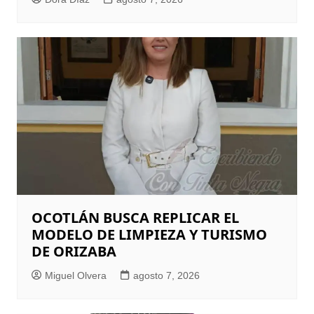
OCOTLÁN BUSCA REPLICAR EL
MODELO DE LIMPIEZA Y TURISMO
DE ORIZABA
Miguel Olvera
agosto 7, 2026