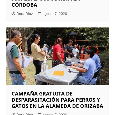
CÓRDOBA
Dora Díaz
agosto 7, 2026
CAMPAÑA GRATUITA DE
DESPARASITACIÓN PARA PERROS Y
GATOS EN LA ALAMEDA DE ORIZABA
Dora Díaz
agosto 7, 2026