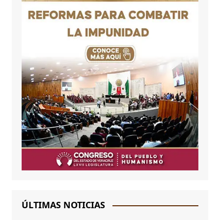
ÚLTIMAS NOTICIAS