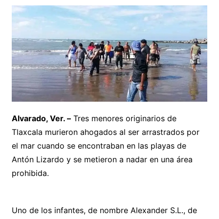
Alvarado, Ver. –
Tres menores originarios de
Tlaxcala murieron ahogados al ser arrastrados por
el mar cuando se encontraban en las playas de
Antón Lizardo y se metieron a nadar en una área
prohibida.
Uno de los infantes, de nombre Alexander S.L., de