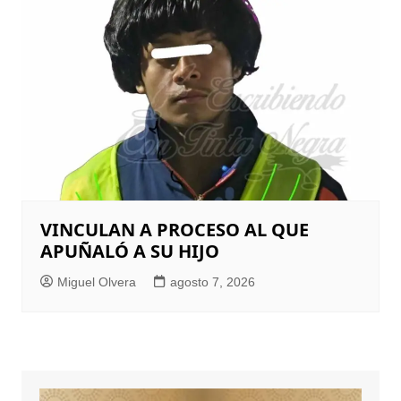
VINCULAN A PROCESO AL QUE
APUÑALÓ A SU HIJO
Miguel Olvera
agosto 7, 2026