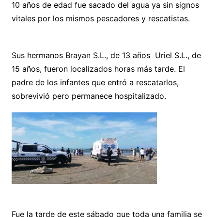
10 años de edad fue sacado del agua ya sin signos
vitales por los mismos pescadores y rescatistas.
Sus hermanos Brayan S.L., de 13 años Uriel S.L., de
15 años, fueron localizados horas más tarde. El
padre de los infantes que entró a rescatarlos,
sobrevivió pero permanece hospitalizado.
Fue la tarde de este sábado que toda una familia se