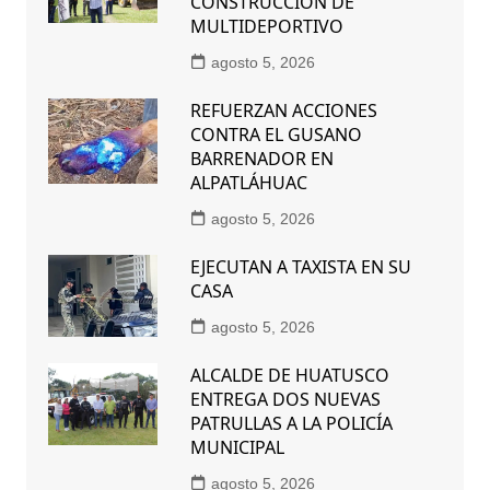
CONSTRUCCIÓN DE
MULTIDEPORTIVO
agosto 5, 2026
REFUERZAN ACCIONES
CONTRA EL GUSANO
BARRENADOR EN
ALPATLÁHUAC
agosto 5, 2026
EJECUTAN A TAXISTA EN SU
CASA
agosto 5, 2026
ALCALDE DE HUATUSCO
ENTREGA DOS NUEVAS
PATRULLAS A LA POLICÍA
MUNICIPAL
agosto 5, 2026