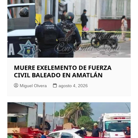
MUERE EXELEMENTO DE FUERZA
CIVIL BALEADO EN AMATLÁN
Miguel Olvera
agosto 4, 2026