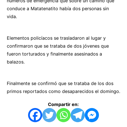
números de emergencia que sobre un camino que
conduce a Matatenatito había dos personas sin
vida.
Elementos policíacos se trasladaron al lugar y
confirmaron que se trataba de dos jóvenes que
fueron torturados y finalmente asesinados a
balazos.
Finalmente se confirmó que se trataba de los dos
primos reportados como desaparecidos el domingo.
Compartir en: