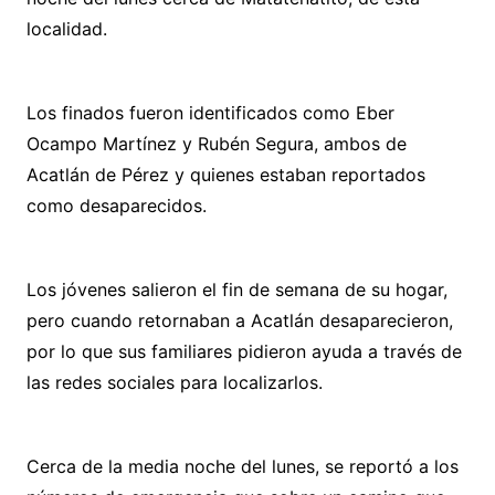
localidad.
Los finados fueron identificados como Eber
Ocampo Martínez y Rubén Segura, ambos de
Acatlán de Pérez y quienes estaban reportados
como desaparecidos.
Los jóvenes salieron el fin de semana de su hogar,
pero cuando retornaban a Acatlán desaparecieron,
por lo que sus familiares pidieron ayuda a través de
las redes sociales para localizarlos.
Cerca de la media noche del lunes, se reportó a los