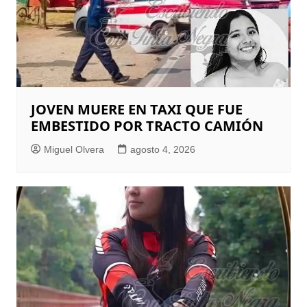
JOVEN MUERE EN TAXI QUE FUE
EMBESTIDO POR TRACTO CAMIÓN
Miguel Olvera
agosto 4, 2026