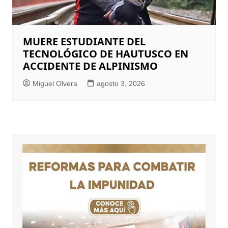
MUERE ESTUDIANTE DEL
TECNOLÓGICO DE HAUTUSCO EN
ACCIDENTE DE ALPINISMO
Miguel Olvera
agosto 3, 2026