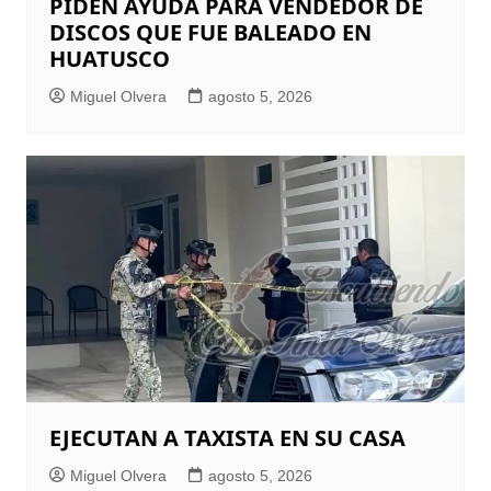
PIDEN AYUDA PARA VENDEDOR DE
DISCOS QUE FUE BALEADO EN
HUATUSCO
Miguel Olvera
agosto 5, 2026
EJECUTAN A TAXISTA EN SU CASA
Miguel Olvera
agosto 5, 2026