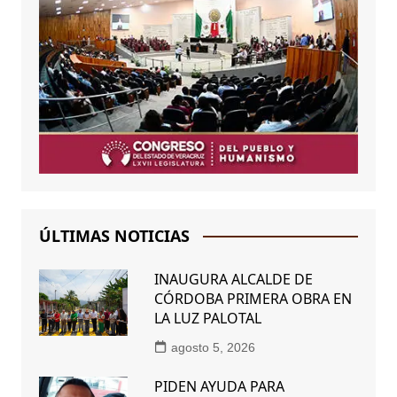
ÚLTIMAS NOTICIAS
INAUGURA ALCALDE DE
CÓRDOBA PRIMERA OBRA EN
LA LUZ PALOTAL
agosto 5, 2026
PIDEN AYUDA PARA