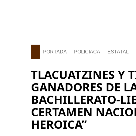
PORTADA
POLICIACA
ESTATAL
TLACUATZINES Y 
GANADORES DE LA
BACHILLERATO-LI
CERTAMEN NACIO
HEROICA”