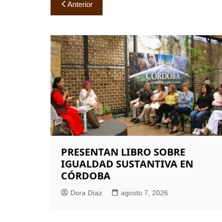
Navegación
Anterior
de
entradas
PRESENTAN LIBRO SOBRE
IGUALDAD SUSTANTIVA EN
CÓRDOBA
Dora Díaz
agosto 7, 2026