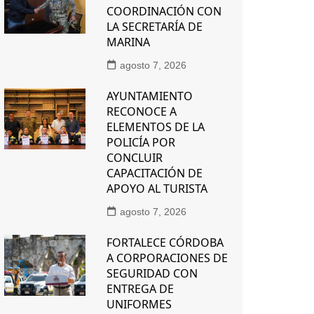
COORDINACIÓN CON
LA SECRETARÍA DE
MARINA
agosto 7, 2026
AYUNTAMIENTO
RECONOCE A
ELEMENTOS DE LA
POLICÍA POR
CONCLUIR
CAPACITACIÓN DE
APOYO AL TURISTA
agosto 7, 2026
FORTALECE CÓRDOBA
A CORPORACIONES DE
SEGURIDAD CON
ENTREGA DE
UNIFORMES