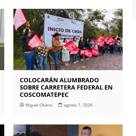
COLOCARÁN ALUMBRADO
SOBRE CARRETERA FEDERAL EN
COSCOMATEPEC
Miguel Olvera
agosto 7, 2026