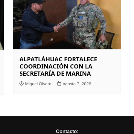
ALPATLÁHUAC FORTALECE
COORDINACIÓN CON LA
SECRETARÍA DE MARINA
Miguel Olvera
agosto 7, 2026
Contacto: