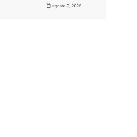
agosto 7, 2026