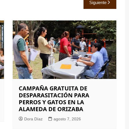
Siguiente
CAMPAÑA GRATUITA DE
DESPARASITACIÓN PARA
PERROS Y GATOS EN LA
ALAMEDA DE ORIZABA
Dora Díaz
agosto 7, 2026