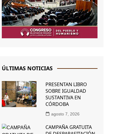
ÚLTIMAS NOTICIAS
PRESENTAN LIBRO
SOBRE IGUALDAD
SUSTANTIVA EN
CÓRDOBA
agosto 7, 2026
CAMPAÑA GRATUITA
DE DESPARASITACIÓN