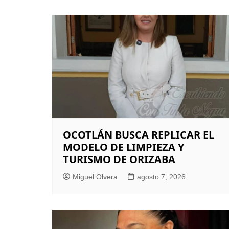
OCOTLÁN BUSCA REPLICAR EL
MODELO DE LIMPIEZA Y
TURISMO DE ORIZABA
Miguel Olvera
agosto 7, 2026