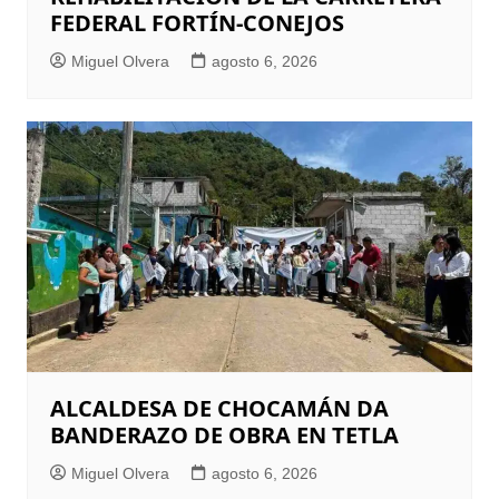
FEDERAL FORTÍN-CONEJOS
Miguel Olvera
agosto 6, 2026
ALCALDESA DE CHOCAMÁN DA
BANDERAZO DE OBRA EN TETLA
Miguel Olvera
agosto 6, 2026