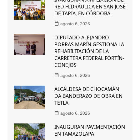
RED HIDRÁULICA EN SAN JOSÉ
DE TAPIA, EN CÓRDOBA
agosto 6, 2026
DIPUTADO ALEJANDRO
PORRAS MARÍN GESTIONA LA
REHABILITACIÓN DE LA
CARRETERA FEDERAL FORTÍN-
CONEJOS
agosto 6, 2026
ALCALDESA DE CHOCAMÁN
DA BANDERAZO DE OBRA EN
TETLA
agosto 6, 2026
INAUGURAN PAVIMENTACIÓN
EN TAMAZOLAPA