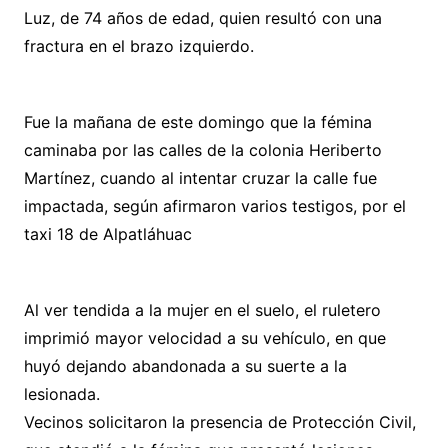
Luz, de 74 años de edad, quien resultó con una
fractura en el brazo izquierdo.
Fue la mañana de este domingo que la fémina
caminaba por las calles de la colonia Heriberto
Martínez, cuando al intentar cruzar la calle fue
impactada, según afirmaron varios testigos, por el
taxi 18 de Alpatláhuac
Al ver tendida a la mujer en el suelo, el ruletero
imprimió mayor velocidad a su vehículo, en que
huyó dejando abandonada a su suerte a la
lesionada.
Vecinos solicitaron la presencia de Protección Civil,