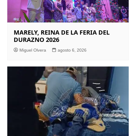
MARELY, REINA DE LA FERIA DEL
DURAZNO 2026
Miguel Olvera
agosto 6, 2026