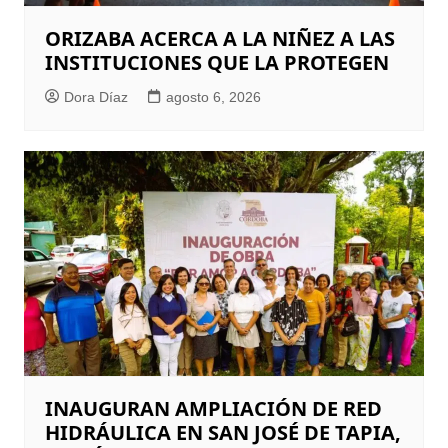
ORIZABA ACERCA A LA NIÑEZ A LAS
INSTITUCIONES QUE LA PROTEGEN
Dora Díaz
agosto 6, 2026
INAUGURAN AMPLIACIÓN DE RED
HIDRÁULICA EN SAN JOSÉ DE TAPIA,