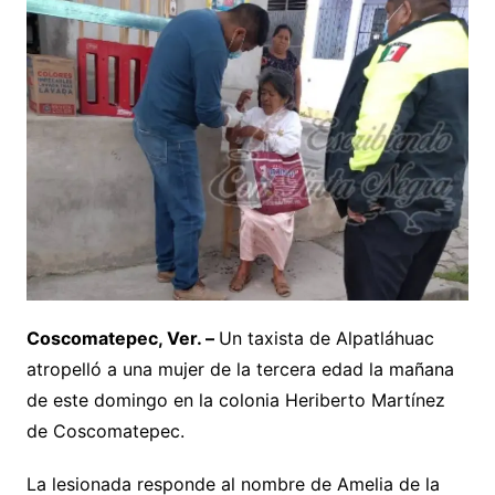
Coscomatepec, Ver. –
Un taxista de Alpatláhuac
atropelló a una mujer de la tercera edad la mañana
de este domingo en la colonia Heriberto Martínez
de Coscomatepec.
La lesionada responde al nombre de Amelia de la