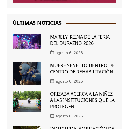
ÚLTIMAS NOTICIAS
MARELY, REINA DE LA FERIA
DEL DURAZNO 2026
agosto 6, 2026
MUERE SENECTO DENTRO DE
CENTRO DE REHABILITACIÓN
agosto 6, 2026
ORIZABA ACERCA A LA NIÑEZ
A LAS INSTITUCIONES QUE LA
PROTEGEN
agosto 6, 2026
INAUGURAN AMPLIACIÓN DE