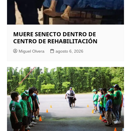
MUERE SENECTO DENTRO DE
CENTRO DE REHABILITACIÓN
Miguel Olvera
agosto 6, 2026