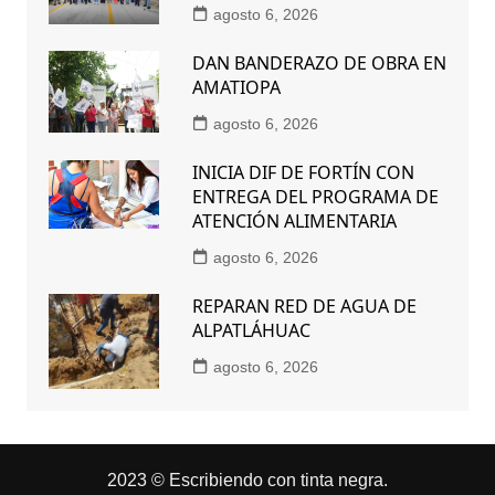
agosto 6, 2026
DAN BANDERAZO DE OBRA EN
AMATIOPA
agosto 6, 2026
INICIA DIF DE FORTÍN CON
ENTREGA DEL PROGRAMA DE
ATENCIÓN ALIMENTARIA
agosto 6, 2026
REPARAN RED DE AGUA DE
ALPATLÁHUAC
agosto 6, 2026
2023 © Escribiendo con tinta negra.