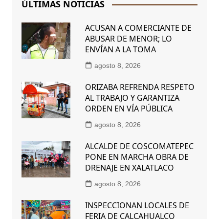
ÚLTIMAS NOTICIAS
ACUSAN A COMERCIANTE DE
ABUSAR DE MENOR; LO
ENVÍAN A LA TOMA
agosto 8, 2026
ORIZABA REFRENDA RESPETO
AL TRABAJO Y GARANTIZA
ORDEN EN VÍA PÚBLICA
agosto 8, 2026
ALCALDE DE COSCOMATEPEC
PONE EN MARCHA OBRA DE
DRENAJE EN XALATLACO
agosto 8, 2026
INSPECCIONAN LOCALES DE
FERIA DE CALCAHUALCO