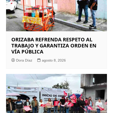
ORIZABA REFRENDA RESPETO AL
TRABAJO Y GARANTIZA ORDEN EN
VÍA PÚBLICA
Dora Díaz
agosto 8, 2026