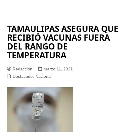
TAMAULIPAS ASEGURA QUE
RECIBIÓ VACUNAS FUERA
DEL RANGO DE
TEMPERATURA
Redacción
marzo 11, 2021
Destacado
,
Nacional