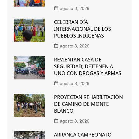
agosto 8, 2026
CELEBRAN DÍA
INTERNACIONAL DE LOS
PUEBLOS INDÍGENAS
agosto 8, 2026
REVIENTAN CASA DE
SEGURIDAD; DETIENEN A
UNO CON DROGAS Y ARMAS
agosto 8, 2026
PROYECTAN REHABILITACIÒN
DE CAMINO DE MONTE
BLANCO
agosto 8, 2026
ARRANCA CAMPEONATO