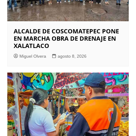
ALCALDE DE COSCOMATEPEC PONE
EN MARCHA OBRA DE DRENAJE EN
XALATLACO
Miguel Olvera
agosto 8, 2026