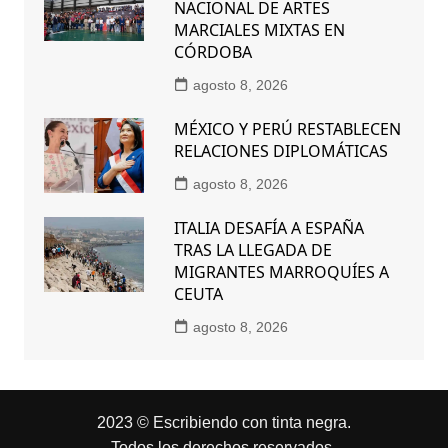
NACIONAL DE ARTES
MARCIALES MIXTAS EN
CÓRDOBA
agosto 8, 2026
MÉXICO Y PERÚ RESTABLECEN
RELACIONES DIPLOMÁTICAS
agosto 8, 2026
ITALIA DESAFÍA A ESPAÑA
TRAS LA LLEGADA DE
MIGRANTES MARROQUÍES A
CEUTA
agosto 8, 2026
2023 © Escribiendo con tinta negra.
Todos los derechos reservados.