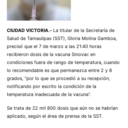
CIUDAD VICTORIA.-
La titular de la Secretaría de
Salud de Tamaulipas (SST), Gloria Molina Gamboa,
precisó que el 7 de marzo a las 21:40 horas
recibieron dosis de la vacuna Sinovac en
condiciones fuera de rango de temperatura, cuando
lo recomendable es que permanezca entre 2 y 8
grados, “por lo que se procedió a su recepción,
notificando por escrito la condición de la
temperatura inadecuada de la vacuna”.
Se trata de 22 mil 800 dosis que aún no se habrían
aplicado, según el área de prensa de la SST.