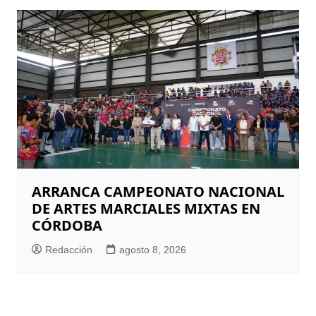
ARRANCA CAMPEONATO NACIONAL
DE ARTES MARCIALES MIXTAS EN
CÓRDOBA
Redacción
agosto 8, 2026