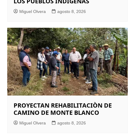
LOS PUEBLOS INDÍGENAS
Miguel Olvera
agosto 8, 2026
PROYECTAN REHABILITACIÒN DE
CAMINO DE MONTE BLANCO
Miguel Olvera
agosto 8, 2026