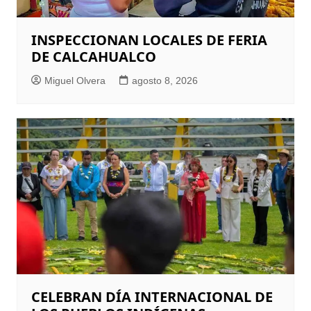
INSPECCIONAN LOCALES DE FERIA
DE CALCAHUALCO
Miguel Olvera
agosto 8, 2026
CELEBRAN DÍA INTERNACIONAL DE