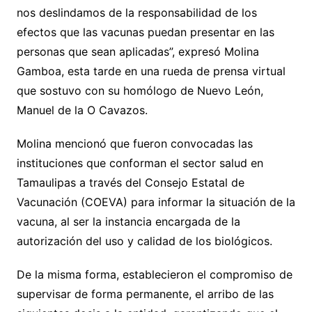
nos deslindamos de la responsabilidad de los
efectos que las vacunas puedan presentar en las
personas que sean aplicadas”, expresó Molina
Gamboa, esta tarde en una rueda de prensa virtual
que sostuvo con su homólogo de Nuevo León,
Manuel de la O Cavazos.
Molina mencionó que fueron convocadas las
instituciones que conforman el sector salud en
Tamaulipas a través del Consejo Estatal de
Vacunación (COEVA) para informar la situación de la
vacuna, al ser la instancia encargada de la
autorización del uso y calidad de los biológicos.
De la misma forma, establecieron el compromiso de
supervisar de forma permanente, el arribo de las