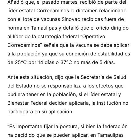
Añadió que, el pasado martes, recibió de parte del
líder estatal Correcaminos el dictamen relacionado
con el lote de vacunas Sinovac recibidas fuera de
norma en Tamaulipas y detalló que el oficio dirigido
al líder de la estrategia federal “Operativo
Correcaminos” señala que la vacuna se debe aplicar
a la población ya que su condición de estabilidad es
de 25°C por 14 días o 37°C no más de 5 días.
Ante esta situación, dijo que la Secretaría de Salud
del Estado no se responsabiliza a los efectos que
pudiera tener en la población, si el líder estatal y
Bienestar Federal deciden aplicarla, la institución no
participará en su aplicación.
“Es importante fijar la postura, si bien la federación
ha decidido que se pueden aplicar, en Tamaulipas