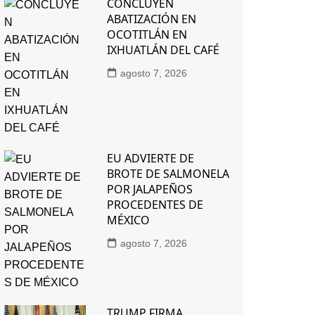
CONCLUYEN
ABATIZACIÓN EN
OCOTITLÁN EN
IXHUATLÁN DEL CAFÉ
agosto 7, 2026
EU ADVIERTE DE
BROTE DE SALMONELA
POR JALAPEÑOS
PROCEDENTES DE
MÉXICO
agosto 7, 2026
TRUMP FIRMA