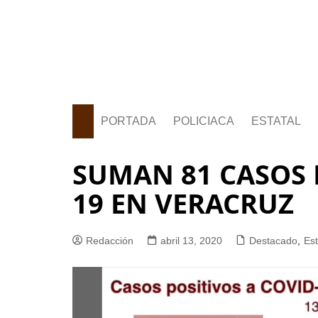
PORTADA
POLICIACA
ESTATAL
SUMAN 81 CASOS 
19 EN VERACRUZ
Redacción
abril 13, 2020
Destacado
,
Est