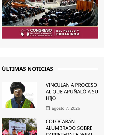
ÚLTIMAS NOTICIAS
VINCULAN A PROCESO
AL QUE APUÑALÓ A SU
HIJO
agosto 7, 2026
COLOCARÁN
ALUMBRADO SOBRE
CARRETERA FEDERAL