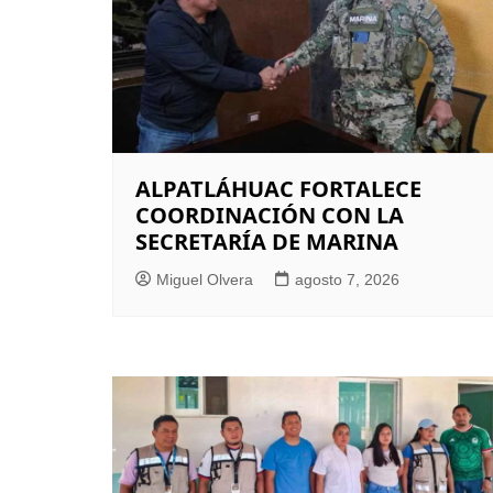
ALPATLÁHUAC FORTALECE
COORDINACIÓN CON LA
SECRETARÍA DE MARINA
Miguel Olvera
agosto 7, 2026