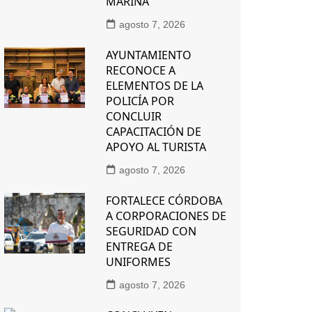
MARINA
agosto 7, 2026
AYUNTAMIENTO
RECONOCE A
ELEMENTOS DE LA
POLICÍA POR
CONCLUIR
CAPACITACIÓN DE
APOYO AL TURISTA
agosto 7, 2026
FORTALECE CÓRDOBA
A CORPORACIONES DE
SEGURIDAD CON
ENTREGA DE
UNIFORMES
agosto 7, 2026