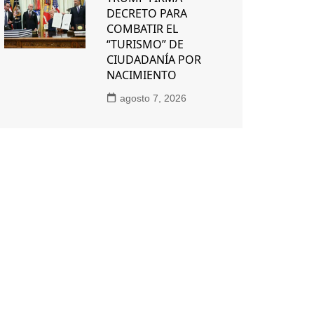
DECRETO PARA
COMBATIR EL
“TURISMO” DE
CIUDADANÍA POR
NACIMIENTO
agosto 7, 2026