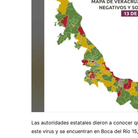
Las autoridades estatales dieron a conocer 
este virus y se encuentran en Boca del Río 1