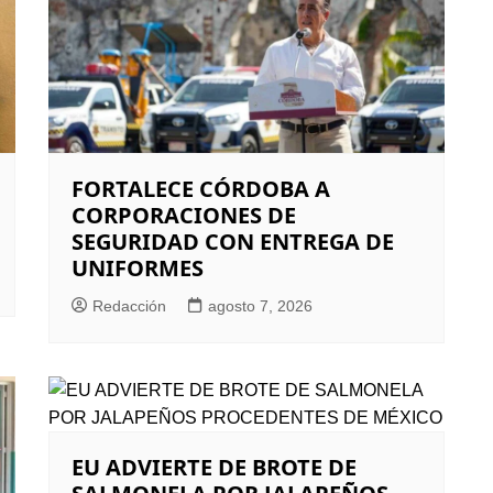
FORTALECE CÓRDOBA A
CORPORACIONES DE
SEGURIDAD CON ENTREGA DE
UNIFORMES
Redacción
agosto 7, 2026
EU ADVIERTE DE BROTE DE