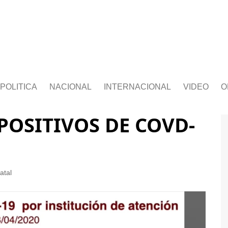
POLITICA
NACIONAL
INTERNACIONAL
VIDEO
O
POSITIVOS DE COVD-
atal