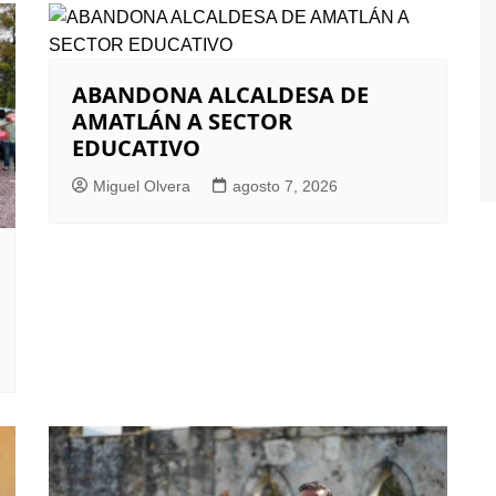
ABANDONA ALCALDESA DE
AMATLÁN A SECTOR
EDUCATIVO
Miguel Olvera
agosto 7, 2026