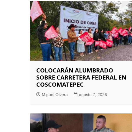
entradas
COLOCARÁN ALUMBRADO
SOBRE CARRETERA FEDERAL EN
COSCOMATEPEC
Miguel Olvera
agosto 7, 2026