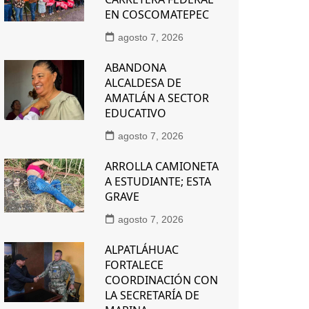
EN COSCOMATEPEC
agosto 7, 2026
ABANDONA
ALCALDESA DE
AMATLÁN A SECTOR
EDUCATIVO
agosto 7, 2026
ARROLLA CAMIONETA
A ESTUDIANTE; ESTA
GRAVE
agosto 7, 2026
ALPATLÁHUAC
FORTALECE
COORDINACIÓN CON
LA SECRETARÍA DE