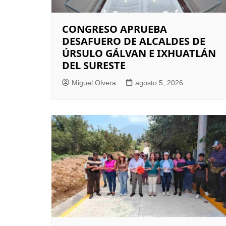
CONGRESO APRUEBA
DESAFUERO DE ALCALDES DE
ÚRSULO GÁLVAN E IXHUATLÁN
DEL SURESTE
Miguel Olvera
agosto 5, 2026