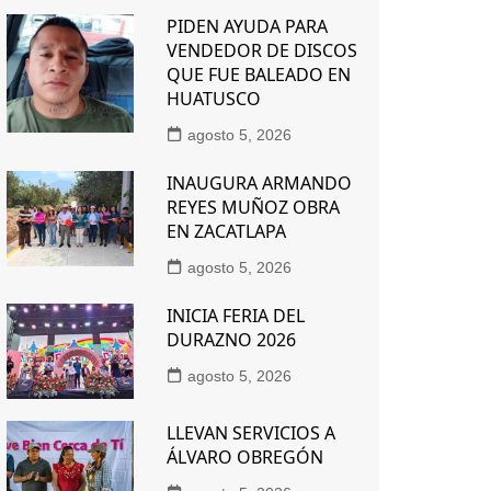
PIDEN AYUDA PARA
VENDEDOR DE DISCOS
QUE FUE BALEADO EN
HUATUSCO
agosto 5, 2026
INAUGURA ARMANDO
REYES MUÑOZ OBRA
EN ZACATLAPA
agosto 5, 2026
INICIA FERIA DEL
DURAZNO 2026
agosto 5, 2026
LLEVAN SERVICIOS A
ÁLVARO OBREGÓN