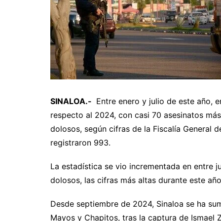
SINALOA.-
Entre enero y julio de este año, 
respecto al 2024, con casi 70 asesinatos más
dolosos, según cifras de la Fiscalía General 
registraron 993.
La estadística se vio incrementada en entre ju
dolosos, las cifras más altas durante este año
Desde septiembre de 2024, Sinaloa se ha sumi
Mayos y Chapitos, tras la captura de Ismael