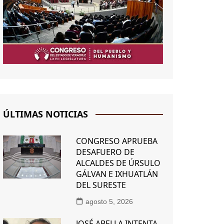
ÚLTIMAS NOTICIAS
CONGRESO APRUEBA
DESAFUERO DE
ALCALDES DE ÚRSULO
GÁLVAN E IXHUATLÁN
DEL SURESTE
agosto 5, 2026
JOSÉ ABELLA INTENTA