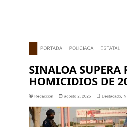
PORTADA
POLICIACA
ESTATAL
SINALOA SUPERA 
HOMICIDIOS DE 2
Redacción
agosto 2, 2025
Destacado
,
N