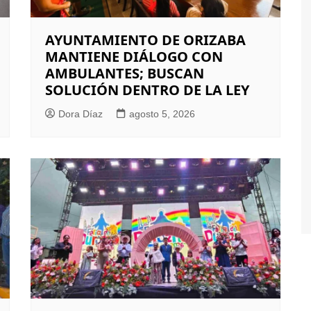
AYUNTAMIENTO DE ORIZABA
MANTIENE DIÁLOGO CON
AMBULANTES; BUSCAN
SOLUCIÓN DENTRO DE LA LEY
Dora Díaz
agosto 5, 2026