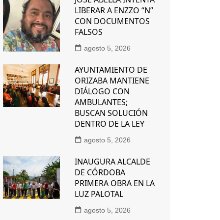
LIBERAR A ENZZO “N”
CON DOCUMENTOS
FALSOS
agosto 5, 2026
AYUNTAMIENTO DE
ORIZABA MANTIENE
DIÁLOGO CON
AMBULANTES;
BUSCAN SOLUCIÓN
DENTRO DE LA LEY
agosto 5, 2026
INAUGURA ALCALDE
DE CÓRDOBA
PRIMERA OBRA EN LA
LUZ PALOTAL
agosto 5, 2026