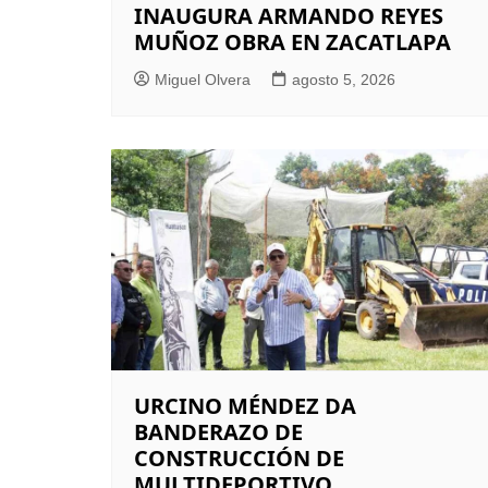
INAUGURA ARMANDO REYES
MUÑOZ OBRA EN ZACATLAPA
Miguel Olvera
agosto 5, 2026
URCINO MÉNDEZ DA
BANDERAZO DE
CONSTRUCCIÓN DE
MULTIDEPORTIVO