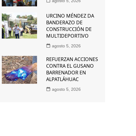
agosto 5, 2026
URCINO MÉNDEZ DA
BANDERAZO DE
CONSTRUCCIÓN DE
MULTIDEPORTIVO
agosto 5, 2026
REFUERZAN ACCIONES
CONTRA EL GUSANO
BARRENADOR EN
ALPATLÁHUAC
agosto 5, 2026