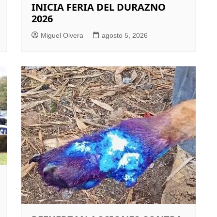
INICIA FERIA DEL DURAZNO
2026
Miguel Olvera
agosto 5, 2026