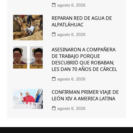
agosto 6, 2026
REPARAN RED DE AGUA DE
ALPATLÁHUAC
agosto 6, 2026
ASESINARON A COMPAÑERA
DE TRABAJO PORQUE
DESCUBRIÓ QUE ROBABAN;
LES DAN 70 AÑOS DE CÁRCEL
agosto 6, 2026
CONFIRMAN PRIMER VIAJE DE
LEÓN XIV A AMERICA LATINA
agosto 6, 2026