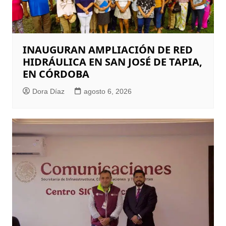
INAUGURAN AMPLIACIÓN DE RED
HIDRÁULICA EN SAN JOSÉ DE TAPIA,
EN CÓRDOBA
Dora Díaz
agosto 6, 2026