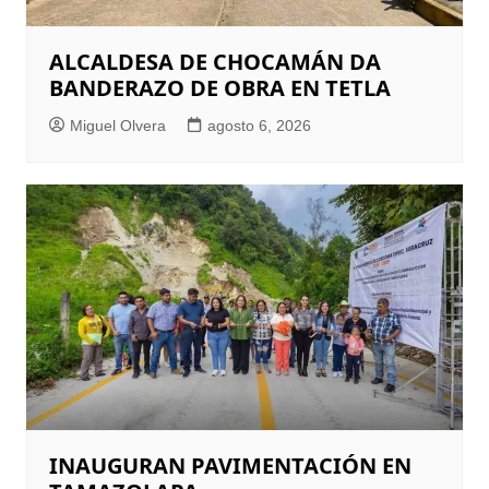
ALCALDESA DE CHOCAMÁN DA
BANDERAZO DE OBRA EN TETLA
Miguel Olvera
agosto 6, 2026
INAUGURAN PAVIMENTACIÓN EN