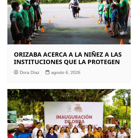
ORIZABA ACERCA A LA NIÑEZ A LAS
INSTITUCIONES QUE LA PROTEGEN
Dora Díaz
agosto 6, 2026