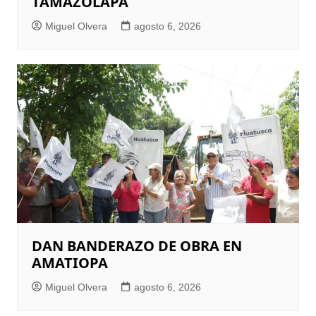
TAMAZOLAPA
Miguel Olvera
agosto 6, 2026
DAN BANDERAZO DE OBRA EN
AMATIOPA
Miguel Olvera
agosto 6, 2026