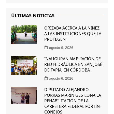
ÚLTIMAS NOTICIAS
ORIZABA ACERCA A LA NIÑEZ
A LAS INSTITUCIONES QUE LA
PROTEGEN
agosto 6, 2026
INAUGURAN AMPLIACIÓN DE
RED HIDRÁULICA EN SAN JOSÉ
DE TAPIA, EN CÓRDOBA
agosto 6, 2026
DIPUTADO ALEJANDRO
PORRAS MARÍN GESTIONA LA
REHABILITACIÓN DE LA
CARRETERA FEDERAL FORTÍN-
CONEJOS