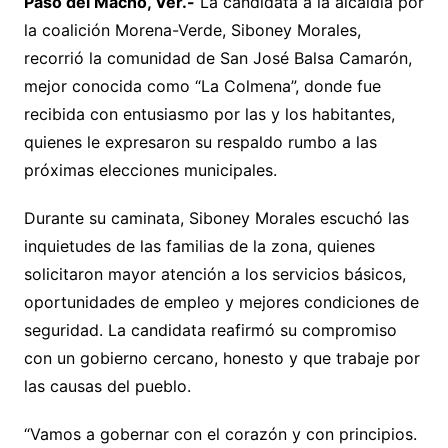
Paso del Macho, Ver.-
La candidata a la alcaldía por
la coalición Morena-Verde, Siboney Morales,
recorrió la comunidad de San José Balsa Camarón,
mejor conocida como “La Colmena”, donde fue
recibida con entusiasmo por las y los habitantes,
quienes le expresaron su respaldo rumbo a las
próximas elecciones municipales.
Durante su caminata, Siboney Morales escuchó las
inquietudes de las familias de la zona, quienes
solicitaron mayor atención a los servicios básicos,
oportunidades de empleo y mejores condiciones de
seguridad. La candidata reafirmó su compromiso
con un gobierno cercano, honesto y que trabaje por
las causas del pueblo.
“Vamos a gobernar con el corazón y con principios.