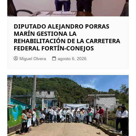
DIPUTADO ALEJANDRO PORRAS
MARÍN GESTIONA LA
REHABILITACIÓN DE LA CARRETERA
FEDERAL FORTÍN-CONEJOS
Miguel Olvera
agosto 6, 2026