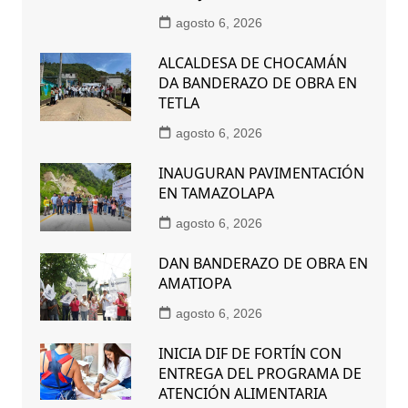
agosto 6, 2026
ALCALDESA DE CHOCAMÁN
DA BANDERAZO DE OBRA EN
TETLA
agosto 6, 2026
INAUGURAN PAVIMENTACIÓN
EN TAMAZOLAPA
agosto 6, 2026
DAN BANDERAZO DE OBRA EN
AMATIOPA
agosto 6, 2026
INICIA DIF DE FORTÍN CON
ENTREGA DEL PROGRAMA DE
ATENCIÓN ALIMENTARIA