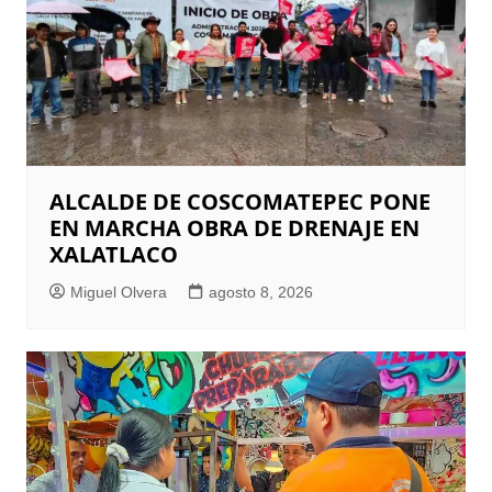
ALCALDE DE COSCOMATEPEC PONE
EN MARCHA OBRA DE DRENAJE EN
XALATLACO
Miguel Olvera
agosto 8, 2026