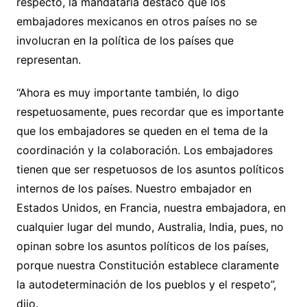
respecto, la mandataria destacó que los
embajadores mexicanos en otros países no se
involucran en la política de los países que
representan.
“Ahora es muy importante también, lo digo
respetuosamente, pues recordar que es importante
que los embajadores se queden en el tema de la
coordinación y la colaboración. Los embajadores
tienen que ser respetuosos de los asuntos políticos
internos de los países. Nuestro embajador en
Estados Unidos, en Francia, nuestra embajadora, en
cualquier lugar del mundo, Australia, India, pues, no
opinan sobre los asuntos políticos de los países,
porque nuestra Constitución establece claramente
la autodeterminación de los pueblos y el respeto”,
dijo.