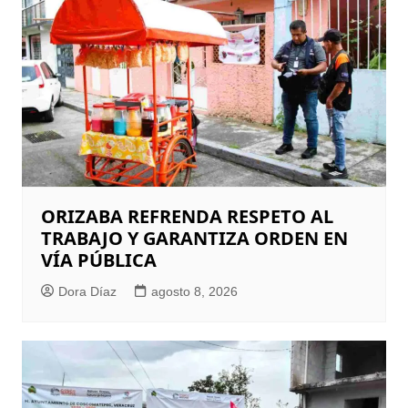
ORIZABA REFRENDA RESPETO AL
TRABAJO Y GARANTIZA ORDEN EN
VÍA PÚBLICA
Dora Díaz
agosto 8, 2026