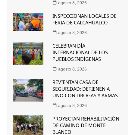
agosto 8, 2026
INSPECCIONAN LOCALES DE
FERIA DE CALCAHUALCO
agosto 8, 2026
CELEBRAN DÍA
INTERNACIONAL DE LOS
PUEBLOS INDÍGENAS
agosto 8, 2026
REVIENTAN CASA DE
SEGURIDAD; DETIENEN A
UNO CON DROGAS Y ARMAS
agosto 8, 2026
PROYECTAN REHABILITACIÒN
DE CAMINO DE MONTE
BLANCO