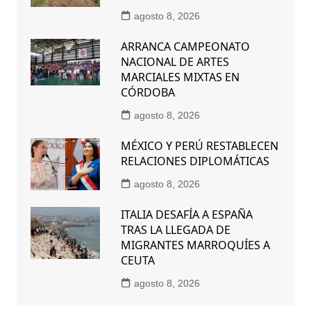
agosto 8, 2026
ARRANCA CAMPEONATO
NACIONAL DE ARTES
MARCIALES MIXTAS EN
CÓRDOBA
agosto 8, 2026
MÉXICO Y PERÚ RESTABLECEN
RELACIONES DIPLOMÁTICAS
agosto 8, 2026
ITALIA DESAFÍA A ESPAÑA
TRAS LA LLEGADA DE
MIGRANTES MARROQUÍES A
CEUTA
agosto 8, 2026