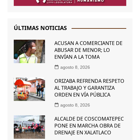
ÚLTIMAS NOTICIAS
ACUSAN A COMERCIANTE DE
ABUSAR DE MENOR; LO
ENVÍAN A LA TOMA
agosto 8, 2026
ORIZABA REFRENDA RESPETO
AL TRABAJO Y GARANTIZA
ORDEN EN VÍA PÚBLICA
agosto 8, 2026
ALCALDE DE COSCOMATEPEC
PONE EN MARCHA OBRA DE
DRENAJE EN XALATLACO