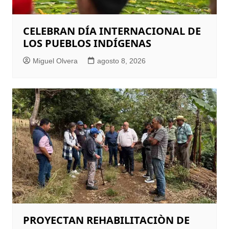
CELEBRAN DÍA INTERNACIONAL DE
LOS PUEBLOS INDÍGENAS
Miguel Olvera
agosto 8, 2026
PROYECTAN REHABILITACIÒN DE