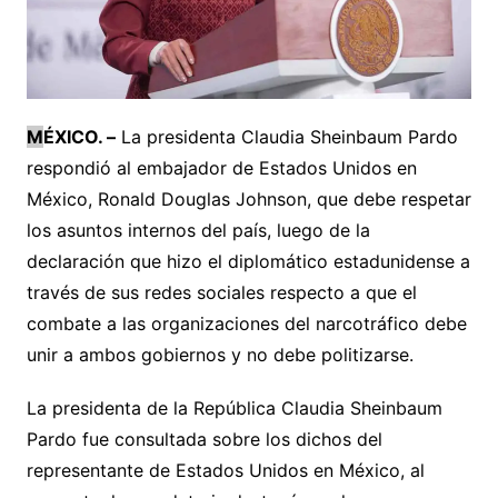
M
ÉXICO. –
La presidenta Claudia Sheinbaum Pardo
respondió al embajador de Estados Unidos en
México, Ronald Douglas Johnson, que debe respetar
los asuntos internos del país, luego de la
declaración que hizo el diplomático estadunidense a
través de sus redes sociales respecto a que el
combate a las organizaciones del narcotráfico debe
unir a ambos gobiernos y no debe politizarse.
La presidenta de la República Claudia Sheinbaum
Pardo fue consultada sobre los dichos del
representante de Estados Unidos en México, al