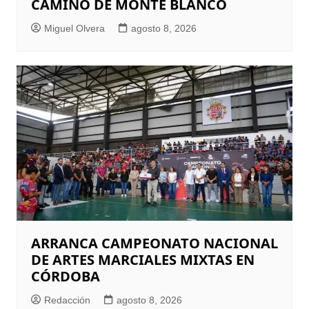
CAMINO DE MONTE BLANCO
Miguel Olvera
agosto 8, 2026
ARRANCA CAMPEONATO NACIONAL
DE ARTES MARCIALES MIXTAS EN
CÓRDOBA
Redacción
agosto 8, 2026