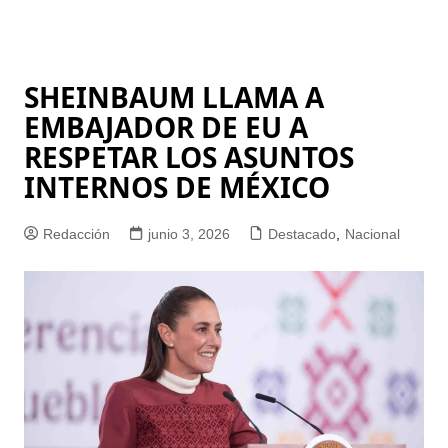
SHEINBAUM LLAMA A
EMBAJADOR DE EU A
RESPETAR LOS ASUNTOS
INTERNOS DE MÉXICO
Redacción
junio 3, 2026
Destacado
,
Nacional