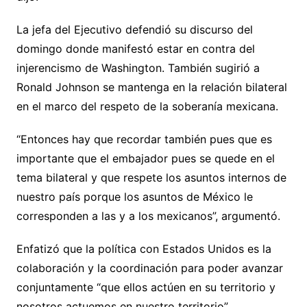
La jefa del Ejecutivo defendió su discurso del
domingo donde manifestó estar en contra del
injerencismo de Washington. También sugirió a
Ronald Johnson se mantenga en la relación bilateral
en el marco del respeto de la soberanía mexicana.
“Entonces hay que recordar también pues que es
importante que el embajador pues se quede en el
tema bilateral y que respete los asuntos internos de
nuestro país porque los asuntos de México le
corresponden a las y a los mexicanos”, argumentó.
Enfatizó que la política con Estados Unidos es la
colaboración y la coordinación para poder avanzar
conjuntamente “que ellos actúen en su territorio y
nosotros actuemos en nuestro territorio”.