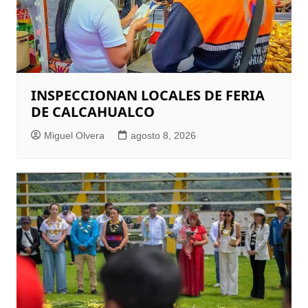
INSPECCIONAN LOCALES DE FERIA
DE CALCAHUALCO
Miguel Olvera
agosto 8, 2026