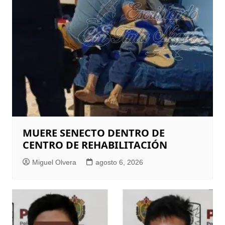
MUERE SENECTO DENTRO DE
CENTRO DE REHABILITACIÓN
Miguel Olvera
agosto 6, 2026