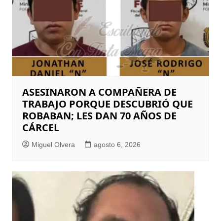
ASESINARON A COMPAÑERA DE
TRABAJO PORQUE DESCUBRIÓ QUE
ROBABAN; LES DAN 70 AÑOS DE
CÁRCEL
Miguel Olvera
agosto 6, 2026