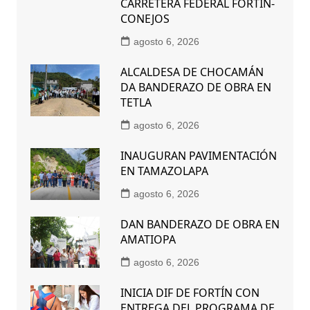
CARRETERA FEDERAL FORTÍN-
CONEJOS
agosto 6, 2026
ALCALDESA DE CHOCAMÁN
DA BANDERAZO DE OBRA EN
TETLA
agosto 6, 2026
INAUGURAN PAVIMENTACIÓN
EN TAMAZOLAPA
agosto 6, 2026
DAN BANDERAZO DE OBRA EN
AMATIOPA
agosto 6, 2026
INICIA DIF DE FORTÍN CON
ENTREGA DEL PROGRAMA DE