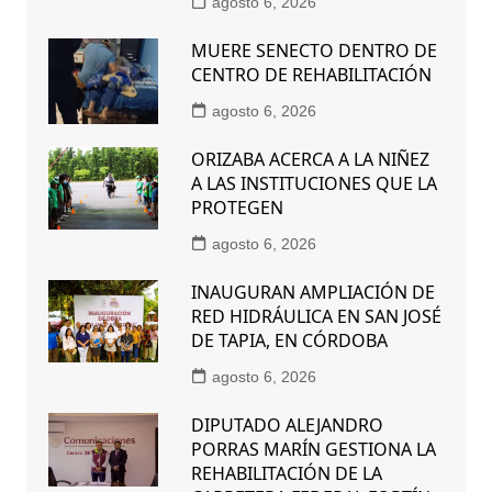
agosto 6, 2026
MUERE SENECTO DENTRO DE
CENTRO DE REHABILITACIÓN
agosto 6, 2026
ORIZABA ACERCA A LA NIÑEZ
A LAS INSTITUCIONES QUE LA
PROTEGEN
agosto 6, 2026
INAUGURAN AMPLIACIÓN DE
RED HIDRÁULICA EN SAN JOSÉ
DE TAPIA, EN CÓRDOBA
agosto 6, 2026
DIPUTADO ALEJANDRO
PORRAS MARÍN GESTIONA LA
REHABILITACIÓN DE LA