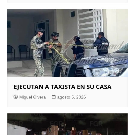
EJECUTAN A TAXISTA EN SU CASA
Miguel Olvera
agosto 5, 2026