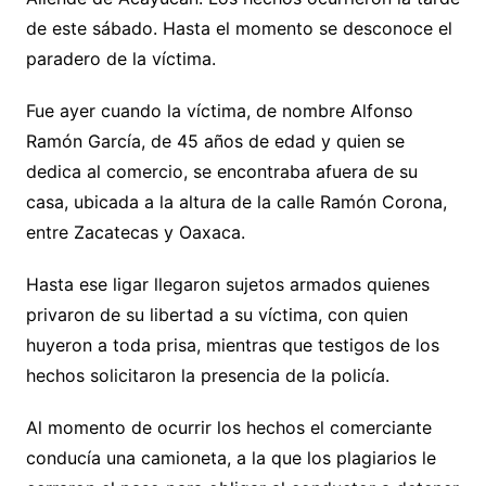
de este sábado. Hasta el momento se desconoce el
paradero de la víctima.
Fue ayer cuando la víctima, de nombre Alfonso
Ramón García, de 45 años de edad y quien se
dedica al comercio, se encontraba afuera de su
casa, ubicada a la altura de la calle Ramón Corona,
entre Zacatecas y Oaxaca.
Hasta ese ligar llegaron sujetos armados quienes
privaron de su libertad a su víctima, con quien
huyeron a toda prisa, mientras que testigos de los
hechos solicitaron la presencia de la policía.
Al momento de ocurrir los hechos el comerciante
conducía una camioneta, a la que los plagiarios le