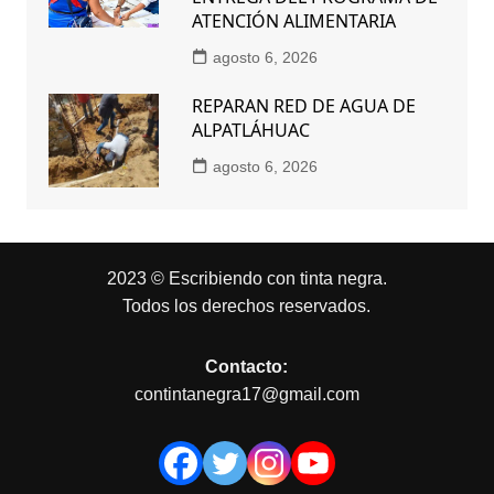
ATENCIÓN ALIMENTARIA
agosto 6, 2026
REPARAN RED DE AGUA DE
ALPATLÁHUAC
agosto 6, 2026
2023 © Escribiendo con tinta negra.
Todos los derechos reservados.
Contacto:
contintanegra17@gmail.com