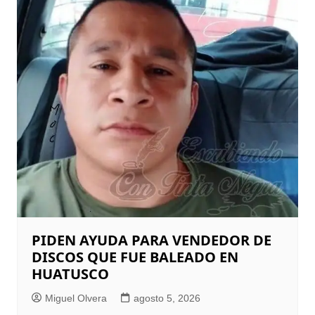
PIDEN AYUDA PARA VENDEDOR DE
DISCOS QUE FUE BALEADO EN
HUATUSCO
Miguel Olvera
agosto 5, 2026