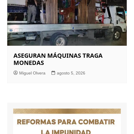
ASEGURAN MÁQUINAS TRAGA
MONEDAS
Miguel Olvera
agosto 5, 2026