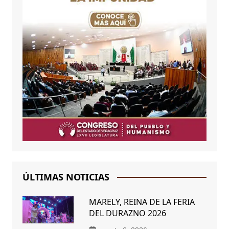
ÚLTIMAS NOTICIAS
MARELY, REINA DE LA FERIA
DEL DURAZNO 2026