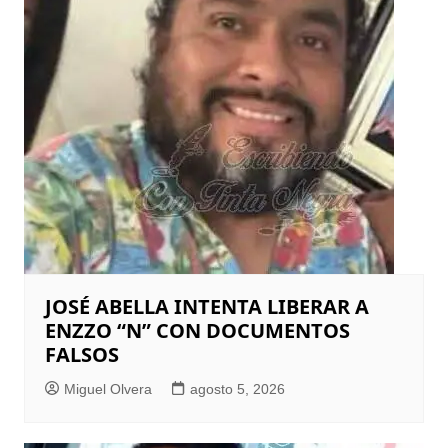
JOSÉ ABELLA INTENTA LIBERAR A
ENZZO “N” CON DOCUMENTOS
FALSOS
Miguel Olvera
agosto 5, 2026