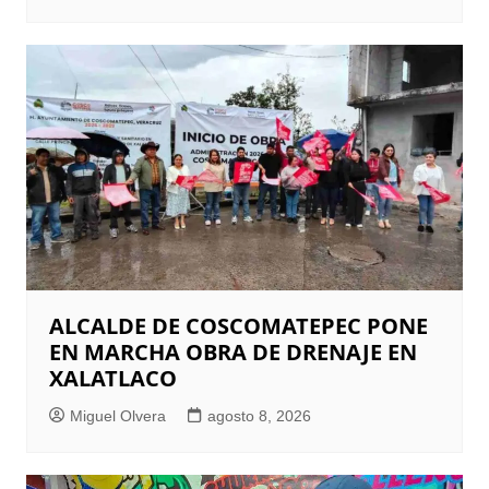
ALCALDE DE COSCOMATEPEC PONE
EN MARCHA OBRA DE DRENAJE EN
XALATLACO
Miguel Olvera
agosto 8, 2026