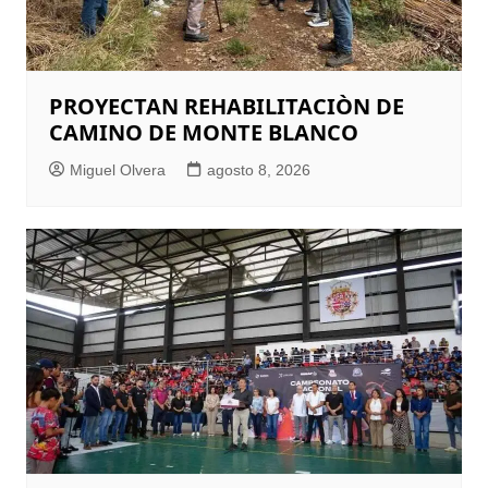
PROYECTAN REHABILITACIÒN DE
CAMINO DE MONTE BLANCO
Miguel Olvera
agosto 8, 2026