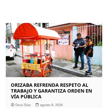
ORIZABA REFRENDA RESPETO AL
TRABAJO Y GARANTIZA ORDEN EN
VÍA PÚBLICA
Dora Díaz
agosto 8, 2026