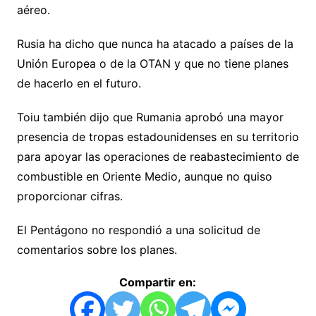
aéreo.
Rusia ha dicho que nunca ha atacado a países de la
Unión Europea o de la OTAN y que no tiene planes
de hacerlo en el futuro.
Toiu también dijo que Rumania aprobó una mayor
presencia de tropas estadounidenses en su territorio
para apoyar las operaciones de reabastecimiento de
combustible en Oriente Medio, aunque no quiso
proporcionar cifras.
El Pentágono no respondió a una solicitud de
comentarios sobre los planes.
Compartir en: