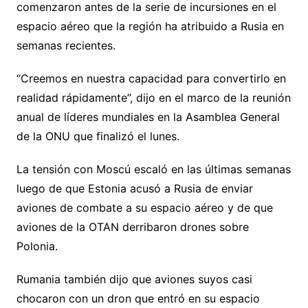
comenzaron antes de la serie de incursiones en el
espacio aéreo que la región ha atribuido a Rusia en
semanas recientes.
“Creemos en nuestra capacidad para convertirlo en
realidad rápidamente”, dijo en el marco de la reunión
anual de líderes mundiales en la Asamblea General
de la ONU que finalizó el lunes.
La tensión con Moscú escaló en las últimas semanas
luego de que Estonia acusó a Rusia de enviar
aviones de combate a su espacio aéreo y de que
aviones de la OTAN derribaron drones sobre
Polonia.
Rumania también dijo que aviones suyos casi
chocaron con un dron que entró en su espacio