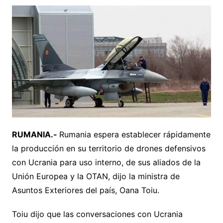
RUMANIA.-
Rumania espera establecer rápidamente
la producción en su territorio de drones defensivos
con Ucrania para uso interno, de sus aliados de la
Unión Europea y la OTAN, dijo la ministra de
Asuntos Exteriores del país, Oana Toiu.
Toiu dijo que las conversaciones con Ucrania