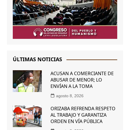
ÚLTIMAS NOTICIAS
ACUSAN A COMERCIANTE DE
ABUSAR DE MENOR; LO
ENVÍAN A LA TOMA
agosto 8, 2026
ORIZABA REFRENDA RESPETO
AL TRABAJO Y GARANTIZA
ORDEN EN VÍA PÚBLICA