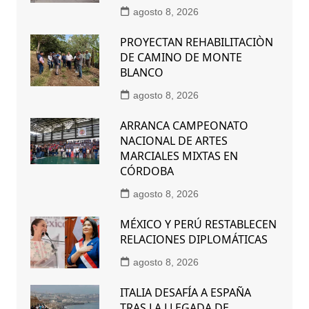
agosto 8, 2026
PROYECTAN REHABILITACIÒN
DE CAMINO DE MONTE
BLANCO
agosto 8, 2026
ARRANCA CAMPEONATO
NACIONAL DE ARTES
MARCIALES MIXTAS EN
CÓRDOBA
agosto 8, 2026
MÉXICO Y PERÚ RESTABLECEN
RELACIONES DIPLOMÁTICAS
agosto 8, 2026
ITALIA DESAFÍA A ESPAÑA
TRAS LA LLEGADA DE