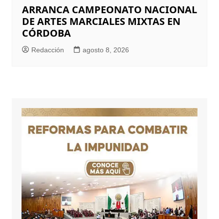
ARRANCA CAMPEONATO NACIONAL
DE ARTES MARCIALES MIXTAS EN
CÓRDOBA
Redacción
agosto 8, 2026