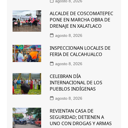
agosto 8, 2026
ALCALDE DE COSCOMATEPEC
PONE EN MARCHA OBRA DE
DRENAJE EN XALATLACO
agosto 8, 2026
INSPECCIONAN LOCALES DE
FERIA DE CALCAHUALCO
agosto 8, 2026
CELEBRAN DÍA
INTERNACIONAL DE LOS
PUEBLOS INDÍGENAS
agosto 8, 2026
REVIENTAN CASA DE
SEGURIDAD; DETIENEN A
UNO CON DROGAS Y ARMAS