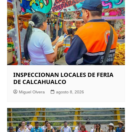
INSPECCIONAN LOCALES DE FERIA
DE CALCAHUALCO
Miguel Olvera
agosto 8, 2026