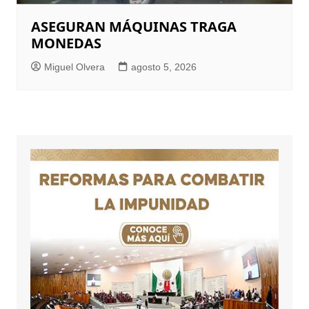
ASEGURAN MÁQUINAS TRAGA
MONEDAS
Miguel Olvera
agosto 5, 2026