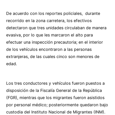
De acuerdo con los reportes policiales, durante
recorrido en la zona carretera, los efectivos
detectaron que tres unidades circulaban de manera
evasiva, por lo que les marcaron el alto para
efectuar una inspección precautoria; en el interior
de los vehículos encontraron a las personas
extranjeras, de las cuales cinco son menores de
edad.
Los tres conductores y vehículos fueron puestos a
disposición de la Fiscalía General de la República
(FGR), mientras que los migrantes fueron asistidos
por personal médico; posteriormente quedaron bajo
custodia del Instituto Nacional de Migrantes (INM).