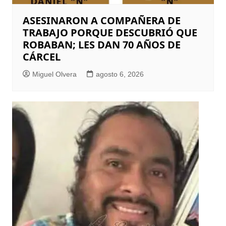
ASESINARON A COMPAÑERA DE
TRABAJO PORQUE DESCUBRIÓ QUE
ROBABAN; LES DAN 70 AÑOS DE
CÁRCEL
Miguel Olvera
agosto 6, 2026