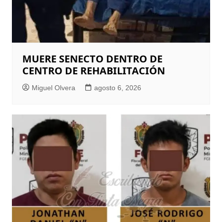
MUERE SENECTO DENTRO DE
CENTRO DE REHABILITACIÓN
Miguel Olvera
agosto 6, 2026