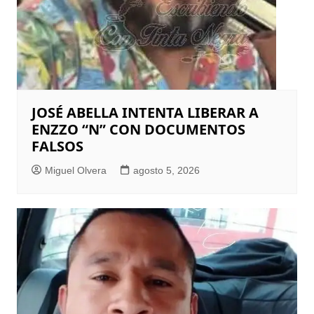
JOSÉ ABELLA INTENTA LIBERAR A
ENZZO “N” CON DOCUMENTOS
FALSOS
Miguel Olvera
agosto 5, 2026