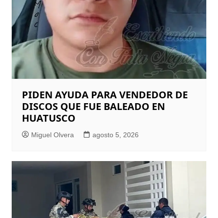
PIDEN AYUDA PARA VENDEDOR DE
DISCOS QUE FUE BALEADO EN
HUATUSCO
Miguel Olvera
agosto 5, 2026