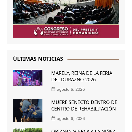
ÚLTIMAS NOTICIAS
MARELY, REINA DE LA FERIA
DEL DURAZNO 2026
agosto 6, 2026
MUERE SENECTO DENTRO DE
CENTRO DE REHABILITACIÓN
agosto 6, 2026
ORIZABA ACERCA A LA NIÑEZ