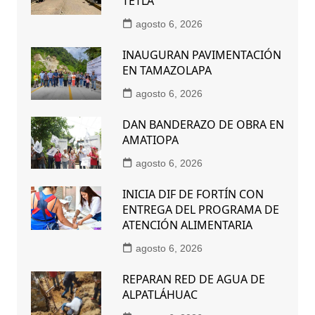
TETLA
agosto 6, 2026
INAUGURAN PAVIMENTACIÓN
EN TAMAZOLAPA
agosto 6, 2026
DAN BANDERAZO DE OBRA EN
AMATIOPA
agosto 6, 2026
INICIA DIF DE FORTÍN CON
ENTREGA DEL PROGRAMA DE
ATENCIÓN ALIMENTARIA
agosto 6, 2026
REPARAN RED DE AGUA DE
ALPATLÁHUAC