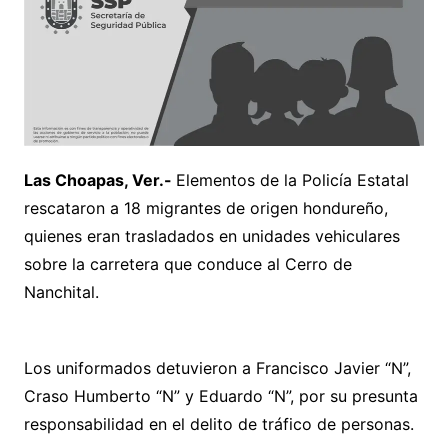
Las Choapas, Ver.-
Elementos de la Policía Estatal
rescataron a 18 migrantes de origen hondureño,
quienes eran trasladados en unidades vehiculares
sobre la carretera que conduce al Cerro de
Nanchital.
Los uniformados detuvieron a Francisco Javier “N”,
Craso Humberto “N” y Eduardo “N”, por su presunta
responsabilidad en el delito de tráfico de personas.