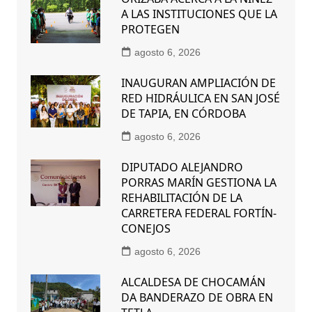
A LAS INSTITUCIONES QUE LA
PROTEGEN
agosto 6, 2026
INAUGURAN AMPLIACIÓN DE
RED HIDRÁULICA EN SAN JOSÉ
DE TAPIA, EN CÓRDOBA
agosto 6, 2026
DIPUTADO ALEJANDRO
PORRAS MARÍN GESTIONA LA
REHABILITACIÓN DE LA
CARRETERA FEDERAL FORTÍN-
CONEJOS
agosto 6, 2026
ALCALDESA DE CHOCAMÁN
DA BANDERAZO DE OBRA EN