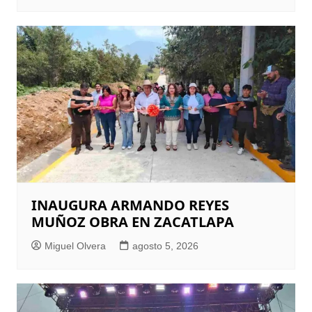
INAUGURA ARMANDO REYES
MUÑOZ OBRA EN ZACATLAPA
Miguel Olvera
agosto 5, 2026