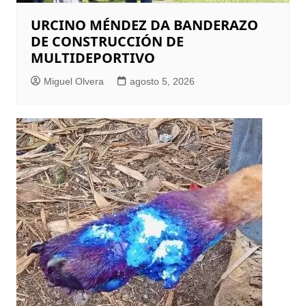
URCINO MÉNDEZ DA BANDERAZO
DE CONSTRUCCIÓN DE
MULTIDEPORTIVO
Miguel Olvera
agosto 5, 2026