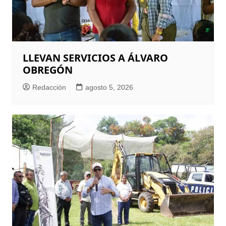
LLEVAN SERVICIOS A ÁLVARO
OBREGÓN
Redacción
agosto 5, 2026