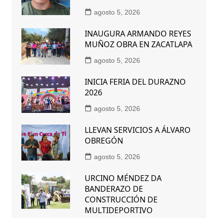
agosto 5, 2026
INAUGURA ARMANDO REYES
MUÑOZ OBRA EN ZACATLAPA
agosto 5, 2026
INICIA FERIA DEL DURAZNO
2026
agosto 5, 2026
LLEVAN SERVICIOS A ÁLVARO
OBREGÓN
agosto 5, 2026
URCINO MÉNDEZ DA
BANDERAZO DE
CONSTRUCCIÓN DE
MULTIDEPORTIVO