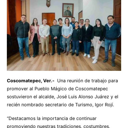
Coscomatepec, Ver.-
Una reunión de trabajo para
promover al Pueblo Mágico de Coscomatepec
sostuvieron el alcalde, José Luis Alonso Juárez y el
recién nombrado secretario de Turismo, Igor Rojí.
“Destacamos la importancia de continuar
promoviendo nuestras tradiciones, costumbres,