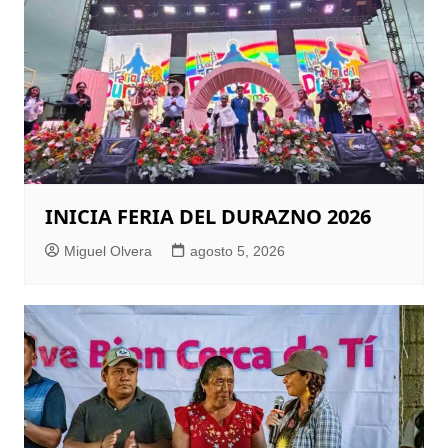
INICIA FERIA DEL DURAZNO 2026
Miguel Olvera
agosto 5, 2026