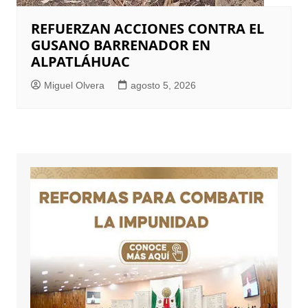
REFUERZAN ACCIONES CONTRA EL
GUSANO BARRENADOR EN
ALPATLÁHUAC
Miguel Olvera
agosto 5, 2026