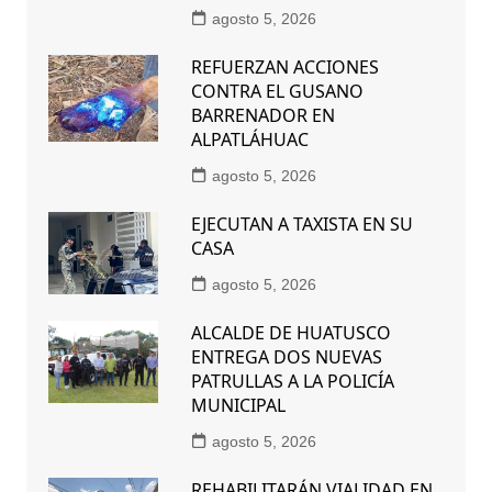
agosto 5, 2026
REFUERZAN ACCIONES
CONTRA EL GUSANO
BARRENADOR EN
ALPATLÁHUAC
agosto 5, 2026
EJECUTAN A TAXISTA EN SU
CASA
agosto 5, 2026
ALCALDE DE HUATUSCO
ENTREGA DOS NUEVAS
PATRULLAS A LA POLICÍA
MUNICIPAL
agosto 5, 2026
REHABILITARÁN VIALIDAD EN