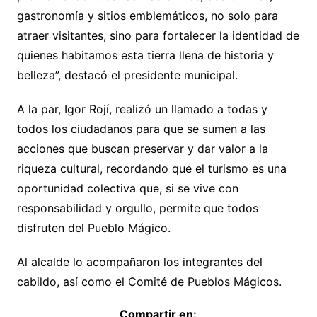
gastronomía y sitios emblemáticos, no solo para
atraer visitantes, sino para fortalecer la identidad de
quienes habitamos esta tierra llena de historia y
belleza”, destacó el presidente municipal.
A la par, Igor Rojí, realizó un llamado a todas y
todos los ciudadanos para que se sumen a las
acciones que buscan preservar y dar valor a la
riqueza cultural, recordando que el turismo es una
oportunidad colectiva que, si se vive con
responsabilidad y orgullo, permite que todos
disfruten del Pueblo Mágico.
Al alcalde lo acompañaron los integrantes del
cabildo, así como el Comité de Pueblos Mágicos.
Compartir en: