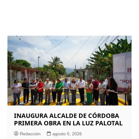
INAUGURA ALCALDE DE CÓRDOBA
PRIMERA OBRA EN LA LUZ PALOTAL
Redacción
agosto 5, 2026