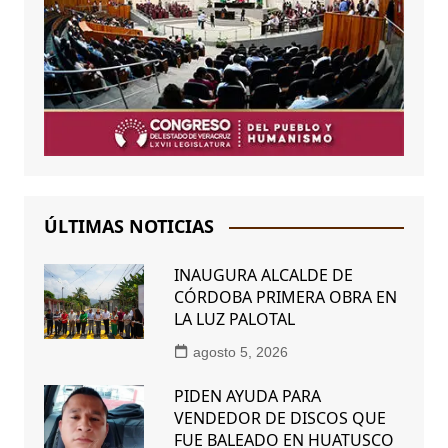
ÚLTIMAS NOTICIAS
INAUGURA ALCALDE DE
CÓRDOBA PRIMERA OBRA EN
LA LUZ PALOTAL
agosto 5, 2026
PIDEN AYUDA PARA
VENDEDOR DE DISCOS QUE
FUE BALEADO EN HUATUSCO