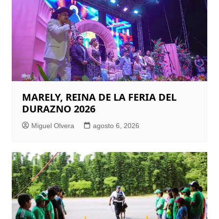
MARELY, REINA DE LA FERIA DEL
DURAZNO 2026
Miguel Olvera
agosto 6, 2026