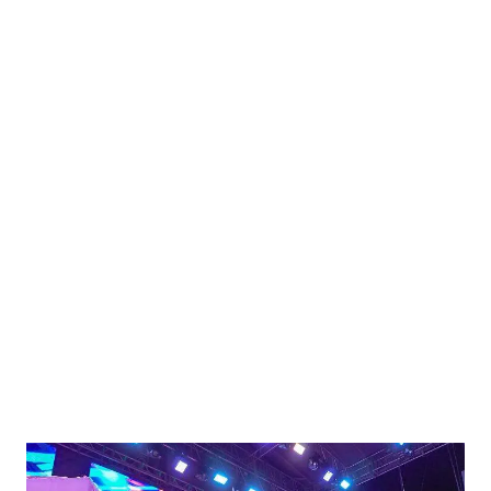
entradas