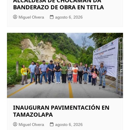
ALCALDESA DE CHOCAMÁN DA
BANDERAZO DE OBRA EN TETLA
Miguel Olvera
agosto 6, 2026
INAUGURAN PAVIMENTACIÓN EN
TAMAZOLAPA
Miguel Olvera
agosto 6, 2026