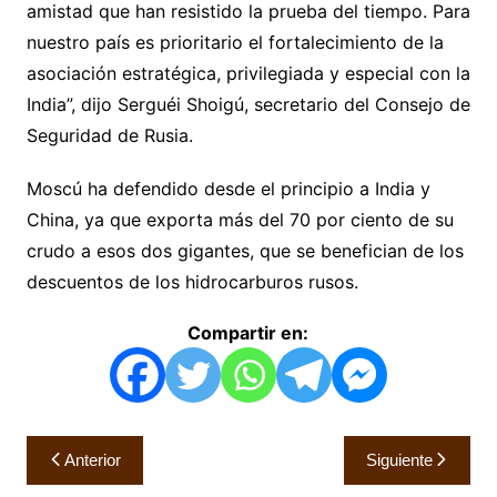
amistad que han resistido la prueba del tiempo. Para
nuestro país es prioritario el fortalecimiento de la
asociación estratégica, privilegiada y especial con la
India”, dijo Serguéi Shoigú, secretario del Consejo de
Seguridad de Rusia.
Moscú ha defendido desde el principio a India y
China, ya que exporta más del 70 por ciento de su
crudo a esos dos gigantes, que se benefician de los
descuentos de los hidrocarburos rusos.
Compartir en:
Navegación
Anterior
Siguiente
de