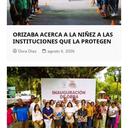
ORIZABA ACERCA A LA NIÑEZ A LAS
INSTITUCIONES QUE LA PROTEGEN
Dora Díaz
agosto 6, 2026