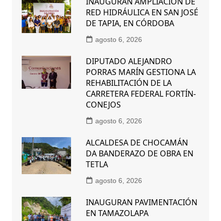
INAUGURAN AMPLIACIÓN DE
RED HIDRÁULICA EN SAN JOSÉ
DE TAPIA, EN CÓRDOBA
agosto 6, 2026
DIPUTADO ALEJANDRO
PORRAS MARÍN GESTIONA LA
REHABILITACIÓN DE LA
CARRETERA FEDERAL FORTÍN-
CONEJOS
agosto 6, 2026
ALCALDESA DE CHOCAMÁN
DA BANDERAZO DE OBRA EN
TETLA
agosto 6, 2026
INAUGURAN PAVIMENTACIÓN
EN TAMAZOLAPA