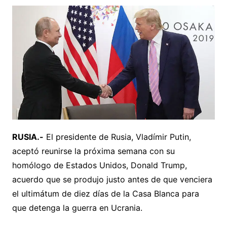
RUSIA.-
El presidente de Rusia, Vladímir Putin,
aceptó reunirse la próxima semana con su
homólogo de Estados Unidos, Donald Trump,
acuerdo que se produjo justo antes de que venciera
el ultimátum de diez días de la Casa Blanca para
que detenga la guerra en Ucrania.