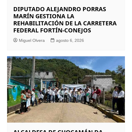
DIPUTADO ALEJANDRO PORRAS
MARÍN GESTIONA LA
REHABILITACIÓN DE LA CARRETERA
FEDERAL FORTÍN-CONEJOS
Miguel Olvera
agosto 6, 2026