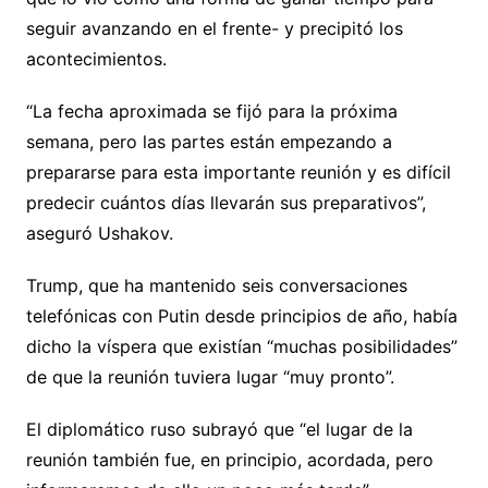
seguir avanzando en el frente- y precipitó los
acontecimientos.
“La fecha aproximada se fijó para la próxima
semana, pero las partes están empezando a
prepararse para esta importante reunión y es difícil
predecir cuántos días llevarán sus preparativos”,
aseguró Ushakov.
Trump, que ha mantenido seis conversaciones
telefónicas con Putin desde principios de año, había
dicho la víspera que existían “muchas posibilidades”
de que la reunión tuviera lugar “muy pronto”.
El diplomático ruso subrayó que “el lugar de la
reunión también fue, en principio, acordada, pero