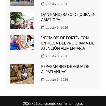
agosto 6, 2026
DAN BANDERAZO DE OBRA EN
AMATIOPA
agosto 6, 2026
INICIA DIF DE FORTÍN CON
ENTREGA DEL PROGRAMA DE
ATENCIÓN ALIMENTARIA
agosto 6, 2026
REPARAN RED DE AGUA DE
ALPATLÁHUAC
agosto 6, 2026
2023 © Escribiendo con tinta negra.