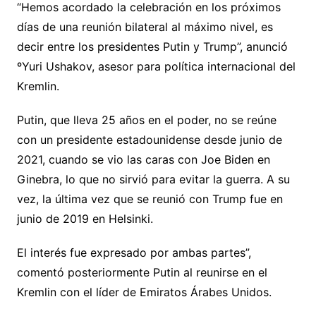
“Hemos acordado la celebración en los próximos
días de una reunión bilateral al máximo nivel, es
decir entre los presidentes Putin y Trump”, anunció
ºYuri Ushakov, asesor para política internacional del
Kremlin.
Putin, que lleva 25 años en el poder, no se reúne
con un presidente estadounidense desde junio de
2021, cuando se vio las caras con Joe Biden en
Ginebra, lo que no sirvió para evitar la guerra. A su
vez, la última vez que se reunió con Trump fue en
junio de 2019 en Helsinki.
El interés fue expresado por ambas partes”,
comentó posteriormente Putin al reunirse en el
Kremlin con el líder de Emiratos Árabes Unidos.