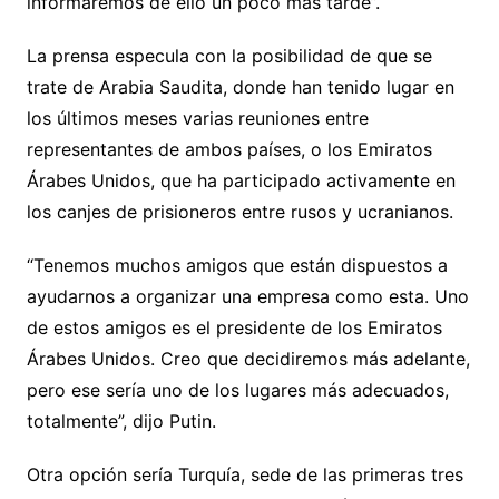
informaremos de ello un poco más tarde”.
La prensa especula con la posibilidad de que se
trate de Arabia Saudita, donde han tenido lugar en
los últimos meses varias reuniones entre
representantes de ambos países, o los Emiratos
Árabes Unidos, que ha participado activamente en
los canjes de prisioneros entre rusos y ucranianos.
“Tenemos muchos amigos que están dispuestos a
ayudarnos a organizar una empresa como esta. Uno
de estos amigos es el presidente de los Emiratos
Árabes Unidos. Creo que decidiremos más adelante,
pero ese sería uno de los lugares más adecuados,
totalmente”, dijo Putin.
Otra opción sería Turquía, sede de las primeras tres