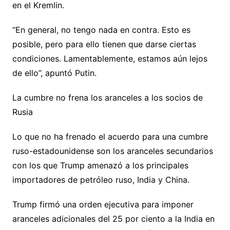
en el Kremlin.
“En general, no tengo nada en contra. Esto es
posible, pero para ello tienen que darse ciertas
condiciones. Lamentablemente, estamos aún lejos
de ello”, apuntó Putin.
La cumbre no frena los aranceles a los socios de
Rusia
Lo que no ha frenado el acuerdo para una cumbre
ruso-estadounidense son los aranceles secundarios
con los que Trump amenazó a los principales
importadores de petróleo ruso, India y China.
Trump firmó una orden ejecutiva para imponer
aranceles adicionales del 25 por ciento a la India en