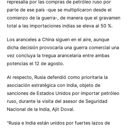
represalia por las compras de petróleo ruso por
parte de ese país -que se multiplicaron desde el
comienzo de la guerra-, de manera que el gravamen
total a las importaciones indias se eleva al 50 %.
Los aranceles a China siguen en el aire, aunque
dicha decisión provocaría una guerra comercial una
vez concluya la tregua arancelaria entre ambas
potencias el 12 de agosto.
Al respecto, Rusia defendió como prioritaria la
asociación estratégica con India, objeto de
sanciones de Estados Unidos por importar petróleo
ruso, durante la visita del asesor de Seguridad
Nacional de la India, Ajit Doval.
“Rusia e India están unidos por fuertes lazos de