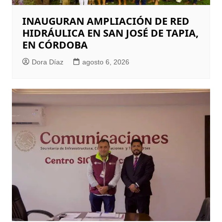
INAUGURAN AMPLIACIÓN DE RED
HIDRÁULICA EN SAN JOSÉ DE TAPIA,
EN CÓRDOBA
Dora Díaz
agosto 6, 2026