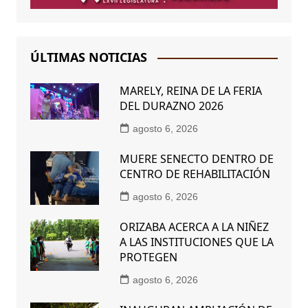
ÚLTIMAS NOTICIAS
MARELY, REINA DE LA FERIA
DEL DURAZNO 2026
agosto 6, 2026
MUERE SENECTO DENTRO DE
CENTRO DE REHABILITACIÓN
agosto 6, 2026
ORIZABA ACERCA A LA NIÑEZ
A LAS INSTITUCIONES QUE LA
PROTEGEN
agosto 6, 2026