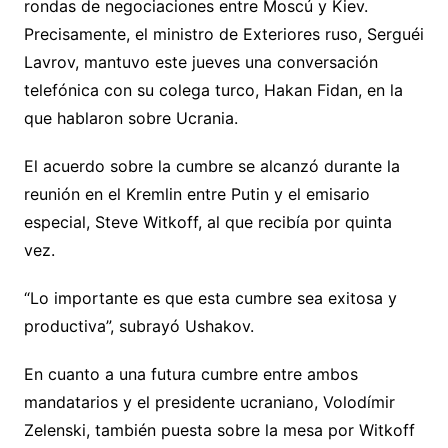
rondas de negociaciones entre Moscú y Kiev.
Precisamente, el ministro de Exteriores ruso, Serguéi
Lavrov, mantuvo este jueves una conversación
telefónica con su colega turco, Hakan Fidan, en la
que hablaron sobre Ucrania.
El acuerdo sobre la cumbre se alcanzó durante la
reunión en el Kremlin entre Putin y el emisario
especial, Steve Witkoff, al que recibía por quinta
vez.
“Lo importante es que esta cumbre sea exitosa y
productiva”, subrayó Ushakov.
En cuanto a una futura cumbre entre ambos
mandatarios y el presidente ucraniano, Volodímir
Zelenski, también puesta sobre la mesa por Witkoff