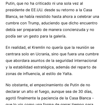
Putin, que no ha criticado ni una sola vez al
presidente de EE.UU. desde su retorno a la Casa
Blanca, se había resistido hasta ahora a celebrar una
cumbre con Trump, aduciendo que dicho encuentro
debía ser preparado de manera concienzuda y no
podía ser un gesto para la galería.
En realidad, el Kremlin no quería que la reunión se
centrara solo en Ucrania, sino que fuera una cumbre
que abordara asuntos de la seguridad internacional
y la estabilidad estratégica, además del reparto de
zonas de influencia, al estilo de Yalta.
No obstante, el empecinamiento de Putin de no
declarar un alto el fuego, aunque sea de 30 días,
agotó finalmente la paciencia de la Casa Blanca -
que lo vio como una forma de ganar tiempo para