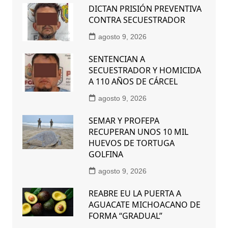
DICTAN PRISIÓN PREVENTIVA
CONTRA SECUESTRADOR
agosto 9, 2026
SENTENCIAN A
SECUESTRADOR Y HOMICIDA
A 110 AÑOS DE CÁRCEL
agosto 9, 2026
SEMAR Y PROFEPA
RECUPERAN UNOS 10 MIL
HUEVOS DE TORTUGA
GOLFINA
agosto 9, 2026
REABRE EU LA PUERTA A
AGUACATE MICHOACANO DE
FORMA “GRADUAL”