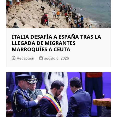
ITALIA DESAFÍA A ESPAÑA TRAS LA
LLEGADA DE MIGRANTES
MARROQUÍES A CEUTA
Redacción
agosto 8, 2026