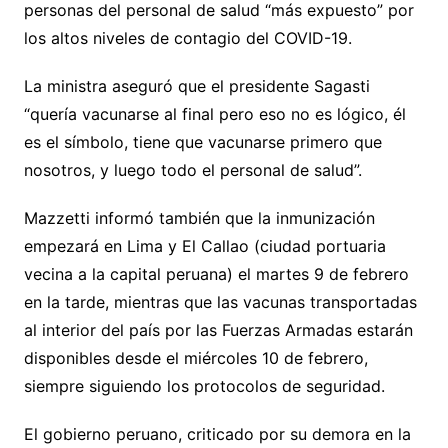
personas del personal de salud “más expuesto” por
los altos niveles de contagio del COVID-19.
La ministra aseguró que el presidente Sagasti
“quería vacunarse al final pero eso no es lógico, él
es el símbolo, tiene que vacunarse primero que
nosotros, y luego todo el personal de salud”.
Mazzetti informó también que la inmunización
empezará en Lima y El Callao (ciudad portuaria
vecina a la capital peruana) el martes 9 de febrero
en la tarde, mientras que las vacunas transportadas
al interior del país por las Fuerzas Armadas estarán
disponibles desde el miércoles 10 de febrero,
siempre siguiendo los protocolos de seguridad.
El gobierno peruano, criticado por su demora en la