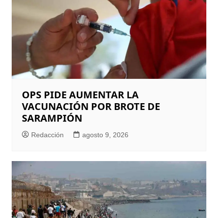
OPS PIDE AUMENTAR LA
VACUNACIÓN POR BROTE DE
SARAMPIÓN
Redacción
agosto 9, 2026