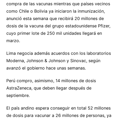
compra de las vacunas mientras que países vecinos
como Chile o Bolivia ya iniciaron la inmunización,
anunció esta semana que recibirá 20 millones de
dosis de la vacuna del grupo estadounidense Pfizer,
cuyo primer lote de 250 mil unidades llegará en
marzo.
Lima negocia además acuerdos con los laboratorios
Moderna, Johnson & Johnson y Sinovac, según
avanzó el gobierno hace unas semanas.
Perú compro, asimismo, 14 millones de dosis
AstraZeneca, que deben llegar después de
septiembre.
El país andino espera conseguir en total 52 millones
de dosis para vacunar a 26 millones de personas, ya