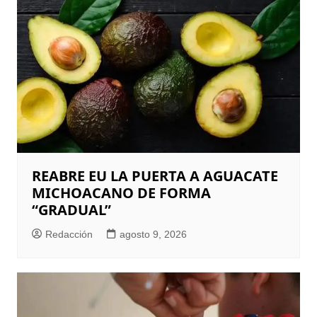
REABRE EU LA PUERTA A AGUACATE
MICHOACANO DE FORMA
“GRADUAL”
Redacción
agosto 9, 2026