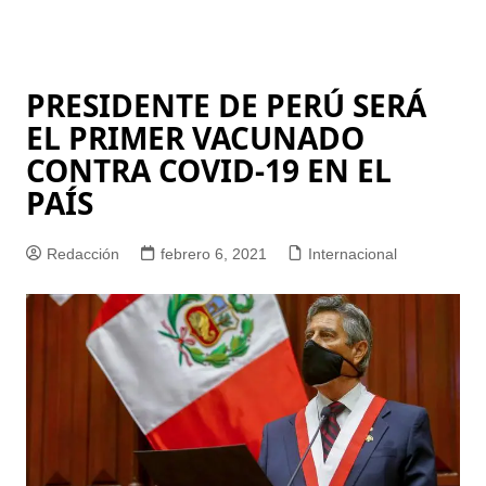
PRESIDENTE DE PERÚ SERÁ
EL PRIMER VACUNADO
CONTRA COVID-19 EN EL
PAÍS
Redacción
febrero 6, 2021
Internacional