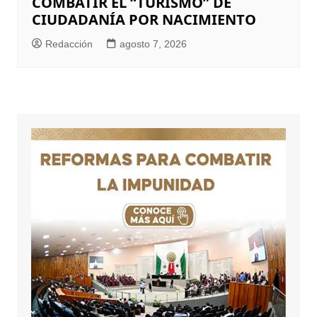
COMBATIR EL “TURISMO” DE
CIUDADANÍA POR NACIMIENTO
Redacción
agosto 7, 2026