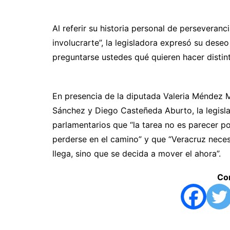
Al referir su historia personal de perseveranc
involucrarte”, la legisladora expresó su des
preguntarse ustedes qué quieren hacer distint
En presencia de la diputada Valeria Méndez 
Sánchez y Diego Casteñeda Aburto, la legisl
parlamentarios que “la tarea no es parecer po
perderse en el camino” y que “Veracruz neces
llega, sino que se decida a mover el ahora”.
Com