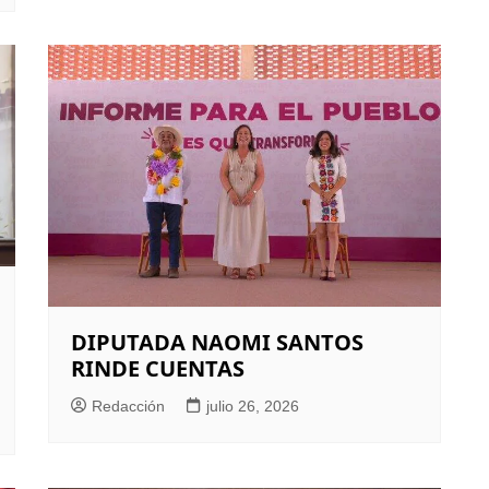
DIPUTADA NAOMI SANTOS
RINDE CUENTAS
Redacción
julio 26, 2026