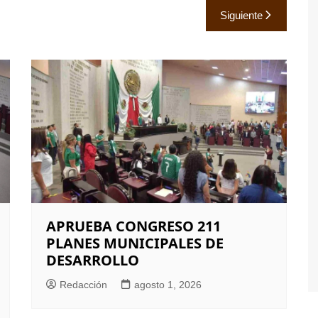
Siguiente
APRUEBA CONGRESO 211
PLANES MUNICIPALES DE
DESARROLLO
Redacción
agosto 1, 2026