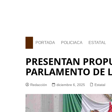
PORTADA
POLICIACA
ESTATAL
PRESENTAN PROP
PARLAMENTO DE 
Redacción
diciembre 6, 2025
Estatal