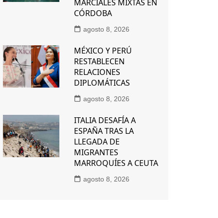
MARCIALES MIXTAS EN
CÓRDOBA
agosto 8, 2026
MÉXICO Y PERÚ
RESTABLECEN
RELACIONES
DIPLOMÁTICAS
agosto 8, 2026
ITALIA DESAFÍA A
ESPAÑA TRAS LA
LLEGADA DE
MIGRANTES
MARROQUÍES A CEUTA
agosto 8, 2026