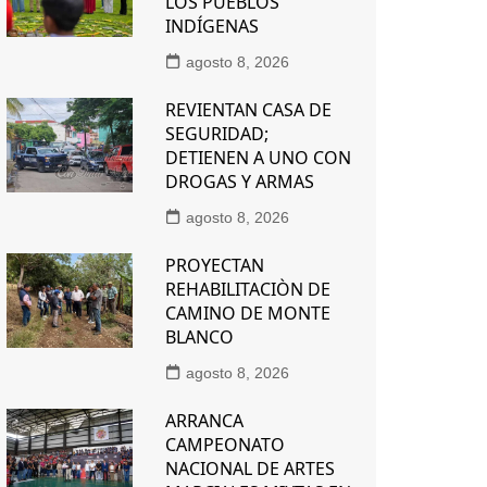
LOS PUEBLOS
INDÍGENAS
agosto 8, 2026
REVIENTAN CASA DE
SEGURIDAD;
DETIENEN A UNO CON
DROGAS Y ARMAS
agosto 8, 2026
PROYECTAN
REHABILITACIÒN DE
CAMINO DE MONTE
BLANCO
agosto 8, 2026
ARRANCA
CAMPEONATO
NACIONAL DE ARTES