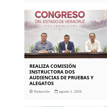
REALIZA COMISIÓN
INSTRUCTORA DOS
AUDIENCIAS DE PRUEBAS Y
ALEGATOS
Redacción
agosto 1, 2026