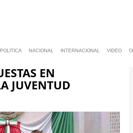
POLITICA
NACIONAL
INTERNACIONAL
VIDEO
O
UESTAS EN
LA JUVENTUD