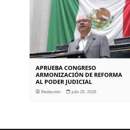
APRUEBA CONGRESO
ARMONIZACIÓN DE REFORMA
AL PODER JUDICIAL
Redacción
julio 25, 2026