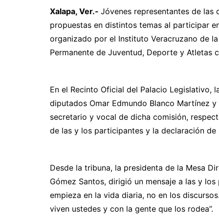
Xalapa, Ver.-
Jóvenes representantes de las 
propuestas en distintos temas al participar 
organizado por el Instituto Veracruzano de l
Permanente de Juventud, Deporte y Atletas 
En el Recinto Oficial del Palacio Legislativo,
diputados Omar Edmundo Blanco Martínez y R
secretario y vocal de dicha comisión, respect
de las y los participantes y la declaración de 
Desde la tribuna, la presidenta de la Mesa Di
Gómez Santos, dirigió un mensaje a las y los p
empieza en la vida diaria, no en los discurso
viven ustedes y con la gente que los rodea”.