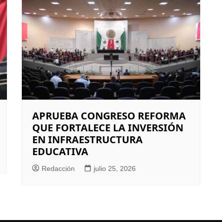
APRUEBA CONGRESO REFORMA
QUE FORTALECE LA INVERSIÓN
EN INFRAESTRUCTURA
EDUCATIVA
Redacción
julio 25, 2026