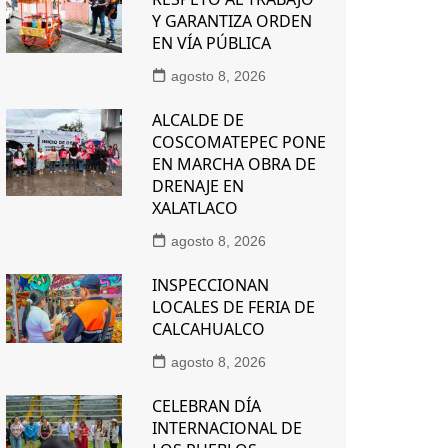
Y GARANTIZA ORDEN
EN VÍA PÚBLICA
agosto 8, 2026
ALCALDE DE
COSCOMATEPEC PONE
EN MARCHA OBRA DE
DRENAJE EN
XALATLACO
agosto 8, 2026
INSPECCIONAN
LOCALES DE FERIA DE
CALCAHUALCO
agosto 8, 2026
CELEBRAN DÍA
INTERNACIONAL DE