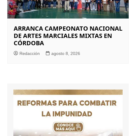
ARRANCA CAMPEONATO NACIONAL
DE ARTES MARCIALES MIXTAS EN
CÓRDOBA
Redacción
agosto 8, 2026