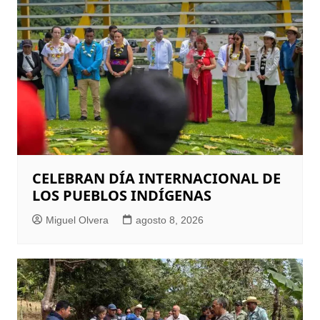
CELEBRAN DÍA INTERNACIONAL DE
LOS PUEBLOS INDÍGENAS
Miguel Olvera
agosto 8, 2026