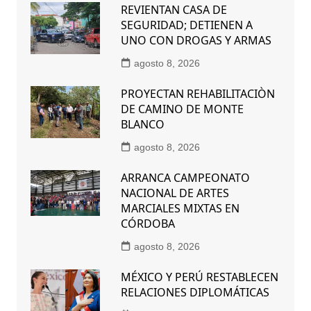
REVIENTAN CASA DE
SEGURIDAD; DETIENEN A
UNO CON DROGAS Y ARMAS
agosto 8, 2026
PROYECTAN REHABILITACIÒN
DE CAMINO DE MONTE
BLANCO
agosto 8, 2026
ARRANCA CAMPEONATO
NACIONAL DE ARTES
MARCIALES MIXTAS EN
CÓRDOBA
agosto 8, 2026
MÉXICO Y PERÚ RESTABLECEN
RELACIONES DIPLOMÁTICAS