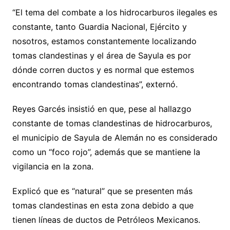
“El tema del combate a los hidrocarburos ilegales es
constante, tanto Guardia Nacional, Ejército y
nosotros, estamos constantemente localizando
tomas clandestinas y el área de Sayula es por
dónde corren ductos y es normal que estemos
encontrando tomas clandestinas”, externó.
Reyes Garcés insistió en que, pese al hallazgo
constante de tomas clandestinas de hidrocarburos,
el municipio de Sayula de Alemán no es considerado
como un “foco rojo”, además que se mantiene la
vigilancia en la zona.
Explicó que es “natural” que se presenten más
tomas clandestinas en esta zona debido a que
tienen líneas de ductos de Petróleos Mexicanos.