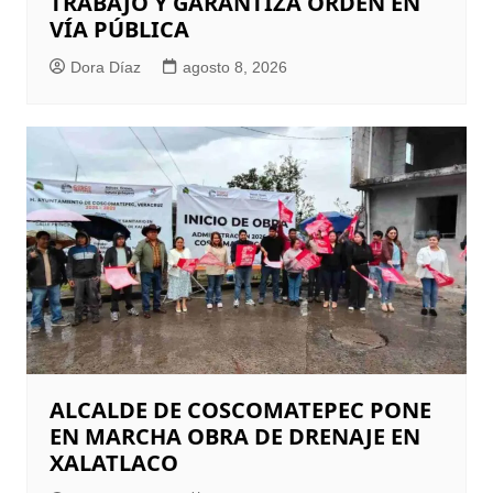
TRABAJO Y GARANTIZA ORDEN EN
VÍA PÚBLICA
Dora Díaz
agosto 8, 2026
ALCALDE DE COSCOMATEPEC PONE
EN MARCHA OBRA DE DRENAJE EN
XALATLACO