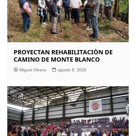
PROYECTAN REHABILITACIÒN DE
CAMINO DE MONTE BLANCO
Miguel Olvera
agosto 8, 2026