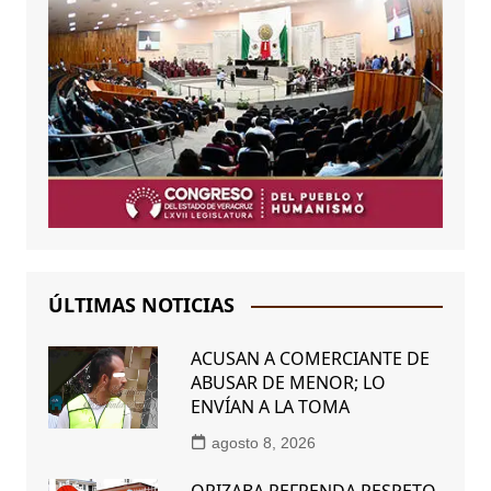
ÚLTIMAS NOTICIAS
ACUSAN A COMERCIANTE DE
ABUSAR DE MENOR; LO
ENVÍAN A LA TOMA
agosto 8, 2026