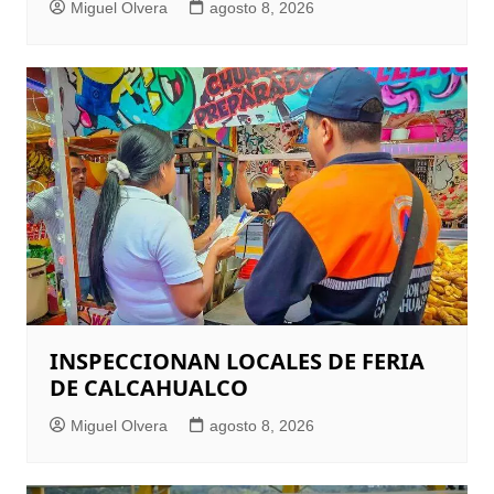
Miguel Olvera
agosto 8, 2026
INSPECCIONAN LOCALES DE FERIA
DE CALCAHUALCO
Miguel Olvera
agosto 8, 2026