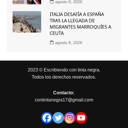
agosto 8, 2026
ITALIA DESAFÍA A ESPAÑA
TRAS LA LLEGADA DE
MIGRANTES MARROQUÍES A
CEUTA
agosto 8, 2026
2023 © Escribiendo con tinta negra.
Todos los derechos reservados.
Contacto:
contintanegra17@gmail.com