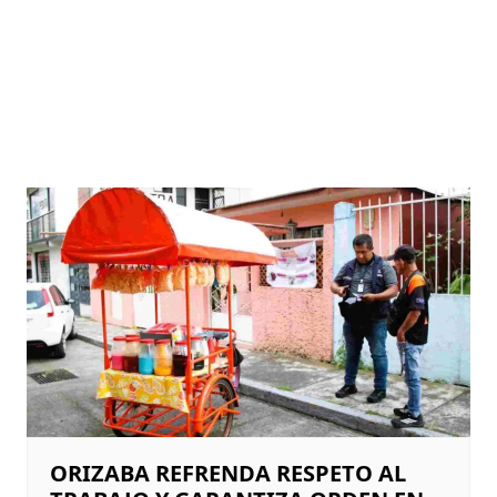
ORIZABA REFRENDA RESPETO AL