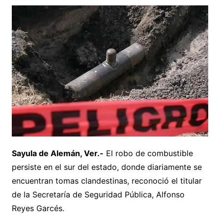
Sayula de Alemán, Ver.-
El robo de combustible
persiste en el sur del estado, donde diariamente se
encuentran tomas clandestinas, reconoció el titular
de la Secretaría de Seguridad Pública, Alfonso
Reyes Garcés.