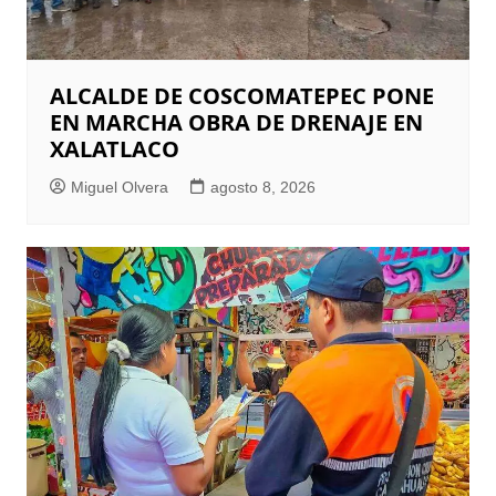
ALCALDE DE COSCOMATEPEC PONE
EN MARCHA OBRA DE DRENAJE EN
XALATLACO
Miguel Olvera
agosto 8, 2026