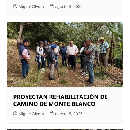
Miguel Olvera
agosto 8, 2026
PROYECTAN REHABILITACIÒN DE
CAMINO DE MONTE BLANCO
Miguel Olvera
agosto 8, 2026