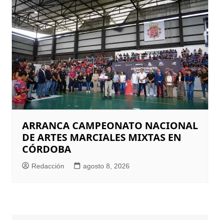
ARRANCA CAMPEONATO NACIONAL
DE ARTES MARCIALES MIXTAS EN
CÓRDOBA
Redacción
agosto 8, 2026