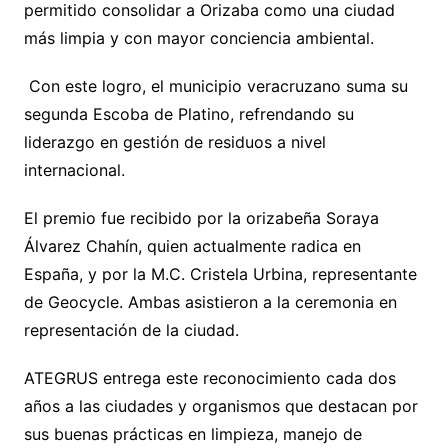
permitido consolidar a Orizaba como una ciudad
más limpia y con mayor conciencia ambiental.
Con este logro, el municipio veracruzano suma su
segunda Escoba de Platino, refrendando su
liderazgo en gestión de residuos a nivel
internacional.
El premio fue recibido por la orizabeña Soraya
Álvarez Chahín, quien actualmente radica en
España, y por la M.C. Cristela Urbina, representante
de Geocycle. Ambas asistieron a la ceremonia en
representación de la ciudad.
ATEGRUS entrega este reconocimiento cada dos
años a las ciudades y organismos que destacan por
sus buenas prácticas en limpieza, manejo de