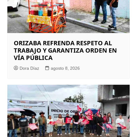
ORIZABA REFRENDA RESPETO AL
TRABAJO Y GARANTIZA ORDEN EN
VÍA PÚBLICA
Dora Díaz
agosto 8, 2026