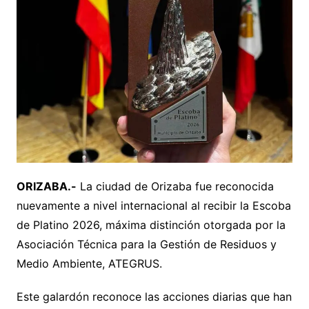
ORIZABA.-
La ciudad de Orizaba fue reconocida
nuevamente a nivel internacional al recibir la Escoba
de Platino 2026, máxima distinción otorgada por la
Asociación Técnica para la Gestión de Residuos y
Medio Ambiente, ATEGRUS.
Este galardón reconoce las acciones diarias que han