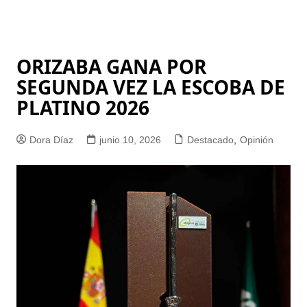
ORIZABA GANA POR
SEGUNDA VEZ LA ESCOBA DE
PLATINO 2026
Dora Díaz
junio 10, 2026
Destacado
,
Opinión