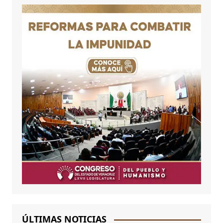
ÚLTIMAS NOTICIAS