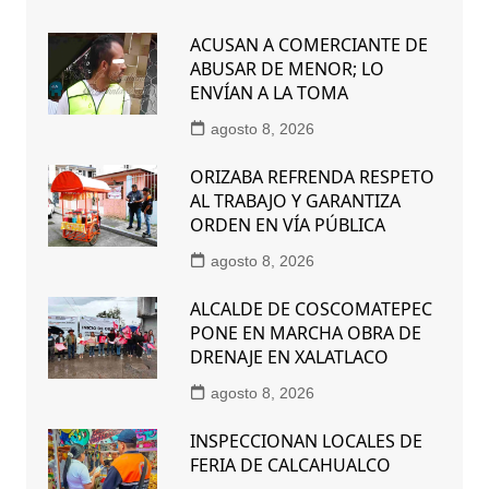
ACUSAN A COMERCIANTE DE
ABUSAR DE MENOR; LO
ENVÍAN A LA TOMA
agosto 8, 2026
ORIZABA REFRENDA RESPETO
AL TRABAJO Y GARANTIZA
ORDEN EN VÍA PÚBLICA
agosto 8, 2026
ALCALDE DE COSCOMATEPEC
PONE EN MARCHA OBRA DE
DRENAJE EN XALATLACO
agosto 8, 2026
INSPECCIONAN LOCALES DE
FERIA DE CALCAHUALCO