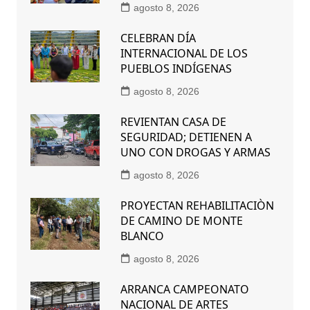
agosto 8, 2026
CELEBRAN DÍA
INTERNACIONAL DE LOS
PUEBLOS INDÍGENAS
agosto 8, 2026
REVIENTAN CASA DE
SEGURIDAD; DETIENEN A
UNO CON DROGAS Y ARMAS
agosto 8, 2026
PROYECTAN REHABILITACIÒN
DE CAMINO DE MONTE
BLANCO
agosto 8, 2026
ARRANCA CAMPEONATO
NACIONAL DE ARTES