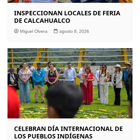
INSPECCIONAN LOCALES DE FERIA
DE CALCAHUALCO
Miguel Olvera
agosto 8, 2026
CELEBRAN DÍA INTERNACIONAL DE
LOS PUEBLOS INDÍGENAS