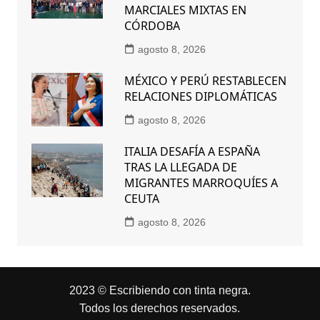
MARCIALES MIXTAS EN
CÓRDOBA
agosto 8, 2026
MÉXICO Y PERÚ RESTABLECEN
RELACIONES DIPLOMÁTICAS
agosto 8, 2026
ITALIA DESAFÍA A ESPAÑA
TRAS LA LLEGADA DE
MIGRANTES MARROQUÍES A
CEUTA
agosto 8, 2026
2023 © Escribiendo con tinta negra.
Todos los derechos reservados.