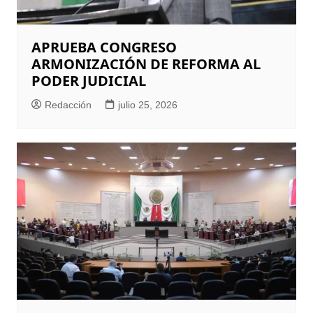
APRUEBA CONGRESO
ARMONIZACIÓN DE REFORMA AL
PODER JUDICIAL
Redacción
julio 25, 2026