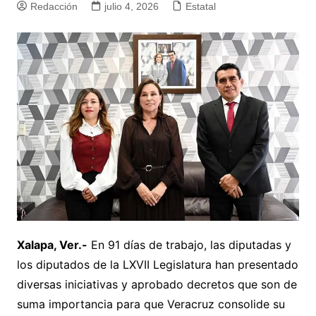
Redacción
julio 4, 2026
Estatal
Xalapa, Ver.-
En 91 días de trabajo, las diputadas y
los diputados de la LXVII Legislatura han presentado
diversas iniciativas y aprobado decretos que son de
suma importancia para que Veracruz consolide su