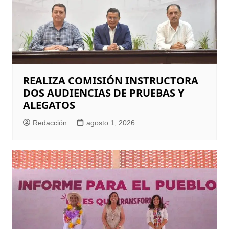
REALIZA COMISIÓN INSTRUCTORA
DOS AUDIENCIAS DE PRUEBAS Y
ALEGATOS
Redacción
agosto 1, 2026