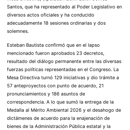
Santos, que ha representado al Poder Legislativo en
diversos actos oficiales y ha conducido
adecuadamente 18 sesiones ordinarias y dos
solemnes.
Esteban Bautista confirmó que en el lapso
mencionado fueron aprobados 23 decretos,
resultado del diálogo permanente entre las diversas
fuerzas políticas representadas en el Congreso. La
Mesa Directiva turnó 129 iniciativas y dio trámite a
57 anteproyectos con punto de acuerdo, 21
pronunciamientos y 186 asuntos de
correspondencia. A lo que sumó la entrega de la
Medalla al Mérito Ambiental 2026 y el desahogo de
dictámenes de acuerdo para la enajenación de
bienes de la Administración Pública estatal y la