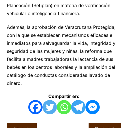
Planeación (Sefiplan) en materia de verificación
vehicular e inteligencia financiera.
Además, la aprobación de Veracruzana Protegida,
con la que se establecen mecanismos eficaces e
inmediatos para salvaguardar la vida, integridad y
seguridad de las mujeres y niñas, la reforma que
facilita a madres trabajadoras la lactancia de sus
bebés en los centros laborales y la ampliación del
catálogo de conductas consideradas lavado de
dinero.
Compartir en:
Navegación