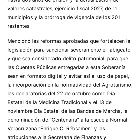
valores catastrales, ejercicio fiscal 2027, de 11
municipios y la prórroga de vigencia de los 201
restantes.
Mencionó las reformas aprobadas que fortalecen la
legislación para sancionar severamente el abigeato
y que sea considerado delito patrimonial, para que
las Cuentas Públicas entregadas a esta Soberanía
sean en formato digital y evitar así el uso de papel,
la incorporación en la normatividad del Agroturismo,
las declaratorias del 22 de octubre como Día
Estatal de la Medicina Tradicional y el 13 de
noviembre Día Estatal de las Bandas de Marcha, la
denominación de “Centenaria” a la escuela Normal
Veracruzana “Enrique C. Rébsamen” y las
atribuciones a la Secretaría de Finanzas y