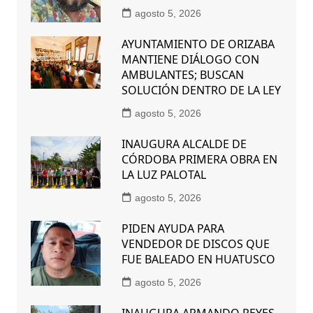
agosto 5, 2026
AYUNTAMIENTO DE ORIZABA
MANTIENE DIÁLOGO CON
AMBULANTES; BUSCAN
SOLUCIÓN DENTRO DE LA LEY
agosto 5, 2026
INAUGURA ALCALDE DE
CÓRDOBA PRIMERA OBRA EN
LA LUZ PALOTAL
agosto 5, 2026
PIDEN AYUDA PARA
VENDEDOR DE DISCOS QUE
FUE BALEADO EN HUATUSCO
agosto 5, 2026
INAUGURA ARMANDO REYES