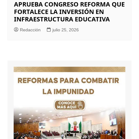
APRUEBA CONGRESO REFORMA QUE
FORTALECE LA INVERSIÓN EN
INFRAESTRUCTURA EDUCATIVA
Redacción
julio 25, 2026