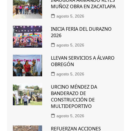
MUÑOZ OBRA EN ZACATLAPA
agosto 5, 2026
INICIA FERIA DEL DURAZNO
2026
agosto 5, 2026
LLEVAN SERVICIOS A ÁLVARO
OBREGÓN
agosto 5, 2026
URCINO MÉNDEZ DA
BANDERAZO DE
CONSTRUCCIÓN DE
MULTIDEPORTIVO
agosto 5, 2026
REFUERZAN ACCIONES