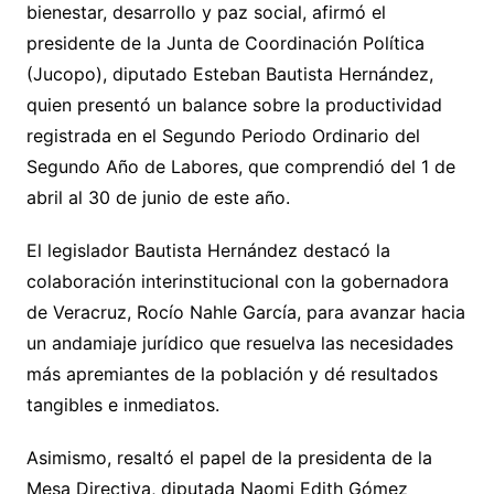
bienestar, desarrollo y paz social, afirmó el
presidente de la Junta de Coordinación Política
(Jucopo), diputado Esteban Bautista Hernández,
quien presentó un balance sobre la productividad
registrada en el Segundo Periodo Ordinario del
Segundo Año de Labores, que comprendió del 1 de
abril al 30 de junio de este año.
El legislador Bautista Hernández destacó la
colaboración interinstitucional con la gobernadora
de Veracruz, Rocío Nahle García, para avanzar hacia
un andamiaje jurídico que resuelva las necesidades
más apremiantes de la población y dé resultados
tangibles e inmediatos.
Asimismo, resaltó el papel de la presidenta de la
Mesa Directiva, diputada Naomi Edith Gómez