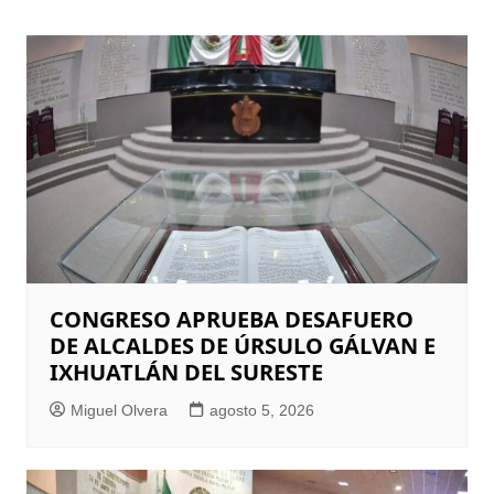
CONGRESO APRUEBA DESAFUERO
DE ALCALDES DE ÚRSULO GÁLVAN E
IXHUATLÁN DEL SURESTE
Miguel Olvera
agosto 5, 2026