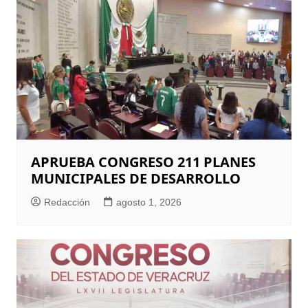
APRUEBA CONGRESO 211 PLANES
MUNICIPALES DE DESARROLLO
Redacción
agosto 1, 2026