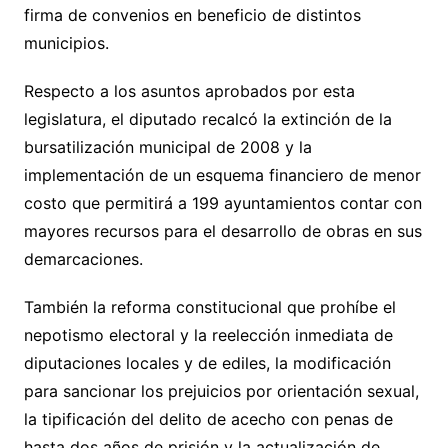
firma de convenios en beneficio de distintos
municipios.
Respecto a los asuntos aprobados por esta
legislatura, el diputado recalcó la extinción de la
bursatilización municipal de 2008 y la
implementación de un esquema financiero de menor
costo que permitirá a 199 ayuntamientos contar con
mayores recursos para el desarrollo de obras en sus
demarcaciones.
También la reforma constitucional que prohíbe el
nepotismo electoral y la reelección inmediata de
diputaciones locales y de ediles, la modificación
para sancionar los prejuicios por orientación sexual,
la tipificación del delito de acecho con penas de
hasta dos años de prisión y la actualización de