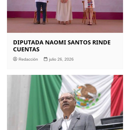
DIPUTADA NAOMI SANTOS RINDE
CUENTAS
Redacción
julio 26, 2026