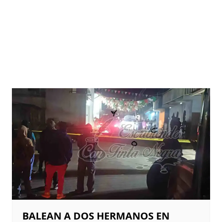
BALEAN A DOS HERMANOS EN