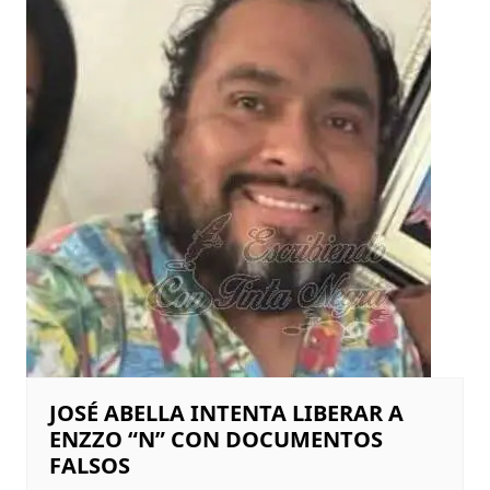
JOSÉ ABELLA INTENTA LIBERAR A
ENZZO “N” CON DOCUMENTOS
FALSOS