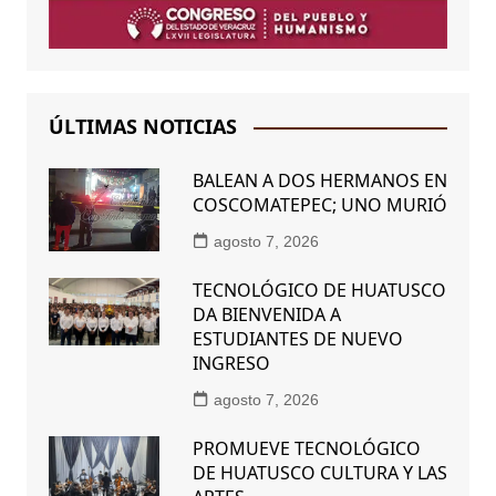
ÚLTIMAS NOTICIAS
BALEAN A DOS HERMANOS EN
COSCOMATEPEC; UNO MURIÓ
agosto 7, 2026
TECNOLÓGICO DE HUATUSCO
DA BIENVENIDA A
ESTUDIANTES DE NUEVO
INGRESO
agosto 7, 2026
PROMUEVE TECNOLÓGICO
DE HUATUSCO CULTURA Y LAS