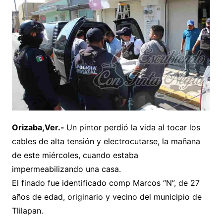
Orizaba,Ver.-
Un pintor perdió la vida al tocar los
cables de alta tensión y electrocutarse, la mañana
de este miércoles, cuando estaba
impermeabilizando una casa.
El finado fue identificado comp Marcos “N”, de 27
años de edad, originario y vecino del municipio de
Tlilapan.