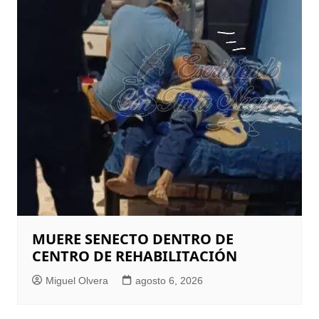
MUERE SENECTO DENTRO DE
CENTRO DE REHABILITACIÓN
Miguel Olvera
agosto 6, 2026