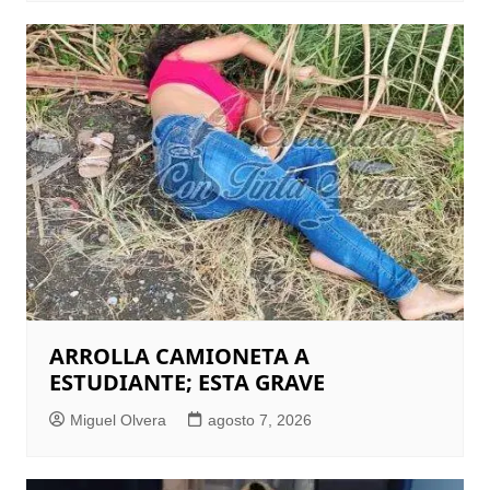
ARROLLA CAMIONETA A
ESTUDIANTE; ESTA GRAVE
Miguel Olvera
agosto 7, 2026