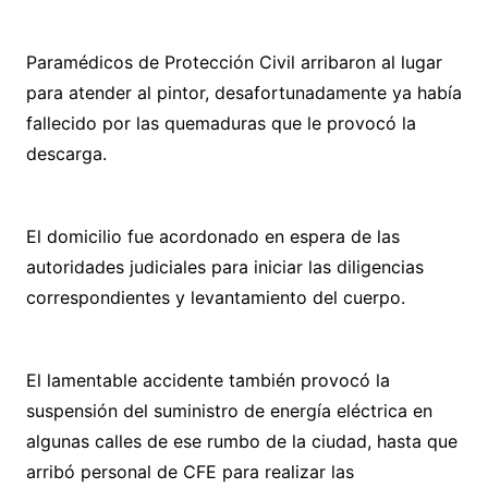
Paramédicos de Protección Civil arribaron al lugar
para atender al pintor, desafortunadamente ya había
fallecido por las quemaduras que le provocó la
descarga.
El domicilio fue acordonado en espera de las
autoridades judiciales para iniciar las diligencias
correspondientes y levantamiento del cuerpo.
El lamentable accidente también provocó la
suspensión del suministro de energía eléctrica en
algunas calles de ese rumbo de la ciudad, hasta que
arribó personal de CFE para realizar las