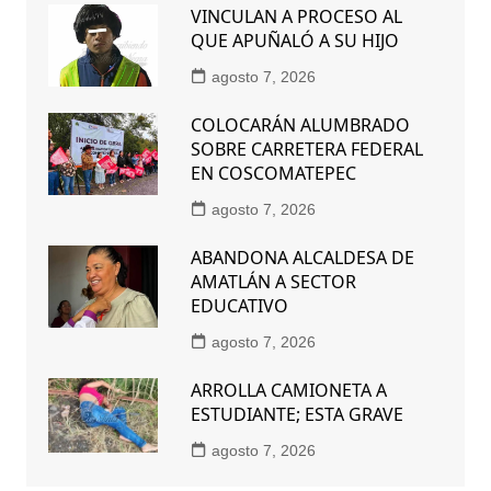
VINCULAN A PROCESO AL
QUE APUÑALÓ A SU HIJO
agosto 7, 2026
COLOCARÁN ALUMBRADO
SOBRE CARRETERA FEDERAL
EN COSCOMATEPEC
agosto 7, 2026
ABANDONA ALCALDESA DE
AMATLÁN A SECTOR
EDUCATIVO
agosto 7, 2026
ARROLLA CAMIONETA A
ESTUDIANTE; ESTA GRAVE
agosto 7, 2026