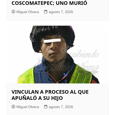
COSCOMATEPEC; UNO MURIÓ
Miguel Olvera
agosto 7, 2026
VINCULAN A PROCESO AL QUE
APUÑALÓ A SU HIJO
Miguel Olvera
agosto 7, 2026