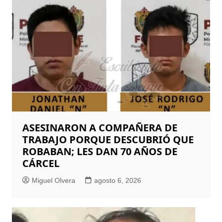
ASESINARON A COMPAÑERA DE
TRABAJO PORQUE DESCUBRIÓ QUE
ROBABAN; LES DAN 70 AÑOS DE
CÁRCEL
Miguel Olvera
agosto 6, 2026