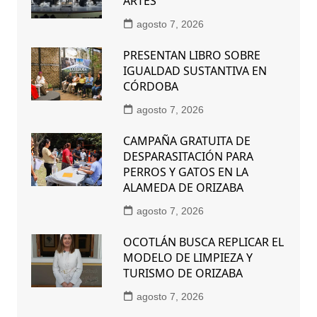
ARTES
agosto 7, 2026
PRESENTAN LIBRO SOBRE
IGUALDAD SUSTANTIVA EN
CÓRDOBA
agosto 7, 2026
CAMPAÑA GRATUITA DE
DESPARASITACIÓN PARA
PERROS Y GATOS EN LA
ALAMEDA DE ORIZABA
agosto 7, 2026
OCOTLÁN BUSCA REPLICAR EL
MODELO DE LIMPIEZA Y
TURISMO DE ORIZABA
agosto 7, 2026