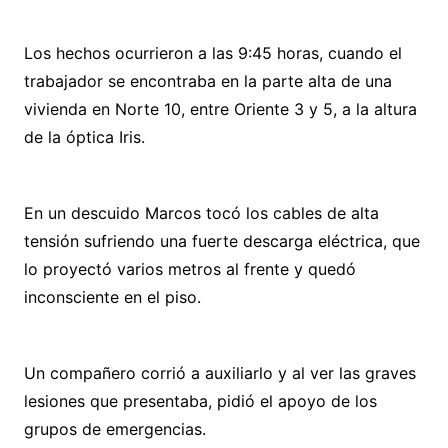
Los hechos ocurrieron a las 9:45 horas, cuando el
trabajador se encontraba en la parte alta de una
vivienda en Norte 10, entre Oriente 3 y 5, a la altura
de la óptica Iris.
En un descuido Marcos tocó los cables de alta
tensión sufriendo una fuerte descarga eléctrica, que
lo proyectó varios metros al frente y quedó
inconsciente en el piso.
Un compañero corrió a auxiliarlo y al ver las graves
lesiones que presentaba, pidió el apoyo de los
grupos de emergencias.