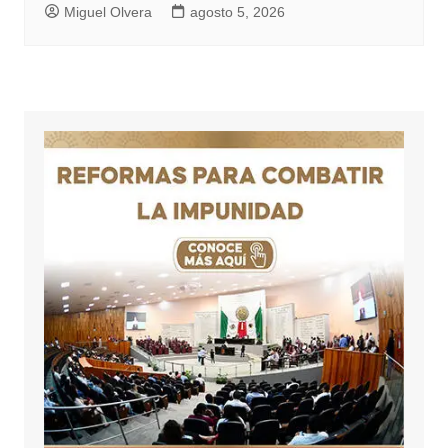
Miguel Olvera
agosto 5, 2026