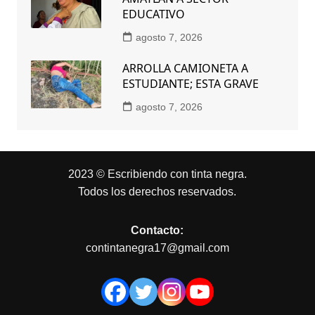
EDUCATIVO
agosto 7, 2026
ARROLLA CAMIONETA A
ESTUDIANTE; ESTA GRAVE
agosto 7, 2026
2023 © Escribiendo con tinta negra.
Todos los derechos reservados.
Contacto:
contintanegra17@gmail.com