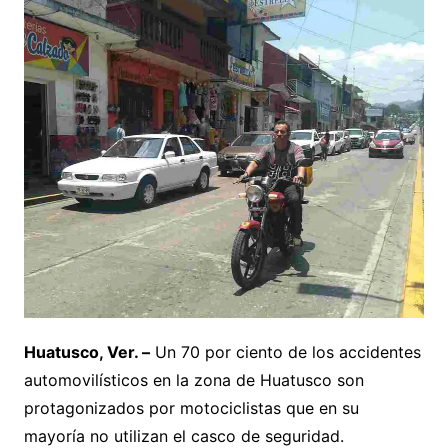
Huatusco, Ver. –
Un 70 por ciento de los accidentes
automovilísticos en la zona de Huatusco son
protagonizados por motociclistas que en su
mayoría no utilizan el casco de seguridad.