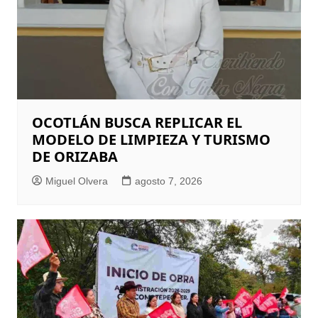
OCOTLÁN BUSCA REPLICAR EL
MODELO DE LIMPIEZA Y TURISMO
DE ORIZABA
Miguel Olvera
agosto 7, 2026