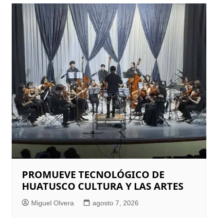
PROMUEVE TECNOLÓGICO DE
HUATUSCO CULTURA Y LAS ARTES
Miguel Olvera
agosto 7, 2026