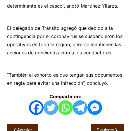
determinante es el casco”, anotó Martínez Yllarza.
El delegado de Tránsito agregó que debido a la
contingencia por el coronavirus se suspendieron los
operativos en toda la región, pero se mantienen las
acciones de concientización a los conductores.
“También el exhorto es que tengan sus documentos
en regla para evitar una infracción”, concluyó.
Compartir en:
Navegación
Anterior
Siguiente