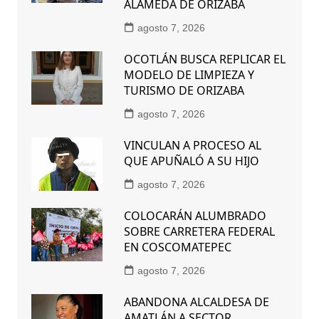
ALAMEDA DE ORIZABA
agosto 7, 2026
OCOTLÁN BUSCA REPLICAR EL
MODELO DE LIMPIEZA Y
TURISMO DE ORIZABA
agosto 7, 2026
VINCULAN A PROCESO AL
QUE APUÑALÓ A SU HIJO
agosto 7, 2026
COLOCARÁN ALUMBRADO
SOBRE CARRETERA FEDERAL
EN COSCOMATEPEC
agosto 7, 2026
ABANDONA ALCALDESA DE
AMATLÁN A SECTOR