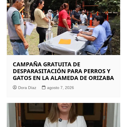
CAMPAÑA GRATUITA DE
DESPARASITACIÓN PARA PERROS Y
GATOS EN LA ALAMEDA DE ORIZABA
Dora Díaz
agosto 7, 2026