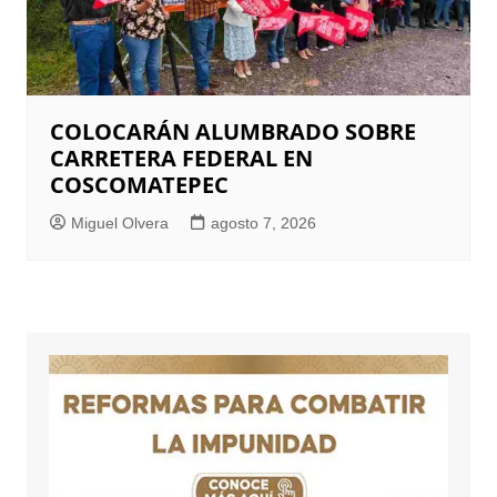
COLOCARÁN ALUMBRADO SOBRE
CARRETERA FEDERAL EN
COSCOMATEPEC
Miguel Olvera
agosto 7, 2026