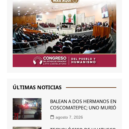
ÚLTIMAS NOTICIAS
BALEAN A DOS HERMANOS EN
COSCOMATEPEC; UNO MURIÓ
agosto 7, 2026