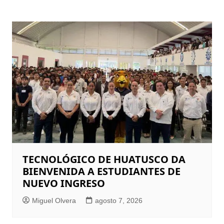
TECNOLÓGICO DE HUATUSCO DA
BIENVENIDA A ESTUDIANTES DE
NUEVO INGRESO
Miguel Olvera
agosto 7, 2026