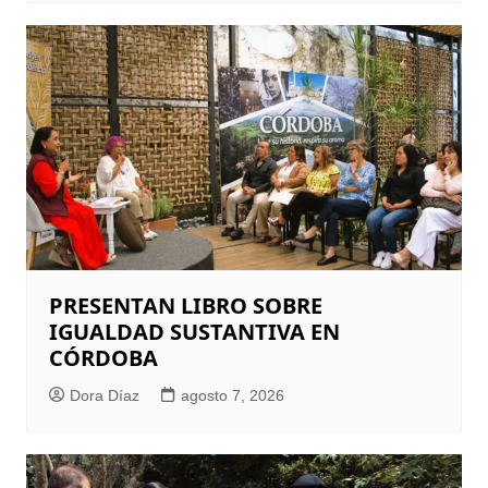
PRESENTAN LIBRO SOBRE
IGUALDAD SUSTANTIVA EN
CÓRDOBA
Dora Díaz
agosto 7, 2026