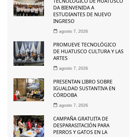
TECNOLÓGICO DE HUATUSCO
DA BIENVENIDA A
ESTUDIANTES DE NUEVO
INGRESO
agosto 7, 2026
PROMUEVE TECNOLÓGICO
DE HUATUSCO CULTURA Y LAS
ARTES
agosto 7, 2026
PRESENTAN LIBRO SOBRE
IGUALDAD SUSTANTIVA EN
CÓRDOBA
agosto 7, 2026
CAMPAÑA GRATUITA DE
DESPARASITACIÓN PARA
PERROS Y GATOS EN LA