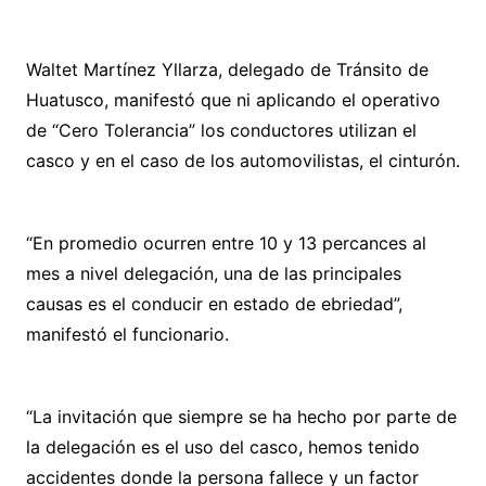
Waltet Martínez Yllarza, delegado de Tránsito de
Huatusco, manifestó que ni aplicando el operativo
de “Cero Tolerancia” los conductores utilizan el
casco y en el caso de los automovilistas, el cinturón.
“En promedio ocurren entre 10 y 13 percances al
mes a nivel delegación, una de las principales
causas es el conducir en estado de ebriedad”,
manifestó el funcionario.
“La invitación que siempre se ha hecho por parte de
la delegación es el uso del casco, hemos tenido
accidentes donde la persona fallece y un factor