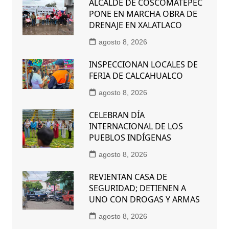
ALCALDE DE COSCOMATEPEC
PONE EN MARCHA OBRA DE
DRENAJE EN XALATLACO
agosto 8, 2026
INSPECCIONAN LOCALES DE
FERIA DE CALCAHUALCO
agosto 8, 2026
CELEBRAN DÍA
INTERNACIONAL DE LOS
PUEBLOS INDÍGENAS
agosto 8, 2026
REVIENTAN CASA DE
SEGURIDAD; DETIENEN A
UNO CON DROGAS Y ARMAS
agosto 8, 2026