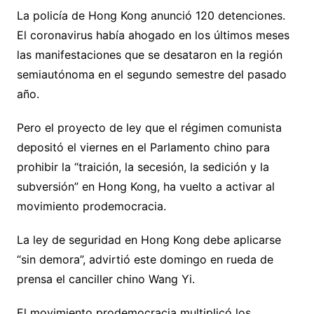
La policía de Hong Kong anunció 120 detenciones.
El coronavirus había ahogado en los últimos meses
las manifestaciones que se desataron en la región
semiautónoma en el segundo semestre del pasado
año.
Pero el proyecto de ley que el régimen comunista
depositó el viernes en el Parlamento chino para
prohibir la “traición, la secesión, la sedición y la
subversión” en Hong Kong, ha vuelto a activar al
movimiento prodemocracia.
La ley de seguridad en Hong Kong debe aplicarse
“sin demora”, advirtió este domingo en rueda de
prensa el canciller chino Wang Yi.
El movimiento prodemocracia multiplicó los