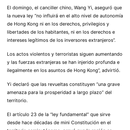
El domingo, el canciller chino, Wang Yi, aseguró que
la nueva ley “no influirá en el alto nivel de autonomía
de Hong Kong ni en los derechos, privilegios y
libertades de los habitantes, ni en los derechos e
intereses legítimos de los inversores extranjeros”.
Los actos violentos y terroristas siguen aumentando
y las fuerzas extranjeras se han injerido profunda e
ilegalmente en los asuntos de Hong Kong”, advirtió.
Yi declaró que las revueltas constituyen “una grave
amenaza para la prosperidad a largo plazo” del
territorio.
El artículo 23 de la “ley fundamental” que sirve
desde hace décadas de mini Constitución en el