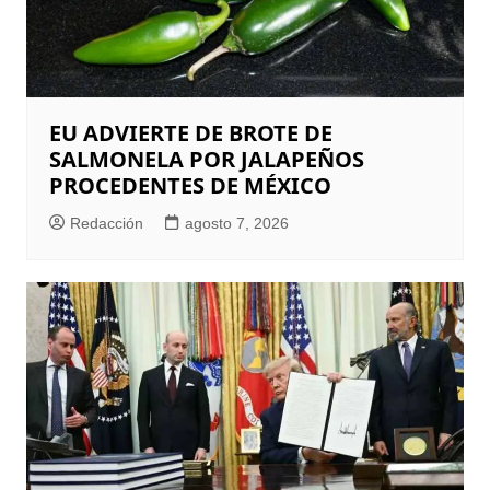
EU ADVIERTE DE BROTE DE
SALMONELA POR JALAPEÑOS
PROCEDENTES DE MÉXICO
Redacción
agosto 7, 2026