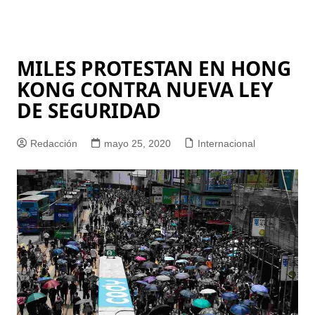
MILES PROTESTAN EN HONG
KONG CONTRA NUEVA LEY
DE SEGURIDAD
Redacción
mayo 25, 2020
Internacional