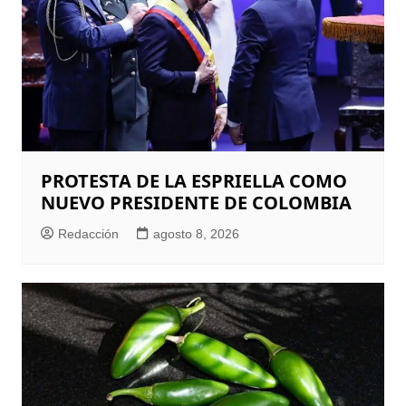
PROTESTA DE LA ESPRIELLA COMO
NUEVO PRESIDENTE DE COLOMBIA
Redacción
agosto 8, 2026