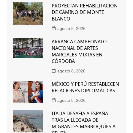
PROYECTAN REHABILITACIÒN
DE CAMINO DE MONTE
BLANCO
agosto 8, 2026
ARRANCA CAMPEONATO
NACIONAL DE ARTES
MARCIALES MIXTAS EN
CÓRDOBA
agosto 8, 2026
MÉXICO Y PERÚ RESTABLECEN
RELACIONES DIPLOMÁTICAS
agosto 8, 2026
ITALIA DESAFÍA A ESPAÑA
TRAS LA LLEGADA DE
MIGRANTES MARROQUÍES A
CEUTA