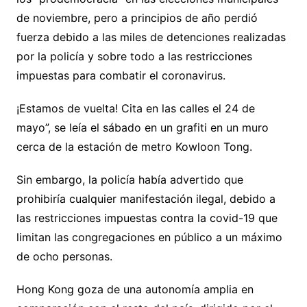
de noviembre, pero a principios de año perdió
fuerza debido a las miles de detenciones realizadas
por la policía y sobre todo a las restricciones
impuestas para combatir el coronavirus.
¡Estamos de vuelta! Cita en las calles el 24 de
mayo”, se leía el sábado en un grafiti en un muro
cerca de la estación de metro Kowloon Tong.
Sin embargo, la policía había advertido que
prohibiría cualquier manifestación ilegal, debido a
las restricciones impuestas contra la covid-19 que
limitan las congregaciones en público a un máximo
de ocho personas.
Hong Kong goza de una autonomía amplia en