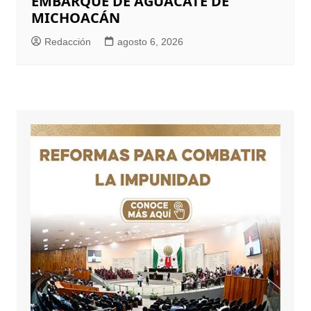
EMBARQUE DE AGUACATE DE
MICHOACÁN
Redacción
agosto 6, 2026