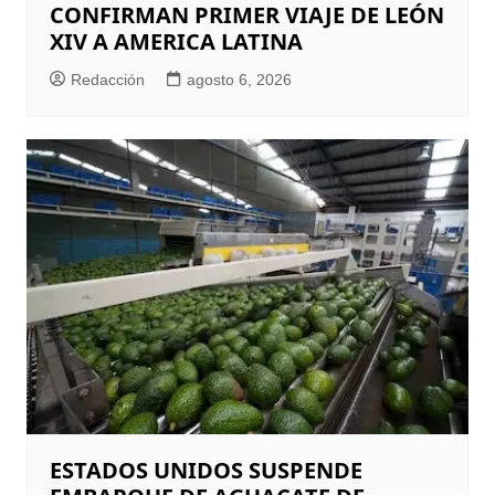
CONFIRMAN PRIMER VIAJE DE LEÓN
XIV A AMERICA LATINA
Redacción
agosto 6, 2026
ESTADOS UNIDOS SUSPENDE