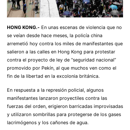
HONG KONG.-
En unas escenas de violencia que no
se veían desde hace meses, la policía china
arremetió hoy contra los miles de manifestantes que
salieron a las calles en Hong Kong para protestar
contra el proyecto de ley de “seguridad nacional”
promovido por Pekín, al que muchos ven como el
fin de la libertad en la excolonia británica.
En respuesta a la represión policial, algunos
manifestantes lanzaron proyectiles contra las
fuerzas del orden, erigieron barricadas improvisadas
y utilizaron sombrillas para protegerse de los gases
lacrimógenos y los cañones de agua.