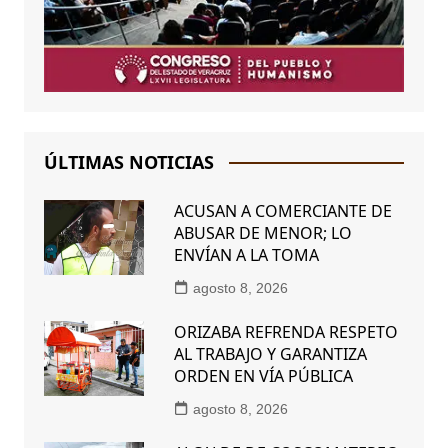
ÚLTIMAS NOTICIAS
ACUSAN A COMERCIANTE DE
ABUSAR DE MENOR; LO
ENVÍAN A LA TOMA
agosto 8, 2026
ORIZABA REFRENDA RESPETO
AL TRABAJO Y GARANTIZA
ORDEN EN VÍA PÚBLICA
agosto 8, 2026