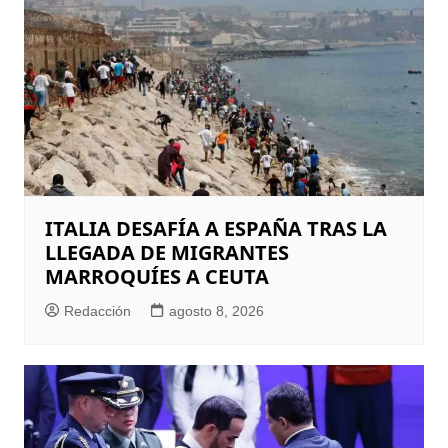
ITALIA DESAFÍA A ESPAÑA TRAS LA
LLEGADA DE MIGRANTES
MARROQUÍES A CEUTA
Redacción
agosto 8, 2026