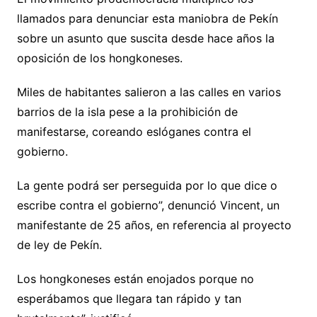
llamados para denunciar esta maniobra de Pekín
sobre un asunto que suscita desde hace años la
oposición de los hongkoneses.
Miles de habitantes salieron a las calles en varios
barrios de la isla pese a la prohibición de
manifestarse, coreando eslóganes contra el
gobierno.
La gente podrá ser perseguida por lo que dice o
escribe contra el gobierno”, denunció Vincent, un
manifestante de 25 años, en referencia al proyecto
de ley de Pekín.
Los hongkoneses están enojados porque no
esperábamos que llegara tan rápido y tan