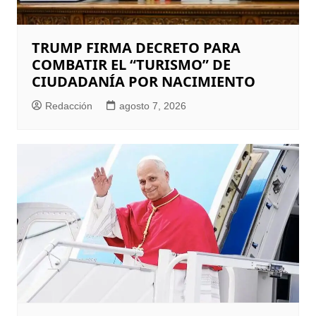
TRUMP FIRMA DECRETO PARA
COMBATIR EL “TURISMO” DE
CIUDADANÍA POR NACIMIENTO
Redacción
agosto 7, 2026