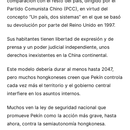
comparación con el resto del país, dirigido por el
Partido Comunista Chino (PCC), en virtud del
concepto “Un país, dos sistemas” en el que se basó
su devolución por parte del Reino Unido en 1997.
Sus habitantes tienen libertad de expresión y de
prensa y un poder judicial independiente, unos
derechos inexistentes en la China continental.
Este modelo debería durar al menos hasta 2047,
pero muchos hongkoneses creen que Pekín controla
cada vez más el territorio y el gobierno central
interfiere en los asuntos internos.
Muchos ven la ley de seguridad nacional que
promueve Pekín como la acción más grave, hasta
ahora, contra la semiautonomía hongkonesa.