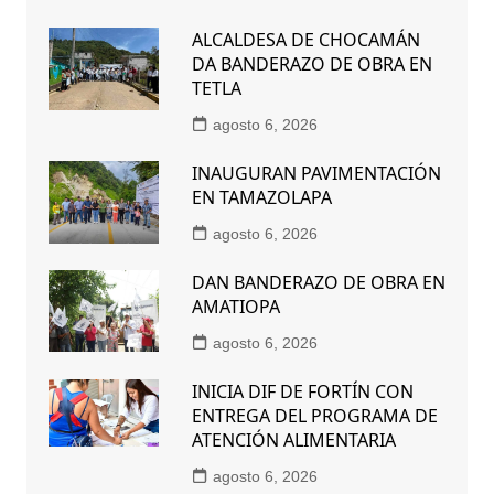
ALCALDESA DE CHOCAMÁN
DA BANDERAZO DE OBRA EN
TETLA
agosto 6, 2026
INAUGURAN PAVIMENTACIÓN
EN TAMAZOLAPA
agosto 6, 2026
DAN BANDERAZO DE OBRA EN
AMATIOPA
agosto 6, 2026
INICIA DIF DE FORTÍN CON
ENTREGA DEL PROGRAMA DE
ATENCIÓN ALIMENTARIA
agosto 6, 2026