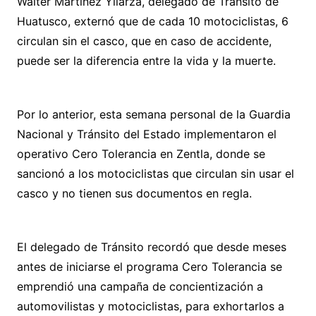
Walter Martínez Yllarza, delegado de Tránsito de
Huatusco, externó que de cada 10 motociclistas, 6
circulan sin el casco, que en caso de accidente,
puede ser la diferencia entre la vida y la muerte.
Por lo anterior, esta semana personal de la Guardia
Nacional y Tránsito del Estado implementaron el
operativo Cero Tolerancia en Zentla, donde se
sancionó a los motociclistas que circulan sin usar el
casco y no tienen sus documentos en regla.
El delegado de Tránsito recordó que desde meses
antes de iniciarse el programa Cero Tolerancia se
emprendió una campaña de concientización a
automovilistas y motociclistas, para exhortarlos a