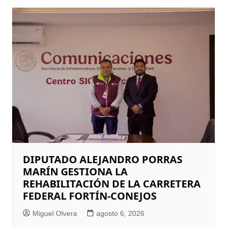
DIPUTADO ALEJANDRO PORRAS
MARÍN GESTIONA LA
REHABILITACIÓN DE LA CARRETERA
FEDERAL FORTÍN-CONEJOS
Miguel Olvera
agosto 6, 2026