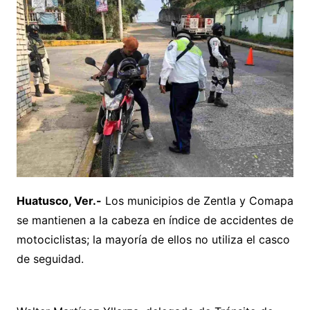
Huatusco, Ver.-
Los municipios de Zentla y Comapa
se mantienen a la cabeza en índice de accidentes de
motociclistas; la mayoría de ellos no utiliza el casco
de seguidad.