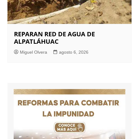
REPARAN RED DE AGUA DE
ALPATLÁHUAC
Miguel Olvera
agosto 6, 2026