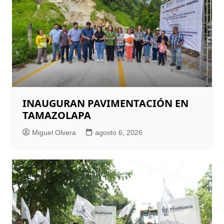
INAUGURAN PAVIMENTACIÓN EN
TAMAZOLAPA
Miguel Olvera
agosto 6, 2026