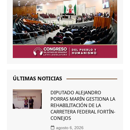
ÚLTIMAS NOTICIAS
DIPUTADO ALEJANDRO
PORRAS MARÍN GESTIONA LA
REHABILITACIÓN DE LA
CARRETERA FEDERAL FORTÍN-
CONEJOS
agosto 6, 2026