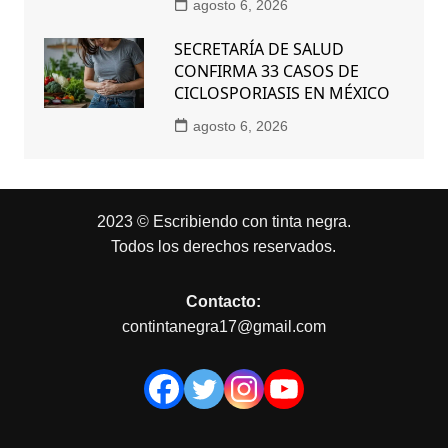
agosto 6, 2026
SECRETARÍA DE SALUD
CONFIRMA 33 CASOS DE
CICLOSPORIASIS EN MÉXICO
agosto 6, 2026
2023 © Escribiendo con tinta negra.
Todos los derechos reservados.
Contacto:
contintanegra17@gmail.com