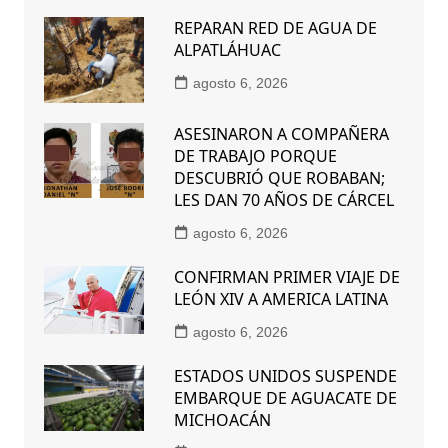
REPARAN RED DE AGUA DE
ALPATLÁHUAC
agosto 6, 2026
ASESINARON A COMPAÑERA
DE TRABAJO PORQUE
DESCUBRIÓ QUE ROBABAN;
LES DAN 70 AÑOS DE CÁRCEL
agosto 6, 2026
CONFIRMAN PRIMER VIAJE DE
LEÓN XIV A AMERICA LATINA
agosto 6, 2026
ESTADOS UNIDOS SUSPENDE
EMBARQUE DE AGUACATE DE
MICHOACÁN