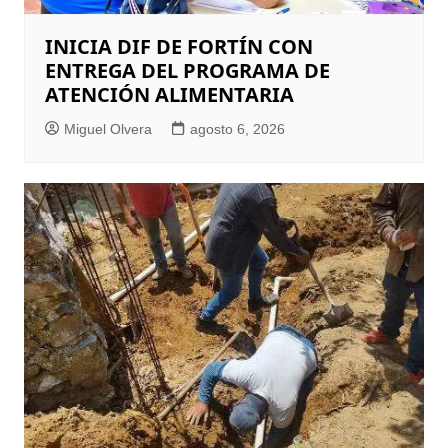
INICIA DIF DE FORTÍN CON
ENTREGA DEL PROGRAMA DE
ATENCIÓN ALIMENTARIA
Miguel Olvera
agosto 6, 2026