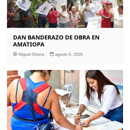
DAN BANDERAZO DE OBRA EN
AMATIOPA
Miguel Olvera
agosto 6, 2026