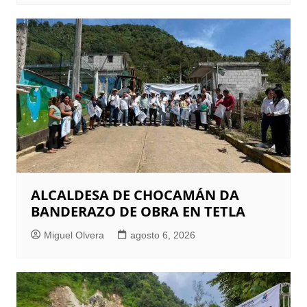
ALCALDESA DE CHOCAMÁN DA
BANDERAZO DE OBRA EN TETLA
Miguel Olvera
agosto 6, 2026