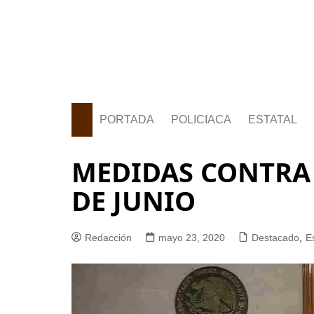
PORTADA
POLICIACA
ESTATAL
MEDIDAS CONTRA E
DE JUNIO
Redacción
mayo 23, 2020
Destacado
,
E