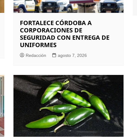
FORTALECE CÓRDOBA A
CORPORACIONES DE
SEGURIDAD CON ENTREGA DE
UNIFORMES
Redacción
agosto 7, 2026