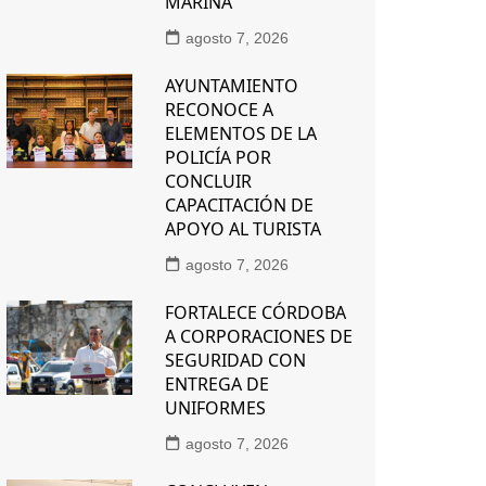
MARINA
agosto 7, 2026
AYUNTAMIENTO
RECONOCE A
ELEMENTOS DE LA
POLICÍA POR
CONCLUIR
CAPACITACIÓN DE
APOYO AL TURISTA
agosto 7, 2026
FORTALECE CÓRDOBA
A CORPORACIONES DE
SEGURIDAD CON
ENTREGA DE
UNIFORMES
agosto 7, 2026