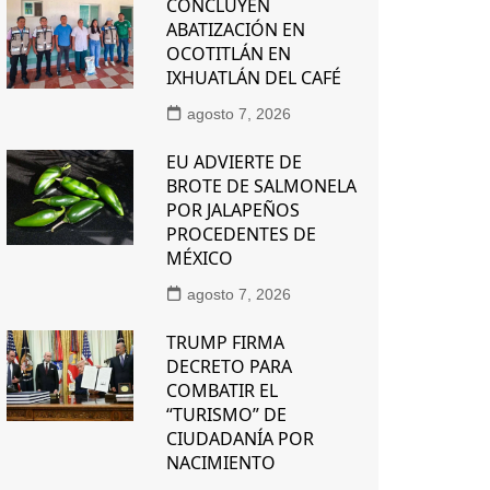
CONCLUYEN
ABATIZACIÓN EN
OCOTITLÁN EN
IXHUATLÁN DEL CAFÉ
agosto 7, 2026
EU ADVIERTE DE
BROTE DE SALMONELA
POR JALAPEÑOS
PROCEDENTES DE
MÉXICO
agosto 7, 2026
TRUMP FIRMA
DECRETO PARA
COMBATIR EL
“TURISMO” DE
CIUDADANÍA POR
NACIMIENTO