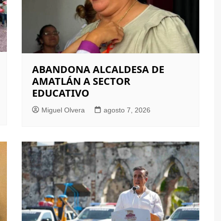
ABANDONA ALCALDESA DE
AMATLÁN A SECTOR
EDUCATIVO
Miguel Olvera
agosto 7, 2026