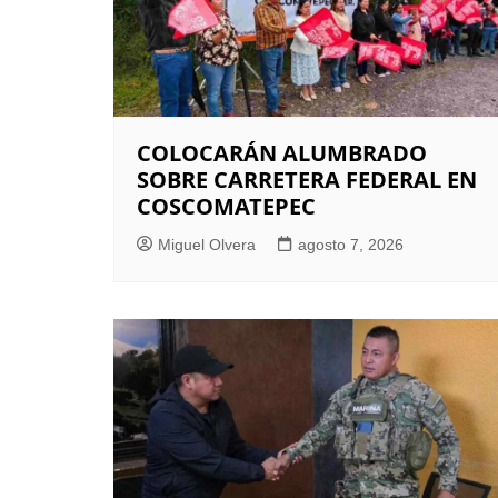
COLOCARÁN ALUMBRADO
SOBRE CARRETERA FEDERAL EN
COSCOMATEPEC
Miguel Olvera
agosto 7, 2026