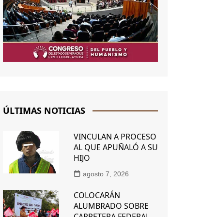
ÚLTIMAS NOTICIAS
VINCULAN A PROCESO
AL QUE APUÑALÓ A SU
HIJO
agosto 7, 2026
COLOCARÁN
ALUMBRADO SOBRE
CARRETERA FEDERAL