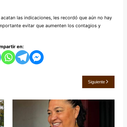
 acatan las indicaciones, les recordó que aún no hay
importante evitar que aumenten los contagios y
partir en:
Siguiente