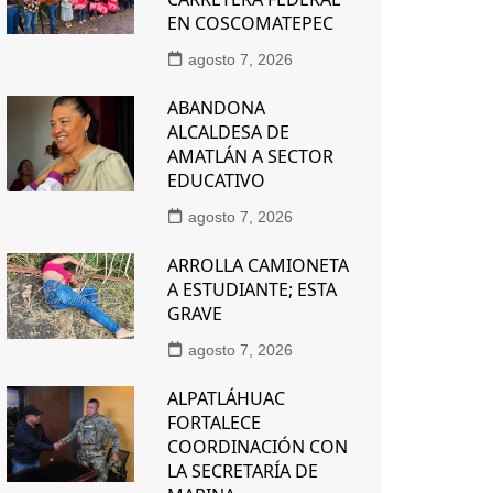
EN COSCOMATEPEC
agosto 7, 2026
ABANDONA
ALCALDESA DE
AMATLÁN A SECTOR
EDUCATIVO
agosto 7, 2026
ARROLLA CAMIONETA
A ESTUDIANTE; ESTA
GRAVE
agosto 7, 2026
ALPATLÁHUAC
FORTALECE
COORDINACIÓN CON
LA SECRETARÍA DE