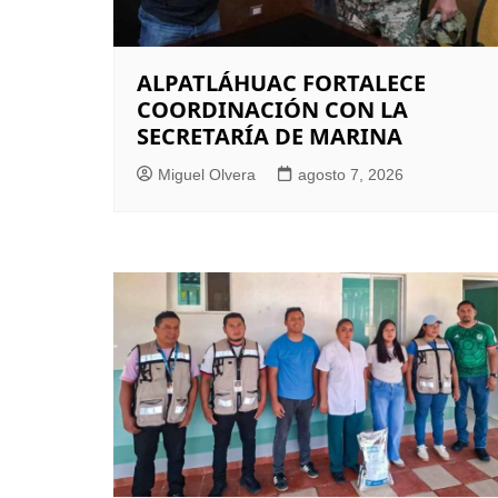
ALPATLÁHUAC FORTALECE
COORDINACIÓN CON LA
SECRETARÍA DE MARINA
Miguel Olvera
agosto 7, 2026