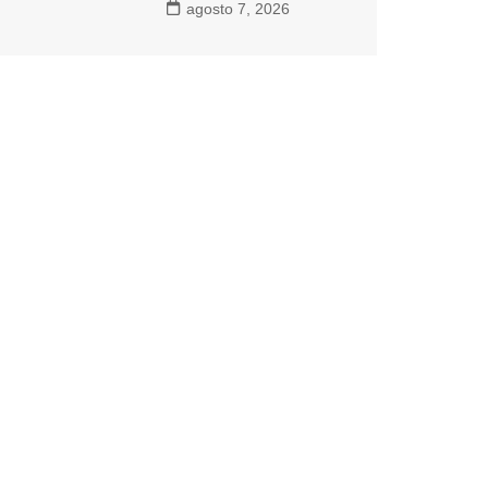
agosto 7, 2026