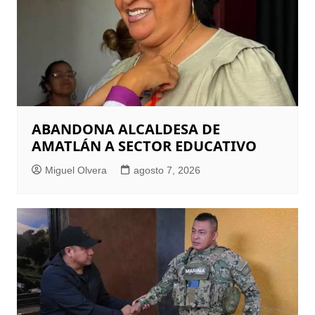
ABANDONA ALCALDESA DE
AMATLÁN A SECTOR EDUCATIVO
Miguel Olvera
agosto 7, 2026