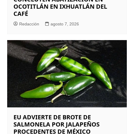
OCOTITLÁN EN IXHUATLÁN DEL
CAFÉ
Redacción
agosto 7, 2026
EU ADVIERTE DE BROTE DE
SALMONELA POR JALAPEÑOS
PROCEDENTES DE MÉXICO