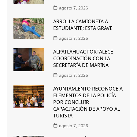
agosto 7, 2026
ARROLLA CAMIONETA A
ESTUDIANTE; ESTA GRAVE
agosto 7, 2026
ALPATLÁHUAC FORTALECE
COORDINACIÓN CON LA
SECRETARÍA DE MARINA
agosto 7, 2026
AYUNTAMIENTO RECONOCE A
ELEMENTOS DE LA POLICÍA
POR CONCLUIR
CAPACITACIÓN DE APOYO AL
TURISTA
agosto 7, 2026