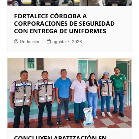
FORTALECE CÓRDOBA A
CORPORACIONES DE SEGURIDAD
CON ENTREGA DE UNIFORMES
Redacción
agosto 7, 2026
CONCLUYEN ABATIZACIÓN EN