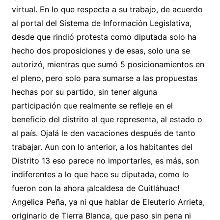
virtual. En lo que respecta a su trabajo, de acuerdo
al portal del Sistema de Información Legislativa,
desde que rindió protesta como diputada solo ha
hecho dos proposiciones y de esas, solo una se
autorizó, mientras que sumó 5 posicionamientos en
el pleno, pero solo para sumarse a las propuestas
hechas por su partido, sin tener alguna
participación que realmente se refleje en el
beneficio del distrito al que representa, al estado o
al país. Ojalá le den vacaciones después de tanto
trabajar. Aun con lo anterior, a los habitantes del
Distrito 13 eso parece no importarles, es más, son
indiferentes a lo que hace su diputada, como lo
fueron con la ahora ¡alcaldesa de Cuitláhuac!
Angelica Peña, ya ni que hablar de Eleuterio Arrieta,
originario de Tierra Blanca, que paso sin pena ni