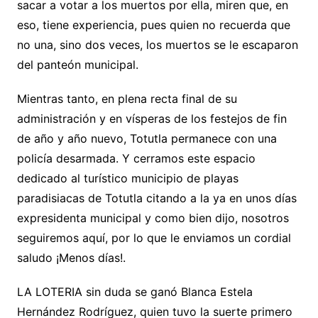
sacar a votar a los muertos por ella, miren que, en
eso, tiene experiencia, pues quien no recuerda que
no una, sino dos veces, los muertos se le escaparon
del panteón municipal.
Mientras tanto, en plena recta final de su
administración y en vísperas de los festejos de fin
de año y año nuevo, Totutla permanece con una
policía desarmada. Y cerramos este espacio
dedicado al turístico municipio de playas
paradisiacas de Totutla citando a la ya en unos días
expresidenta municipal y como bien dijo, nosotros
seguiremos aquí, por lo que le enviamos un cordial
saludo ¡Menos días!.
LA LOTERIA sin duda se ganó Blanca Estela
Hernández Rodríguez, quien tuvo la suerte primero