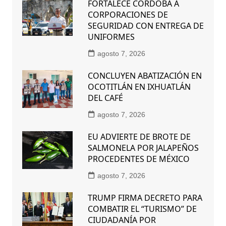
FORTALECE CÓRDOBA A
CORPORACIONES DE
SEGURIDAD CON ENTREGA DE
UNIFORMES
agosto 7, 2026
CONCLUYEN ABATIZACIÓN EN
OCOTITLÁN EN IXHUATLÁN
DEL CAFÉ
agosto 7, 2026
EU ADVIERTE DE BROTE DE
SALMONELA POR JALAPEÑOS
PROCEDENTES DE MÉXICO
agosto 7, 2026
TRUMP FIRMA DECRETO PARA
COMBATIR EL “TURISMO” DE
CIUDADANÍA POR