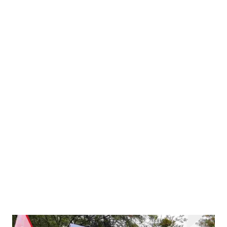
entradas