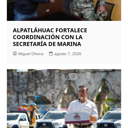
ALPATLÁHUAC FORTALECE
COORDINACIÓN CON LA
SECRETARÍA DE MARINA
Miguel Olvera
agosto 7, 2026