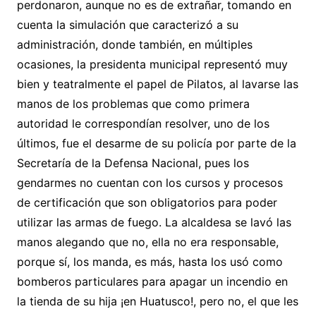
perdonaron, aunque no es de extrañar, tomando en
cuenta la simulación que caracterizó a su
administración, donde también, en múltiples
ocasiones, la presidenta municipal representó muy
bien y teatralmente el papel de Pilatos, al lavarse las
manos de los problemas que como primera
autoridad le correspondían resolver, uno de los
últimos, fue el desarme de su policía por parte de la
Secretaría de la Defensa Nacional, pues los
gendarmes no cuentan con los cursos y procesos
de certificación que son obligatorios para poder
utilizar las armas de fuego. La alcaldesa se lavó las
manos alegando que no, ella no era responsable,
porque sí, los manda, es más, hasta los usó como
bomberos particulares para apagar un incendio en
la tienda de su hija ¡en Huatusco!, pero no, el que les