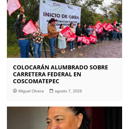
COLOCARÁN ALUMBRADO SOBRE
CARRETERA FEDERAL EN
COSCOMATEPEC
Miguel Olvera
agosto 7, 2026