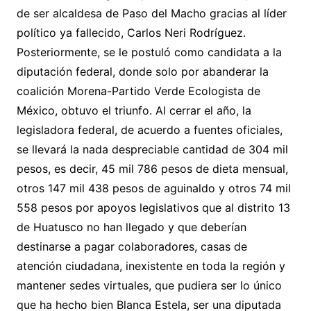
de ser alcaldesa de Paso del Macho gracias al líder
político ya fallecido, Carlos Neri Rodríguez.
Posteriormente, se le postuló como candidata a la
diputación federal, donde solo por abanderar la
coalición Morena-Partido Verde Ecologista de
México, obtuvo el triunfo. Al cerrar el año, la
legisladora federal, de acuerdo a fuentes oficiales,
se llevará la nada despreciable cantidad de 304 mil
pesos, es decir, 45 mil 786 pesos de dieta mensual,
otros 147 mil 438 pesos de aguinaldo y otros 74 mil
558 pesos por apoyos legislativos que al distrito 13
de Huatusco no han llegado y que deberían
destinarse a pagar colaboradores, casas de
atención ciudadana, inexistente en toda la región y
mantener sedes virtuales, que pudiera ser lo único
que ha hecho bien Blanca Estela, ser una diputada