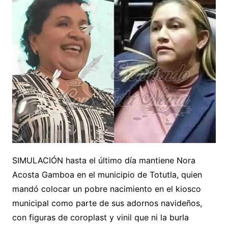
SIMULACIÓN hasta el último día mantiene Nora
Acosta Gamboa en el municipio de Totutla, quien
mandó colocar un pobre nacimiento en el kiosco
municipal como parte de sus adornos navideños,
con figuras de coroplast y vinil que ni la burla