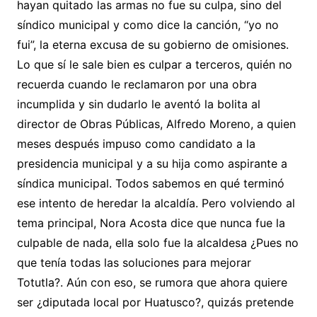
hayan quitado las armas no fue su culpa, sino del
síndico municipal y como dice la canción, “yo no
fui”, la eterna excusa de su gobierno de omisiones.
Lo que sí le sale bien es culpar a terceros, quién no
recuerda cuando le reclamaron por una obra
incumplida y sin dudarlo le aventó la bolita al
director de Obras Públicas, Alfredo Moreno, a quien
meses después impuso como candidato a la
presidencia municipal y a su hija como aspirante a
síndica municipal. Todos sabemos en qué terminó
ese intento de heredar la alcaldía. Pero volviendo al
tema principal, Nora Acosta dice que nunca fue la
culpable de nada, ella solo fue la alcaldesa ¿Pues no
que tenía todas las soluciones para mejorar
Totutla?. Aún con eso, se rumora que ahora quiere
ser ¿diputada local por Huatusco?, quizás pretende