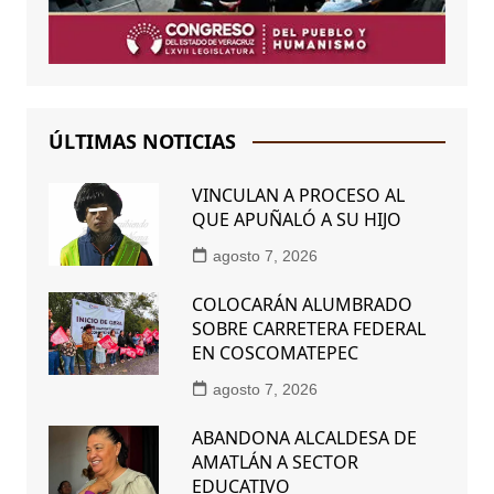
ÚLTIMAS NOTICIAS
VINCULAN A PROCESO AL
QUE APUÑALÓ A SU HIJO
agosto 7, 2026
COLOCARÁN ALUMBRADO
SOBRE CARRETERA FEDERAL
EN COSCOMATEPEC
agosto 7, 2026
ABANDONA ALCALDESA DE
AMATLÁN A SECTOR
EDUCATIVO