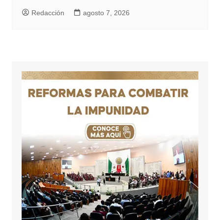
Redacción
agosto 7, 2026