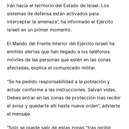
Irán hacia el territorio del Estado de Israel. Los
sistemas de defensa están activados para
interceptar la amenaza”, ha informado el Ejército
israelí en un primer momento.
El Mando del Frente Interior del Ejército israelí ha
emitido alertas que han llegado a los teléfonos
móviles de las personas que estén en las zonas
afectadas, explica el comunicado militar.
“Se ha pedido responsabilidad a la población y
actuar conforme a las instrucciones. Salvan vidas.
Debes entrar en las zonas de protección tras recibir
el aviso y quedarte allí hasta nueva orden”, advierte
el mensaje.
“Solo se puede salir de estas zonas “tras recibir