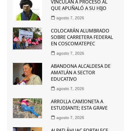
VINCULAN A PROCESO AL
QUE APUÑALÓ A SU HIJO
agosto 7, 2026
COLOCARÁN ALUMBRADO
SOBRE CARRETERA FEDERAL
EN COSCOMATEPEC
agosto 7, 2026
ABANDONA ALCALDESA DE
AMATLÁN A SECTOR
EDUCATIVO
agosto 7, 2026
ARROLLA CAMIONETA A
ESTUDIANTE; ESTA GRAVE
agosto 7, 2026
ALPATLÁHUAC FORTALECE