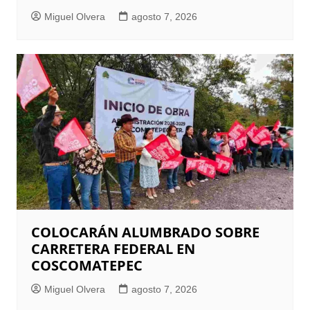
Miguel Olvera
agosto 7, 2026
COLOCARÁN ALUMBRADO SOBRE
CARRETERA FEDERAL EN
COSCOMATEPEC
Miguel Olvera
agosto 7, 2026