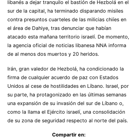
libanés a dejar tranquilo el bastión de Hezbolá en el
sur de la capital, ha terminado disparando misiles
contra presuntos cuarteles de las milicias chiíes en
el área de Dahiye, tras denunciar que habían
atacado esta mañana territorio israelí. De momento,
la agencia oficial de noticias libanesa NNA informa
de al menos dos muertos y 20 heridos.
Irán, gran valedor de Hezbolá, ha condicionado la
firma de cualquier acuerdo de paz con Estados
Unidos al cese de hostilidades en Líbano. Israel, por
su parte, ha protagonizado en las últimas semanas
una expansión de su invasión del sur de Líbano o,
como la llama el Ejército israelí, una consolidación
de su zona de seguridad respecto al norte del país.
Compartir en: