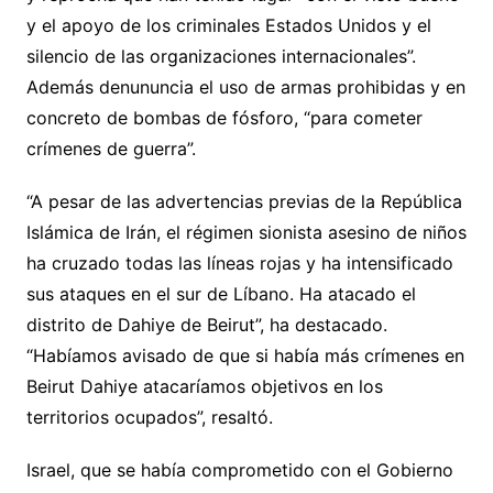
y el apoyo de los criminales Estados Unidos y el
silencio de las organizaciones internacionales”.
Además denununcia el uso de armas prohibidas y en
concreto de bombas de fósforo, “para cometer
crímenes de guerra”.
“A pesar de las advertencias previas de la República
Islámica de Irán, el régimen sionista asesino de niños
ha cruzado todas las líneas rojas y ha intensificado
sus ataques en el sur de Líbano. Ha atacado el
distrito de Dahiye de Beirut”, ha destacado.
“Habíamos avisado de que si había más crímenes en
Beirut Dahiye atacaríamos objetivos en los
territorios ocupados”, resaltó.
Israel, que se había comprometido con el Gobierno