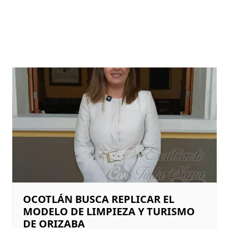
OCOTLÁN BUSCA REPLICAR EL
MODELO DE LIMPIEZA Y TURISMO
DE ORIZABA