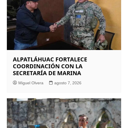
ALPATLÁHUAC FORTALECE
COORDINACIÓN CON LA
SECRETARÍA DE MARINA
Miguel Olvera
agosto 7, 2026