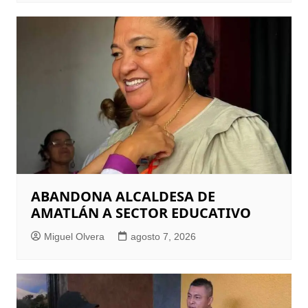
ABANDONA ALCALDESA DE
AMATLÁN A SECTOR EDUCATIVO
Miguel Olvera
agosto 7, 2026