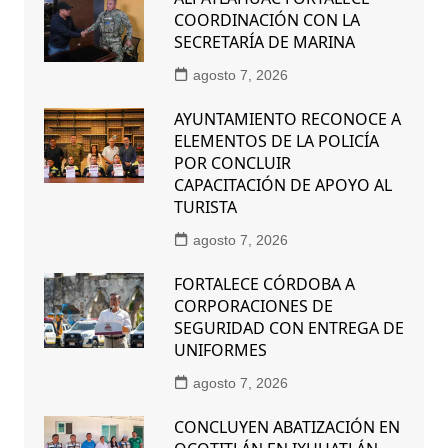
COORDINACIÓN CON LA
SECRETARÍA DE MARINA
agosto 7, 2026
AYUNTAMIENTO RECONOCE A
ELEMENTOS DE LA POLICÍA
POR CONCLUIR
CAPACITACIÓN DE APOYO AL
TURISTA
agosto 7, 2026
FORTALECE CÓRDOBA A
CORPORACIONES DE
SEGURIDAD CON ENTREGA DE
UNIFORMES
agosto 7, 2026
CONCLUYEN ABATIZACIÓN EN