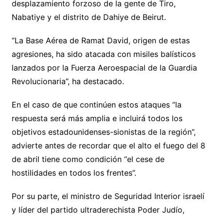
desplazamiento forzoso de la gente de Tiro,
Nabatiye y el distrito de Dahiye de Beirut.
“La Base Aérea de Ramat David, origen de estas
agresiones, ha sido atacada con misiles balísticos
lanzados por la Fuerza Aeroespacial de la Guardia
Revolucionaria”, ha destacado.
En el caso de que continúen estos ataques “la
respuesta será más amplia e incluirá todos los
objetivos estadounidenses-sionistas de la región”,
advierte antes de recordar que el alto el fuego del 8
de abril tiene como condición “el cese de
hostilidades en todos los frentes”.
Por su parte, el ministro de Seguridad Interior israelí
y líder del partido ultraderechista Poder Judío,