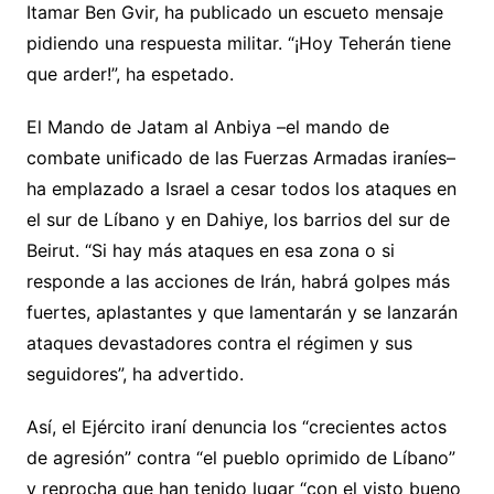
Itamar Ben Gvir, ha publicado un escueto mensaje
pidiendo una respuesta militar. “¡Hoy Teherán tiene
que arder!”, ha espetado.
El Mando de Jatam al Anbiya –el mando de
combate unificado de las Fuerzas Armadas iraníes–
ha emplazado a Israel a cesar todos los ataques en
el sur de Líbano y en Dahiye, los barrios del sur de
Beirut. “Si hay más ataques en esa zona o si
responde a las acciones de Irán, habrá golpes más
fuertes, aplastantes y que lamentarán y se lanzarán
ataques devastadores contra el régimen y sus
seguidores”, ha advertido.
Así, el Ejército iraní denuncia los “crecientes actos
de agresión” contra “el pueblo oprimido de Líbano”
y reprocha que han tenido lugar “con el visto bueno