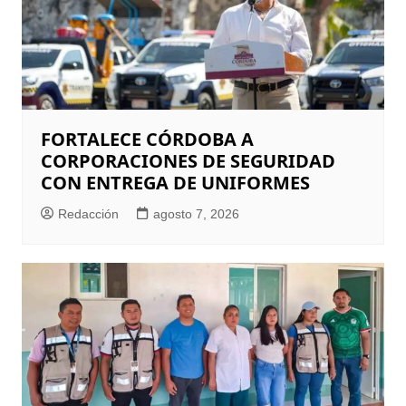
FORTALECE CÓRDOBA A
CORPORACIONES DE SEGURIDAD
CON ENTREGA DE UNIFORMES
Redacción
agosto 7, 2026