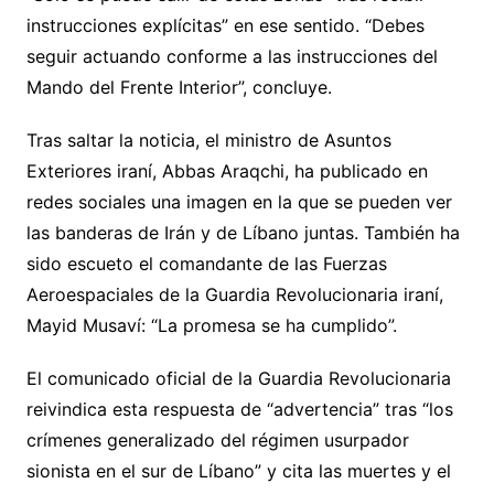
instrucciones explícitas” en ese sentido. “Debes
seguir actuando conforme a las instrucciones del
Mando del Frente Interior”, concluye.
Tras saltar la noticia, el ministro de Asuntos
Exteriores iraní, Abbas Araqchi, ha publicado en
redes sociales una imagen en la que se pueden ver
las banderas de Irán y de Líbano juntas. También ha
sido escueto el comandante de las Fuerzas
Aeroespaciales de la Guardia Revolucionaria iraní,
Mayid Musaví: “La promesa se ha cumplido”.
El comunicado oficial de la Guardia Revolucionaria
reivindica esta respuesta de “advertencia” tras “los
crímenes generalizado del régimen usurpador
sionista en el sur de Líbano” y cita las muertes y el