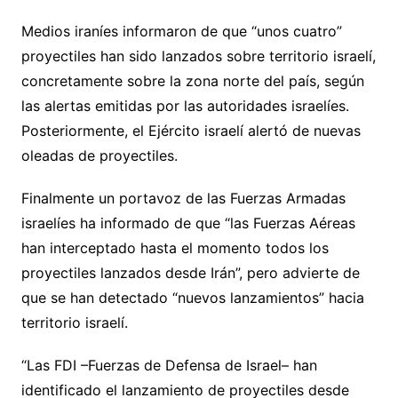
Medios iraníes informaron de que “unos cuatro”
proyectiles han sido lanzados sobre territorio israelí,
concretamente sobre la zona norte del país, según
las alertas emitidas por las autoridades israelíes.
Posteriormente, el Ejército israelí alertó de nuevas
oleadas de proyectiles.
Finalmente un portavoz de las Fuerzas Armadas
israelíes ha informado de que “las Fuerzas Aéreas
han interceptado hasta el momento todos los
proyectiles lanzados desde Irán”, pero advierte de
que se han detectado “nuevos lanzamientos” hacia
territorio israelí.
“Las FDI –Fuerzas de Defensa de Israel– han
identificado el lanzamiento de proyectiles desde