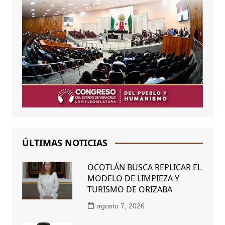
ÚLTIMAS NOTICIAS
OCOTLÁN BUSCA REPLICAR EL
MODELO DE LIMPIEZA Y
TURISMO DE ORIZABA
agosto 7, 2026