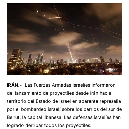
IRÁN.-
Las Fuerzas Armadas israelíes informaron
del lanzamiento de proyectiles desde Irán hacia
territorio del Estado de Israel en aparente represalia
por el bombardeo israelí sobre los barrios del sur de
Beirut, la capital libanesa. Las defensas israelíes han
logrado derribar todos los proyectiles.