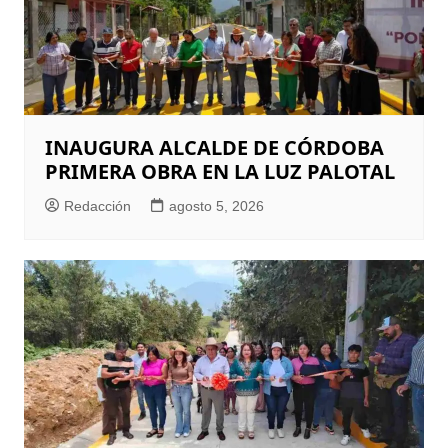
INAUGURA ALCALDE DE CÓRDOBA
PRIMERA OBRA EN LA LUZ PALOTAL
Redacción
agosto 5, 2026