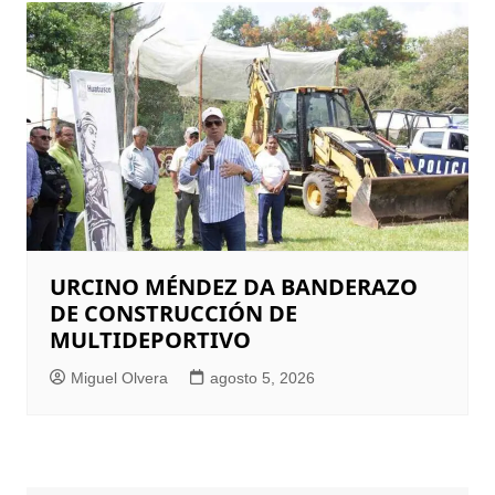
URCINO MÉNDEZ DA BANDERAZO
DE CONSTRUCCIÓN DE
MULTIDEPORTIVO
Miguel Olvera
agosto 5, 2026