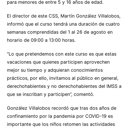
para menores de entre 5 y 16 años de edad.
El director de este CSS, Martín González Villalobos,
informó que el curso tendrá una duración de cuatro
semanas comprendidas del 1 al 26 de agosto en
horario de 09:00 a 13:00 horas.
“Lo que pretendemos con este curso es que estas
vacaciones que quienes participen aprovechen
mejor su tiempo y adquieran conocimientos
prácticos, por ello, invitamos al público en general,
derechohabientes y no derechohabientes del IMSS a
que se inscriban y participen”, comentó.
González Villalobos recordó que tras dos años de
confinamiento por la pandemia por COVID-19 es
importante que los niños retomen las actividades