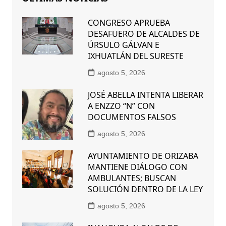
CONGRESO APRUEBA
DESAFUERO DE ALCALDES DE
ÚRSULO GÁLVAN E
IXHUATLÁN DEL SURESTE
agosto 5, 2026
JOSÉ ABELLA INTENTA LIBERAR
A ENZZO “N” CON
DOCUMENTOS FALSOS
agosto 5, 2026
AYUNTAMIENTO DE ORIZABA
MANTIENE DIÁLOGO CON
AMBULANTES; BUSCAN
SOLUCIÓN DENTRO DE LA LEY
agosto 5, 2026