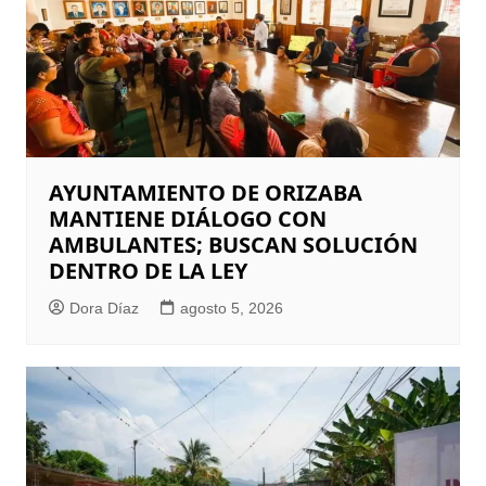
AYUNTAMIENTO DE ORIZABA
MANTIENE DIÁLOGO CON
AMBULANTES; BUSCAN SOLUCIÓN
DENTRO DE LA LEY
Dora Díaz
agosto 5, 2026