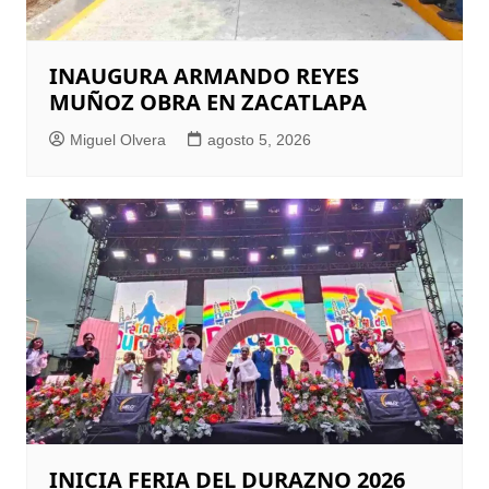
INAUGURA ARMANDO REYES
MUÑOZ OBRA EN ZACATLAPA
Miguel Olvera
agosto 5, 2026
INICIA FERIA DEL DURAZNO 2026