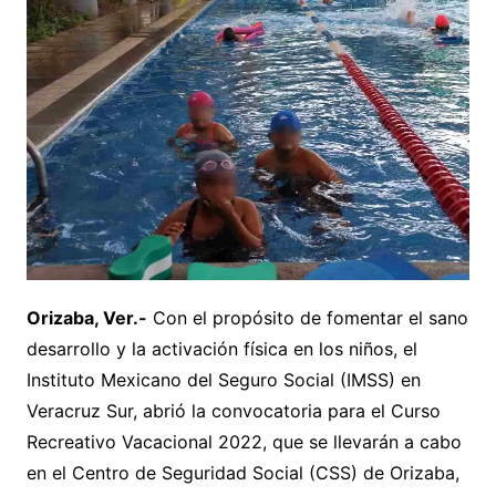
Orizaba, Ver.-
Con el propósito de fomentar el sano
desarrollo y la activación física en los niños, el
Instituto Mexicano del Seguro Social (IMSS) en
Veracruz Sur, abrió la convocatoria para el Curso
Recreativo Vacacional 2022, que se llevarán a cabo
en el Centro de Seguridad Social (CSS) de Orizaba,