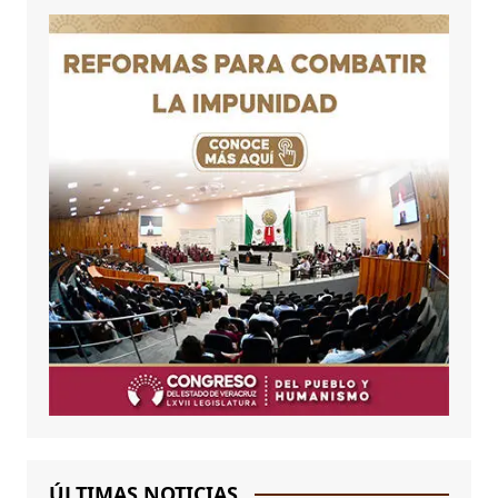
ÚLTIMAS NOTICIAS