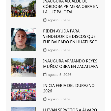
INAUGURA ALCALDE DE
CÓRDOBA PRIMERA OBRA EN
LA LUZ PALOTAL
agosto 5, 2026
PIDEN AYUDA PARA
VENDEDOR DE DISCOS QUE
FUE BALEADO EN HUATUSCO
agosto 5, 2026
INAUGURA ARMANDO REYES
MUÑOZ OBRA EN ZACATLAPA
agosto 5, 2026
INICIA FERIA DEL DURAZNO
2026
agosto 5, 2026
LLEVAN SERVICIOS A ÁLVARO