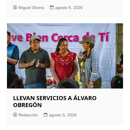
Miguel Olvera
agosto 5, 2026
LLEVAN SERVICIOS A ÁLVARO
OBREGÓN
Redacción
agosto 5, 2026