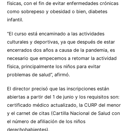
físicas, con el fin de evitar enfermedades crónicas
como sobrepeso y obesidad o bien, diabetes
infantil.
“El curso está encaminado a las actividades
culturales y deportivas, ya que después de estar
encerrados dos años a causa de la pandemia, es
necesario que empecemos a retomar la actividad
física, principalmente los niños para evitar
problemas de salud”, afirmó.
El director precisó que las inscripciones están
abiertas a partir del 1 de junio y los requisitos son:
certificado médico actualizado, la CURP del menor
y el carnet de citas (Cartilla Nacional de Salud con
el número de afiliación de los niños
derechohabientes).