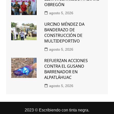
OBREGÓN
agosto 5, 2026
URCINO MÉNDEZ DA
BANDERAZO DE
CONSTRUCCIÓN DE
MULTIDEPORTIVO
agosto 5, 2026
REFUERZAN ACCIONES
CONTRA EL GUSANO
BARRENADOR EN
ALPATLÁHUAC
agosto 5, 2026
2023 © Escribiendo con tinta negra.