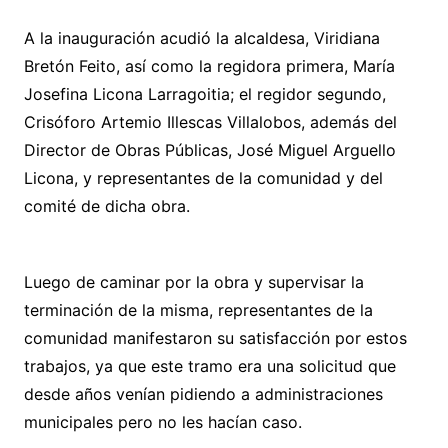
A la inauguración acudió la alcaldesa, Viridiana
Bretón Feito, así como la regidora primera, María
Josefina Licona Larragoitia; el regidor segundo,
Crisóforo Artemio Illescas Villalobos, además del
Director de Obras Públicas, José Miguel Arguello
Licona, y representantes de la comunidad y del
comité de dicha obra.
Luego de caminar por la obra y supervisar la
terminación de la misma, representantes de la
comunidad manifestaron su satisfacción por estos
trabajos, ya que este tramo era una solicitud que
desde años venían pidiendo a administraciones
municipales pero no les hacían caso.