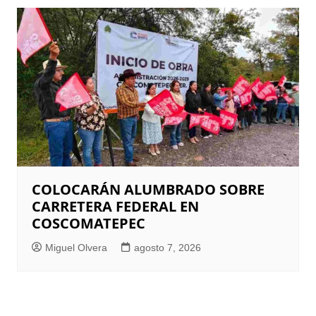
COLOCARÁN ALUMBRADO SOBRE
CARRETERA FEDERAL EN
COSCOMATEPEC
Miguel Olvera
agosto 7, 2026