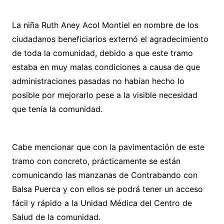
La niña Ruth Aney Acol Montiel en nombre de los
ciudadanos beneficiarios externó el agradecimiento
de toda la comunidad, debido a que este tramo
estaba en muy malas condiciones a causa de que
administraciones pasadas no habían hecho lo
posible por mejorarlo pese a la visible necesidad
que tenía la comunidad.
Cabe mencionar que con la pavimentación de este
tramo con concreto, prácticamente se están
comunicando las manzanas de Contrabando con
Balsa Puerca y con ellos se podrá tener un acceso
fácil y rápido a la Unidad Médica del Centro de
Salud de la comunidad.