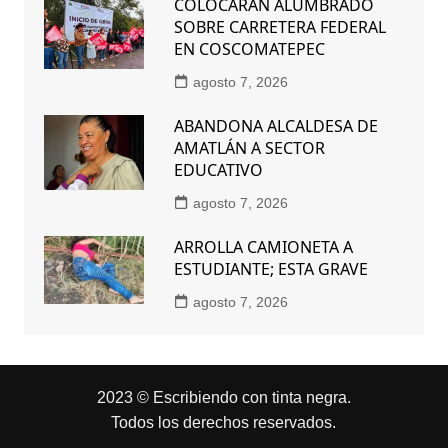
COLOCARÁN ALUMBRADO
SOBRE CARRETERA FEDERAL
EN COSCOMATEPEC
agosto 7, 2026
ABANDONA ALCALDESA DE
AMATLÁN A SECTOR
EDUCATIVO
agosto 7, 2026
ARROLLA CAMIONETA A
ESTUDIANTE; ESTA GRAVE
agosto 7, 2026
2023 © Escribiendo con tinta negra.
Todos los derechos reservados.