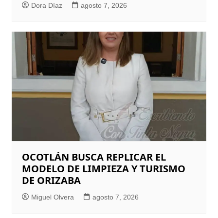
Dora Díaz
agosto 7, 2026
OCOTLÁN BUSCA REPLICAR EL
MODELO DE LIMPIEZA Y TURISMO
DE ORIZABA
Miguel Olvera
agosto 7, 2026