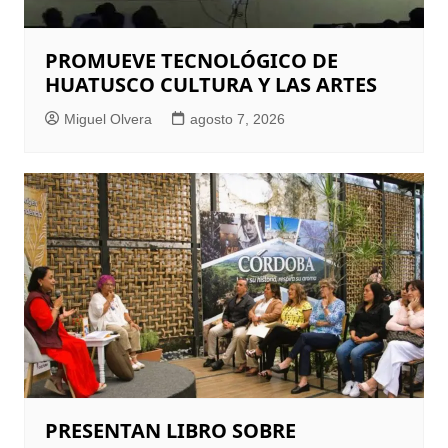
PROMUEVE TECNOLÓGICO DE
HUATUSCO CULTURA Y LAS ARTES
Miguel Olvera
agosto 7, 2026
PRESENTAN LIBRO SOBRE