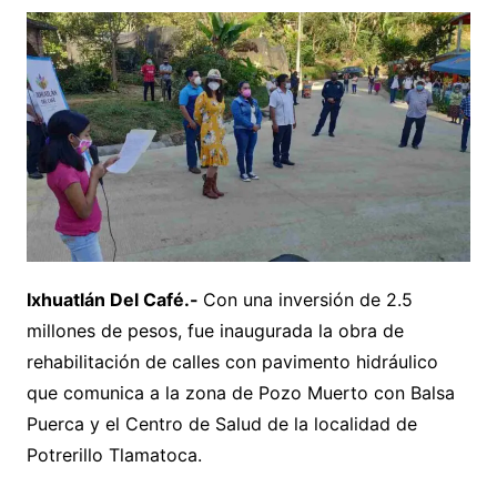
Ixhuatlán Del Café.-
Con una inversión de 2.5
millones de pesos, fue inaugurada la obra de
rehabilitación de calles con pavimento hidráulico
que comunica a la zona de Pozo Muerto con Balsa
Puerca y el Centro de Salud de la localidad de
Potrerillo Tlamatoca.