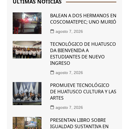
ÚLTIMAS NOTICIAS
BALEAN A DOS HERMANOS EN
COSCOMATEPEC; UNO MURIÓ
agosto 7, 2026
TECNOLÓGICO DE HUATUSCO
DA BIENVENIDA A
ESTUDIANTES DE NUEVO
INGRESO
agosto 7, 2026
PROMUEVE TECNOLÓGICO
DE HUATUSCO CULTURA Y LAS
ARTES
agosto 7, 2026
PRESENTAN LIBRO SOBRE
IGUALDAD SUSTANTIVA EN