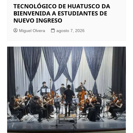
TECNOLÓGICO DE HUATUSCO DA
BIENVENIDA A ESTUDIANTES DE
NUEVO INGRESO
Miguel Olvera
agosto 7, 2026