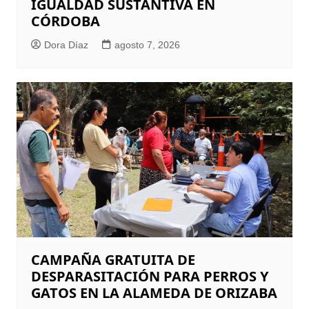
IGUALDAD SUSTANTIVA EN
CÓRDOBA
Dora Díaz
agosto 7, 2026
CAMPAÑA GRATUITA DE
DESPARASITACIÓN PARA PERROS Y
GATOS EN LA ALAMEDA DE ORIZABA