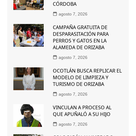
CÓRDOBA
agosto 7, 2026
CAMPAÑA GRATUITA DE
DESPARASITACIÓN PARA
PERROS Y GATOS EN LA
ALAMEDA DE ORIZABA
agosto 7, 2026
OCOTLÁN BUSCA REPLICAR EL
MODELO DE LIMPIEZA Y
TURISMO DE ORIZABA
agosto 7, 2026
VINCULAN A PROCESO AL
QUE APUÑALÓ A SU HIJO
agosto 7, 2026