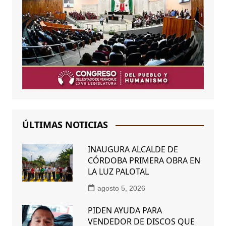
ÚLTIMAS NOTICIAS
INAUGURA ALCALDE DE
CÓRDOBA PRIMERA OBRA EN
LA LUZ PALOTAL
agosto 5, 2026
PIDEN AYUDA PARA
VENDEDOR DE DISCOS QUE