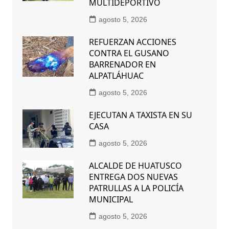
MULTIDEPORTIVO
agosto 5, 2026
REFUERZAN ACCIONES
CONTRA EL GUSANO
BARRENADOR EN
ALPATLÁHUAC
agosto 5, 2026
EJECUTAN A TAXISTA EN SU
CASA
agosto 5, 2026
ALCALDE DE HUATUSCO
ENTREGA DOS NUEVAS
PATRULLAS A LA POLICÍA
MUNICIPAL
agosto 5, 2026