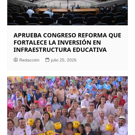
APRUEBA CONGRESO REFORMA QUE
FORTALECE LA INVERSIÓN EN
INFRAESTRUCTURA EDUCATIVA
Redacción
julio 25, 2026