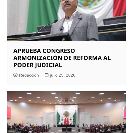
APRUEBA CONGRESO
ARMONIZACIÓN DE REFORMA AL
PODER JUDICIAL
Redacción
julio 25, 2026