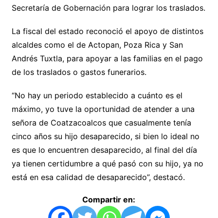
Secretaría de Gobernación para lograr los traslados.
La fiscal del estado reconoció el apoyo de distintos
alcaldes como el de Actopan, Poza Rica y San
Andrés Tuxtla, para apoyar a las familias en el pago
de los traslados o gastos funerarios.
“No hay un periodo establecido a cuánto es el
máximo, yo tuve la oportunidad de atender a una
señora de Coatzacoalcos que casualmente tenía
cinco años su hijo desaparecido, si bien lo ideal no
es que lo encuentren desaparecido, al final del día
ya tienen certidumbre a qué pasó con su hijo, ya no
está en esa calidad de desaparecido”, destacó.
Compartir en: