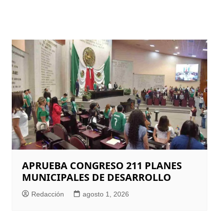
APRUEBA CONGRESO 211 PLANES
MUNICIPALES DE DESARROLLO
Redacción
agosto 1, 2026