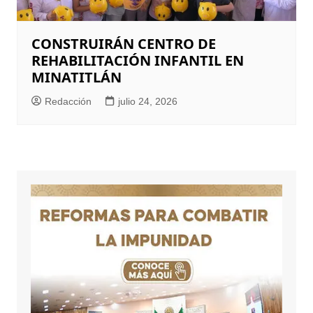
CONSTRUIRÁN CENTRO DE
REHABILITACIÓN INFANTIL EN
MINATITLÁN
Redacción
julio 24, 2026