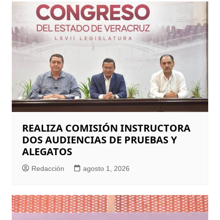
REALIZA COMISIÓN INSTRUCTORA
DOS AUDIENCIAS DE PRUEBAS Y
ALEGATOS
Redacción
agosto 1, 2026