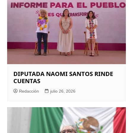
DIPUTADA NAOMI SANTOS RINDE
CUENTAS
Redacción
julio 26, 2026