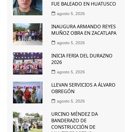
FUE BALEADO EN HUATUSCO
agosto 5, 2026
INAUGURA ARMANDO REYES
MUÑOZ OBRA EN ZACATLAPA
agosto 5, 2026
INICIA FERIA DEL DURAZNO
2026
agosto 5, 2026
LLEVAN SERVICIOS A ÁLVARO
OBREGÓN
agosto 5, 2026
URCINO MÉNDEZ DA
BANDERAZO DE
CONSTRUCCIÓN DE