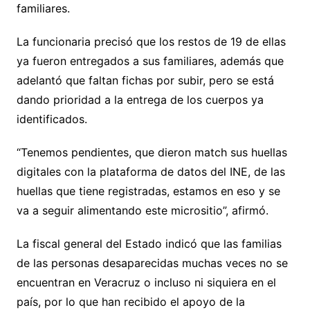
familiares.
La funcionaria precisó que los restos de 19 de ellas
ya fueron entregados a sus familiares, además que
adelantó que faltan fichas por subir, pero se está
dando prioridad a la entrega de los cuerpos ya
identificados.
“Tenemos pendientes, que dieron match sus huellas
digitales con la plataforma de datos del INE, de las
huellas que tiene registradas, estamos en eso y se
va a seguir alimentando este micrositio”, afirmó.
La fiscal general del Estado indicó que las familias
de las personas desaparecidas muchas veces no se
encuentran en Veracruz o incluso ni siquiera en el
país, por lo que han recibido el apoyo de la