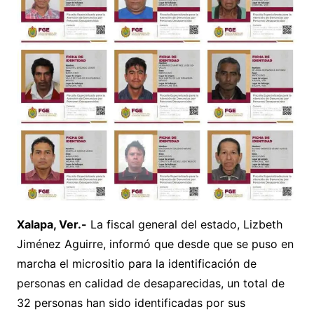
Xalapa, Ver.-
La fiscal general del estado, Lizbeth
Jiménez Aguirre, informó que desde que se puso en
marcha el micrositio para la identificación de
personas en calidad de desaparecidas, un total de
32 personas han sido identificadas por sus