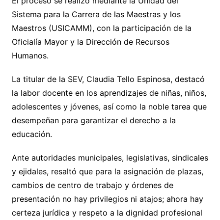
El proceso se realizó mediante la Unidad del
Sistema para la Carrera de las Maestras y los
Maestros (USICAMM), con la participación de la
Oficialía Mayor y la Dirección de Recursos
Humanos.
La titular de la SEV, Claudia Tello Espinosa, destacó
la labor docente en los aprendizajes de niñas, niños,
adolescentes y jóvenes, así como la noble tarea que
desempeñan para garantizar el derecho a la
educación.
Ante autoridades municipales, legislativas, sindicales
y ejidales, resaltó que para la asignación de plazas,
cambios de centro de trabajo y órdenes de
presentación no hay privilegios ni atajos; ahora hay
certeza jurídica y respeto a la dignidad profesional