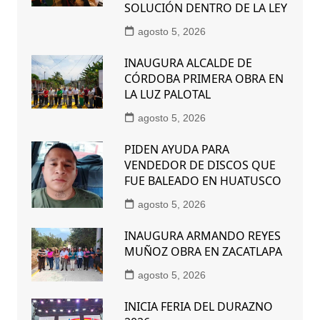
SOLUCIÓN DENTRO DE LA LEY
agosto 5, 2026
INAUGURA ALCALDE DE
CÓRDOBA PRIMERA OBRA EN
LA LUZ PALOTAL
agosto 5, 2026
PIDEN AYUDA PARA
VENDEDOR DE DISCOS QUE
FUE BALEADO EN HUATUSCO
agosto 5, 2026
INAUGURA ARMANDO REYES
MUÑOZ OBRA EN ZACATLAPA
agosto 5, 2026
INICIA FERIA DEL DURAZNO