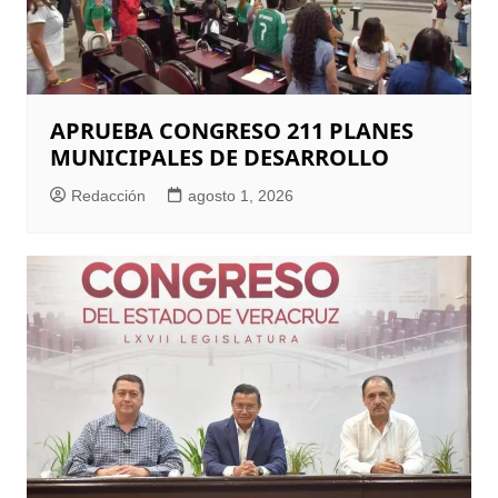
APRUEBA CONGRESO 211 PLANES
MUNICIPALES DE DESARROLLO
Redacción
agosto 1, 2026