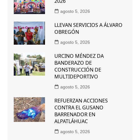
2026
agosto 5, 2026
LLEVAN SERVICIOS A ÁLVARO
OBREGÓN
agosto 5, 2026
URCINO MÉNDEZ DA
BANDERAZO DE
CONSTRUCCIÓN DE
MULTIDEPORTIVO
agosto 5, 2026
REFUERZAN ACCIONES
CONTRA EL GUSANO
BARRENADOR EN
ALPATLÁHUAC
agosto 5, 2026