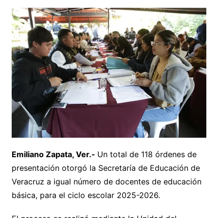
Emiliano Zapata, Ver.-
Un total de 118 órdenes de
presentación otorgó la Secretaría de Educación de
Veracruz a igual número de docentes de educación
básica, para el ciclo escolar 2025-2026.