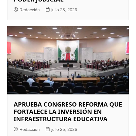
Redacción
julio 25, 2026
APRUEBA CONGRESO REFORMA QUE
FORTALECE LA INVERSIÓN EN
INFRAESTRUCTURA EDUCATIVA
Redacción
julio 25, 2026