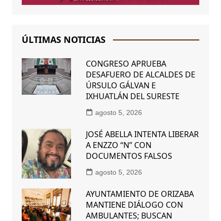
ÚLTIMAS NOTICIAS
CONGRESO APRUEBA
DESAFUERO DE ALCALDES DE
ÚRSULO GÁLVAN E
IXHUATLÁN DEL SURESTE
agosto 5, 2026
JOSÉ ABELLA INTENTA LIBERAR
A ENZZO “N” CON
DOCUMENTOS FALSOS
agosto 5, 2026
AYUNTAMIENTO DE ORIZABA
MANTIENE DIÁLOGO CON
AMBULANTES; BUSCAN