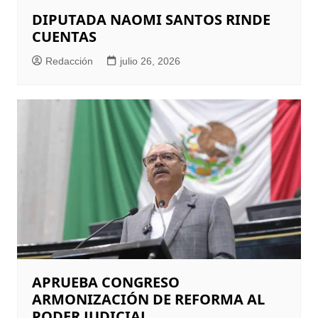
DIPUTADA NAOMI SANTOS RINDE
CUENTAS
Redacción
julio 26, 2026
APRUEBA CONGRESO
ARMONIZACIÓN DE REFORMA AL
PODER JUDICIAL