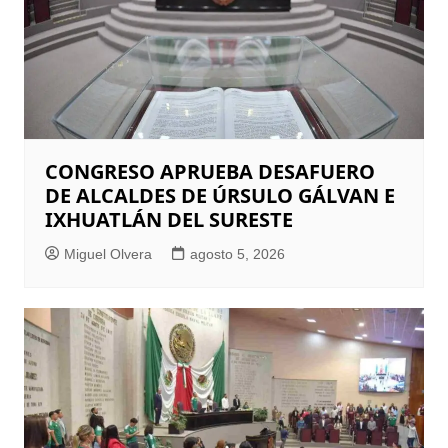
CONGRESO APRUEBA DESAFUERO
DE ALCALDES DE ÚRSULO GÁLVAN E
IXHUATLÁN DEL SURESTE
Miguel Olvera
agosto 5, 2026