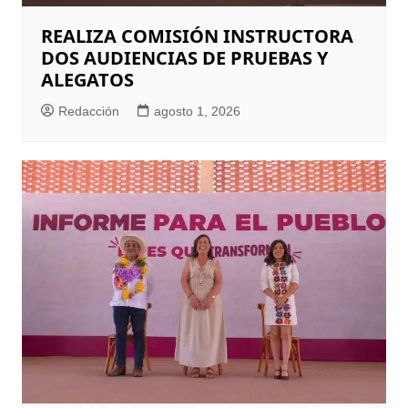
REALIZA COMISIÓN INSTRUCTORA
DOS AUDIENCIAS DE PRUEBAS Y
ALEGATOS
Redacción
agosto 1, 2026