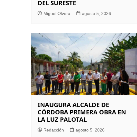
DEL SURESTE
Miguel Olvera
agosto 5, 2026
INAUGURA ALCALDE DE
CÓRDOBA PRIMERA OBRA EN
LA LUZ PALOTAL
Redacción
agosto 5, 2026