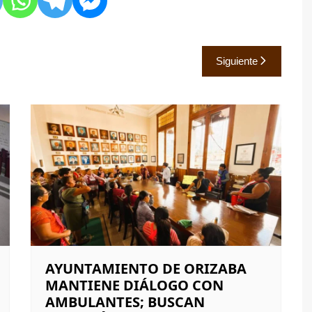
Siguiente
AYUNTAMIENTO DE ORIZABA
MANTIENE DIÁLOGO CON
AMBULANTES; BUSCAN