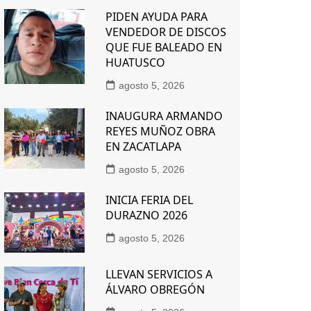
PIDEN AYUDA PARA
VENDEDOR DE DISCOS
QUE FUE BALEADO EN
HUATUSCO
agosto 5, 2026
INAUGURA ARMANDO
REYES MUÑOZ OBRA
EN ZACATLAPA
agosto 5, 2026
INICIA FERIA DEL
DURAZNO 2026
agosto 5, 2026
LLEVAN SERVICIOS A
ÁLVARO OBREGÓN