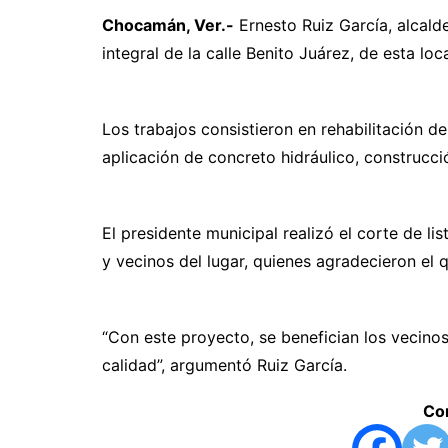
Chocamán, Ver.-
Ernesto Ruiz García, alcald
integral de la calle Benito Juárez, de esta loc
Los trabajos consistieron en rehabilitación de 
aplicación de concreto hidráulico, construcc
El presidente municipal realizó el corte de l
y vecinos del lugar, quienes agradecieron el
“Con este proyecto, se benefician los vecinos
calidad”, argumentó Ruiz García.
Com