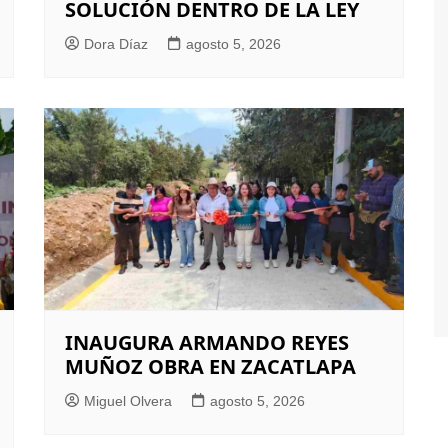
SOLUCIÓN DENTRO DE LA LEY
Dora Díaz
agosto 5, 2026
INAUGURA ARMANDO REYES
MUÑOZ OBRA EN ZACATLAPA
Miguel Olvera
agosto 5, 2026