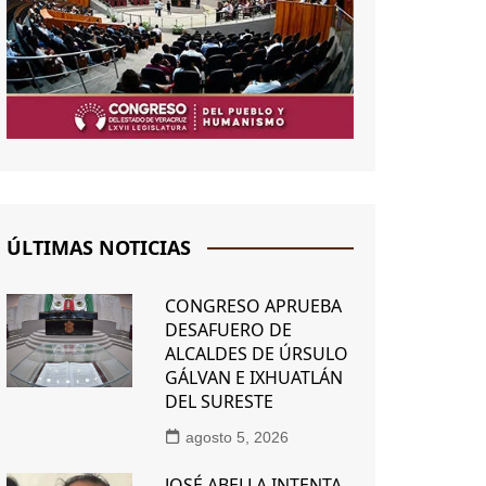
ÚLTIMAS NOTICIAS
CONGRESO APRUEBA
DESAFUERO DE
ALCALDES DE ÚRSULO
GÁLVAN E IXHUATLÁN
DEL SURESTE
agosto 5, 2026
JOSÉ ABELLA INTENTA