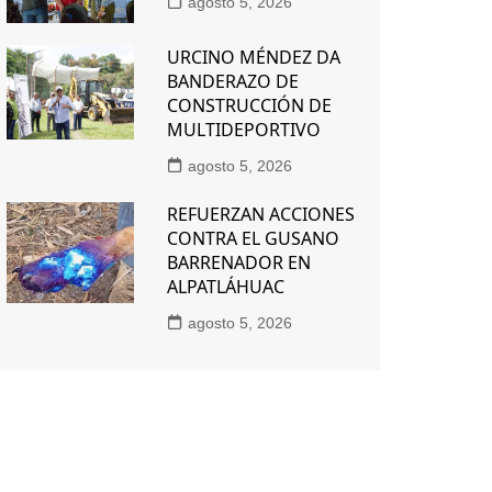
agosto 5, 2026
URCINO MÉNDEZ DA
BANDERAZO DE
CONSTRUCCIÓN DE
MULTIDEPORTIVO
agosto 5, 2026
REFUERZAN ACCIONES
CONTRA EL GUSANO
BARRENADOR EN
ALPATLÁHUAC
agosto 5, 2026