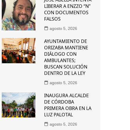
LIBERAR A ENZZO “N”
CON DOCUMENTOS
FALSOS
agosto 5, 2026
AYUNTAMIENTO DE
ORIZABA MANTIENE
DIÁLOGO CON
AMBULANTES;
BUSCAN SOLUCIÓN
DENTRO DE LA LEY
agosto 5, 2026
INAUGURA ALCALDE
DE CÓRDOBA
PRIMERA OBRA EN LA
LUZ PALOTAL
agosto 5, 2026