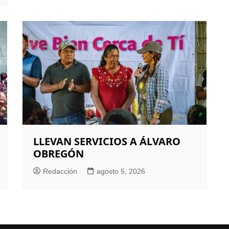
LLEVAN SERVICIOS A ÁLVARO
OBREGÓN
Redacción
agosto 5, 2026