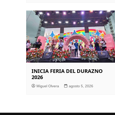
INICIA FERIA DEL DURAZNO
2026
Miguel Olvera
agosto 5, 2026