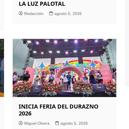
LA LUZ PALOTAL
Redacción
agosto 5, 2026
INICIA FERIA DEL DURAZNO
2026
Miguel Olvera
agosto 5, 2026