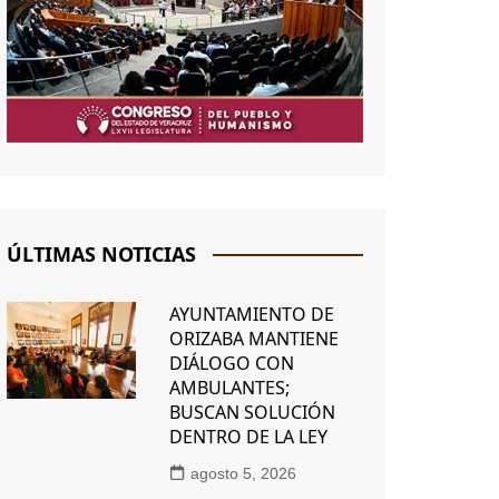
ÚLTIMAS NOTICIAS
AYUNTAMIENTO DE
ORIZABA MANTIENE
DIÁLOGO CON
AMBULANTES;
BUSCAN SOLUCIÓN
DENTRO DE LA LEY
agosto 5, 2026