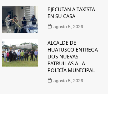
EJECUTAN A TAXISTA
EN SU CASA
agosto 5, 2026
ALCALDE DE
HUATUSCO ENTREGA
DOS NUEVAS
PATRULLAS A LA
POLICÍA MUNICIPAL
agosto 5, 2026