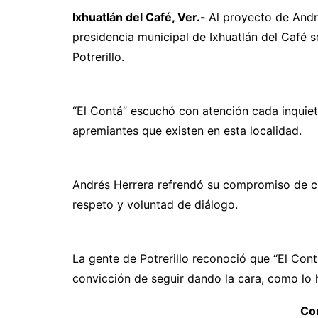
Ixhuatlán del Café, Ver.-
Al proyecto de André
presidencia municipal de Ixhuatlán del Café 
Potrerillo.
“El Contá” escuchó con atención cada inquie
apremiantes que existen en esta localidad.
Andrés Herrera refrendó su compromiso de ca
respeto y voluntad de diálogo.
La gente de Potrerillo reconoció que “El Cont
convicción de seguir dando la cara, como lo
Com