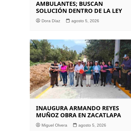
AMBULANTES; BUSCAN
SOLUCIÓN DENTRO DE LA LEY
Dora Díaz
agosto 5, 2026
INAUGURA ARMANDO REYES
MUÑOZ OBRA EN ZACATLAPA
Miguel Olvera
agosto 5, 2026