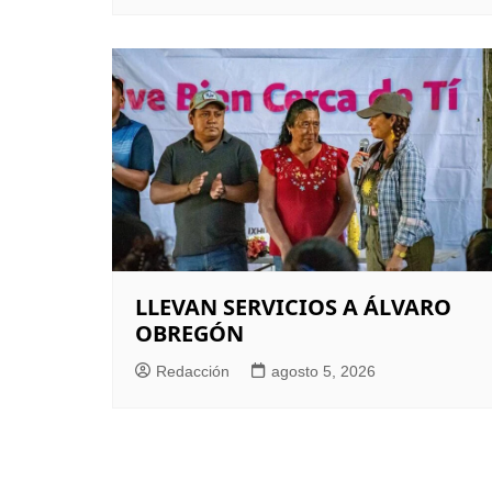
LLEVAN SERVICIOS A ÁLVARO
OBREGÓN
Redacción
agosto 5, 2026