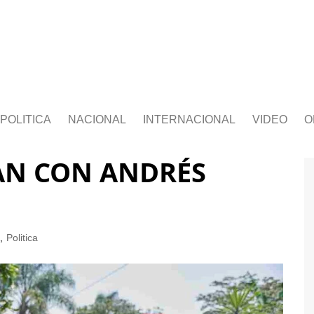
POLITICA
NACIONAL
INTERNACIONAL
VIDEO
O
AN CON ANDRÉS
,
Politica