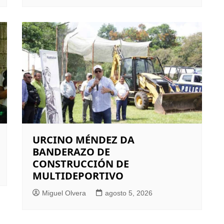
URCINO MÉNDEZ DA
BANDERAZO DE
CONSTRUCCIÓN DE
MULTIDEPORTIVO
Miguel Olvera
agosto 5, 2026