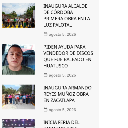
INAUGURA ALCALDE
DE CÓRDOBA
PRIMERA OBRA EN LA
LUZ PALOTAL
agosto 5, 2026
PIDEN AYUDA PARA
VENDEDOR DE DISCOS
QUE FUE BALEADO EN
HUATUSCO
agosto 5, 2026
INAUGURA ARMANDO
REYES MUÑOZ OBRA
EN ZACATLAPA
agosto 5, 2026
INICIA FERIA DEL