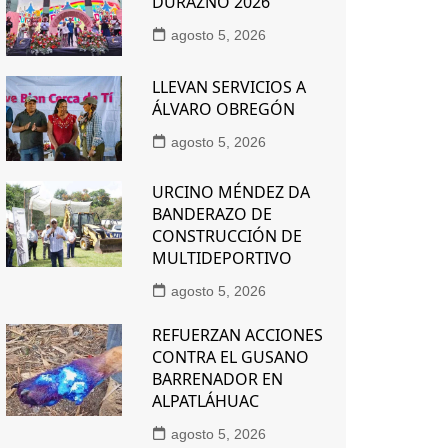
DURAZNO 2026
agosto 5, 2026
LLEVAN SERVICIOS A
ÁLVARO OBREGÓN
agosto 5, 2026
URCINO MÉNDEZ DA
BANDERAZO DE
CONSTRUCCIÓN DE
MULTIDEPORTIVO
agosto 5, 2026
REFUERZAN ACCIONES
CONTRA EL GUSANO
BARRENADOR EN
ALPATLÁHUAC
agosto 5, 2026