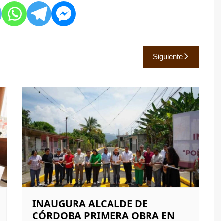
Siguiente
INAUGURA ALCALDE DE
CÓRDOBA PRIMERA OBRA EN