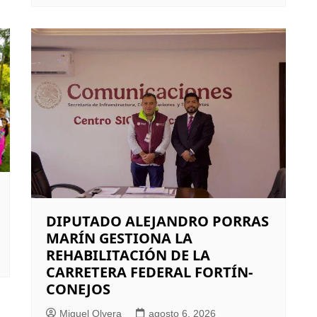
DIPUTADO ALEJANDRO PORRAS
MARÍN GESTIONA LA
REHABILITACIÓN DE LA
CARRETERA FEDERAL FORTÍN-
CONEJOS
Miguel Olvera
agosto 6, 2026