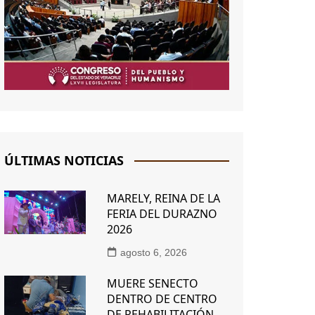
ÚLTIMAS NOTICIAS
MARELY, REINA DE LA
FERIA DEL DURAZNO
2026
agosto 6, 2026
MUERE SENECTO
DENTRO DE CENTRO
DE REHABILITACIÓN