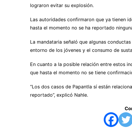
lograron evitar su explosión.
Las autoridades confirmaron que ya tienen id
hasta el momento no se ha reportado ningun
La mandataria señaló que algunas conductas a
entorno de los jóvenes y el consumo de sustanc
En cuanto a la posible relación entre estos i
que hasta el momento no se tiene confirmaci
“Los dos casos de Papantla sí están relacion
reportado”, explicó Nahle.
Com