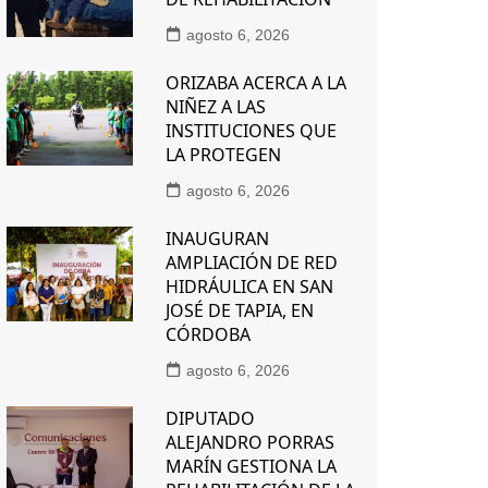
agosto 6, 2026
ORIZABA ACERCA A LA
NIÑEZ A LAS
INSTITUCIONES QUE
LA PROTEGEN
agosto 6, 2026
INAUGURAN
AMPLIACIÓN DE RED
HIDRÁULICA EN SAN
JOSÉ DE TAPIA, EN
CÓRDOBA
agosto 6, 2026
DIPUTADO
ALEJANDRO PORRAS
MARÍN GESTIONA LA