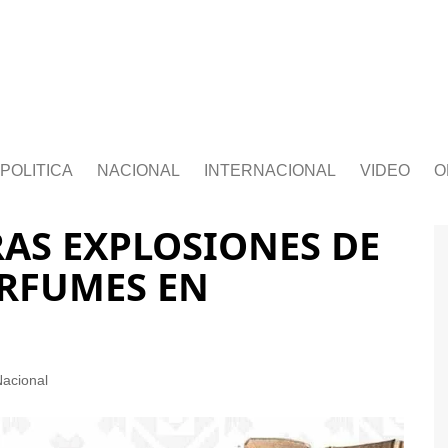
POLITICA
NACIONAL
INTERNACIONAL
VIDEO
O
RAS EXPLOSIONES DE
ERFUMES EN
acional