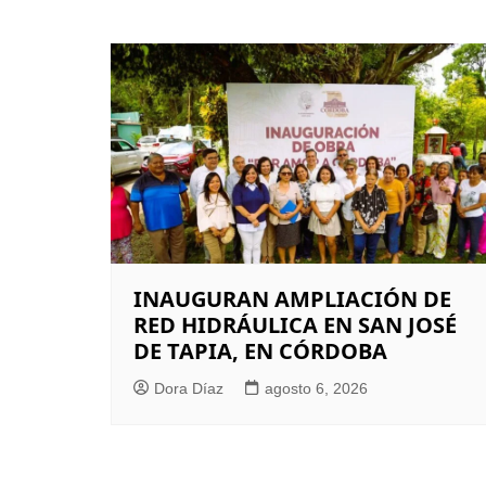
INAUGURAN AMPLIACIÓN DE
RED HIDRÁULICA EN SAN JOSÉ
DE TAPIA, EN CÓRDOBA
Dora Díaz
agosto 6, 2026