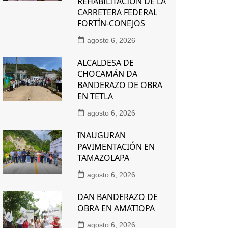
REHABILITACIÓN DE LA
CARRETERA FEDERAL
FORTÍN-CONEJOS
agosto 6, 2026
ALCALDESA DE
CHOCAMÁN DA
BANDERAZO DE OBRA
EN TETLA
agosto 6, 2026
INAUGURAN
PAVIMENTACIÓN EN
TAMAZOLAPA
agosto 6, 2026
DAN BANDERAZO DE
OBRA EN AMATIOPA
agosto 6, 2026