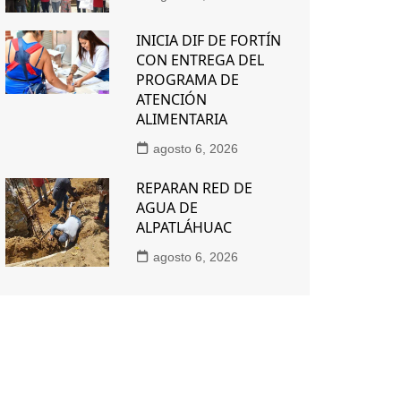
INICIA DIF DE FORTÍN
CON ENTREGA DEL
PROGRAMA DE
ATENCIÓN
ALIMENTARIA
agosto 6, 2026
REPARAN RED DE
AGUA DE
ALPATLÁHUAC
agosto 6, 2026