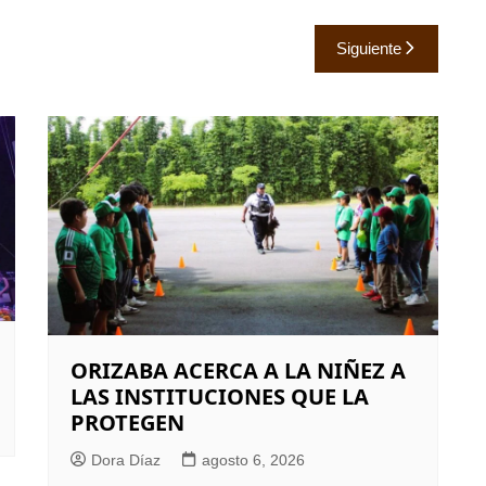
Siguiente
ORIZABA ACERCA A LA NIÑEZ A
LAS INSTITUCIONES QUE LA
PROTEGEN
Dora Díaz
agosto 6, 2026