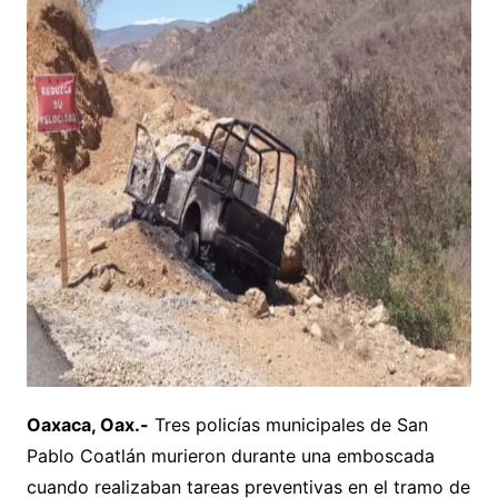
Oaxaca, Oax.-
Tres policías municipales de San
Pablo Coatlán murieron durante una emboscada
cuando realizaban tareas preventivas en el tramo de