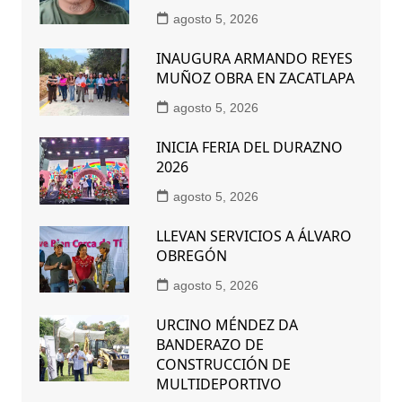
agosto 5, 2026
INAUGURA ARMANDO REYES
MUÑOZ OBRA EN ZACATLAPA
agosto 5, 2026
INICIA FERIA DEL DURAZNO
2026
agosto 5, 2026
LLEVAN SERVICIOS A ÁLVARO
OBREGÓN
agosto 5, 2026
URCINO MÉNDEZ DA
BANDERAZO DE
CONSTRUCCIÓN DE
MULTIDEPORTIVO