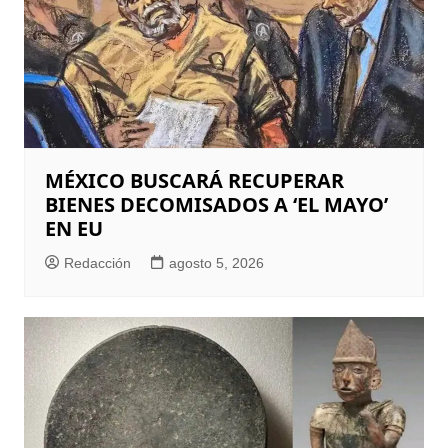
MÉXICO BUSCARÁ RECUPERAR
BIENES DECOMISADOS A ‘EL MAYO’
EN EU
Redacción
agosto 5, 2026