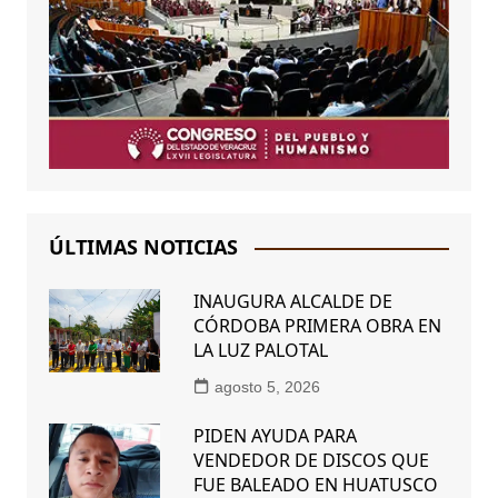
ÚLTIMAS NOTICIAS
INAUGURA ALCALDE DE
CÓRDOBA PRIMERA OBRA EN
LA LUZ PALOTAL
agosto 5, 2026
PIDEN AYUDA PARA
VENDEDOR DE DISCOS QUE
FUE BALEADO EN HUATUSCO