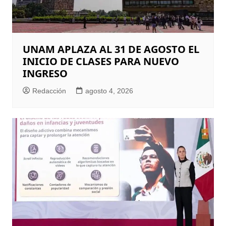
UNAM APLAZA AL 31 DE AGOSTO EL
INICIO DE CLASES PARA NUEVO
INGRESO
Redacción
agosto 4, 2026