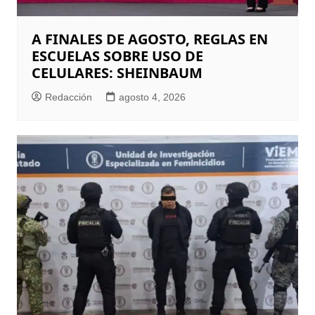
A FINALES DE AGOSTO, REGLAS EN
ESCUELAS SOBRE USO DE
CELULARES: SHEINBAUM
Redacción
agosto 4, 2026