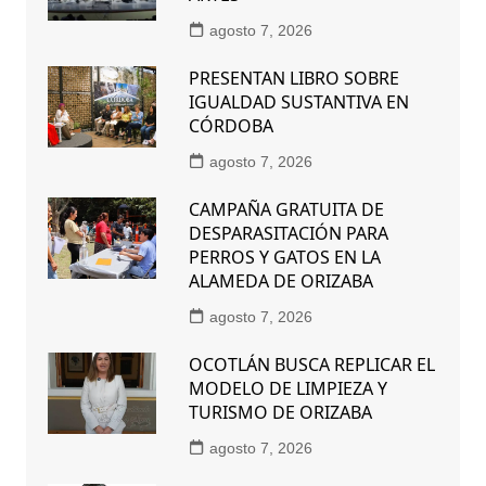
agosto 7, 2026
PRESENTAN LIBRO SOBRE
IGUALDAD SUSTANTIVA EN
CÓRDOBA
agosto 7, 2026
CAMPAÑA GRATUITA DE
DESPARASITACIÓN PARA
PERROS Y GATOS EN LA
ALAMEDA DE ORIZABA
agosto 7, 2026
OCOTLÁN BUSCA REPLICAR EL
MODELO DE LIMPIEZA Y
TURISMO DE ORIZABA
agosto 7, 2026