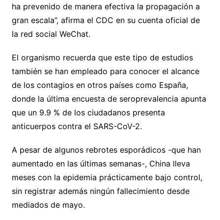
ha prevenido de manera efectiva la propagación a
gran escala”, afirma el CDC en su cuenta oficial de
la red social WeChat.
El organismo recuerda que este tipo de estudios
también se han empleado para conocer el alcance
de los contagios en otros países como España,
donde la última encuesta de seroprevalencia apunta
que un 9.9 % de los ciudadanos presenta
anticuerpos contra el SARS-CoV-2.
A pesar de algunos rebrotes esporádicos -que han
aumentado en las últimas semanas-, China lleva
meses con la epidemia prácticamente bajo control,
sin registrar además ningún fallecimiento desde
mediados de mayo.