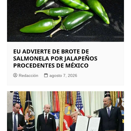
EU ADVIERTE DE BROTE DE
SALMONELA POR JALAPEÑOS
PROCEDENTES DE MÉXICO
Redacción
agosto 7, 2026