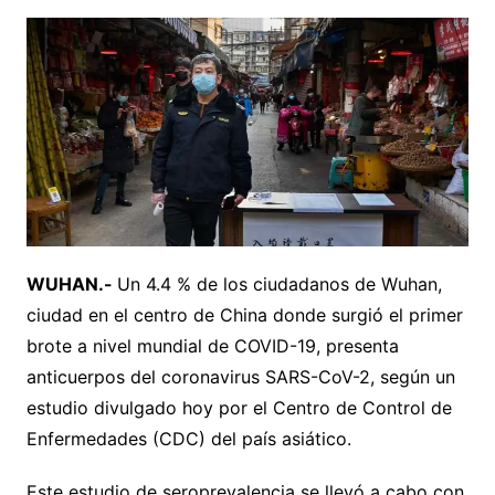
WUHAN.-
Un 4.4 % de los ciudadanos de Wuhan,
ciudad en el centro de China donde surgió el primer
brote a nivel mundial de COVID-19, presenta
anticuerpos del coronavirus SARS-CoV-2, según un
estudio divulgado hoy por el Centro de Control de
Enfermedades (CDC) del país asiático.
Este estudio de seroprevalencia se llevó a cabo con