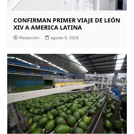
CONFIRMAN PRIMER VIAJE DE LEÓN
XIV A AMERICA LATINA
Redacción
agosto 6, 2026