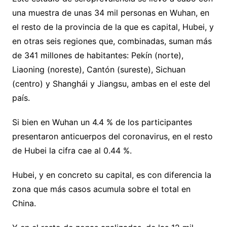
una muestra de unas 34 mil personas en Wuhan, en
el resto de la provincia de la que es capital, Hubei, y
en otras seis regiones que, combinadas, suman más
de 341 millones de habitantes: Pekín (norte),
Liaoning (noreste), Cantón (sureste), Sichuan
(centro) y Shanghái y Jiangsu, ambas en el este del
país.
Si bien en Wuhan un 4.4 % de los participantes
presentaron anticuerpos del coronavirus, en el resto
de Hubei la cifra cae al 0.44 %.
Hubei, y en concreto su capital, es con diferencia la
zona que más casos acumula sobre el total en
China.