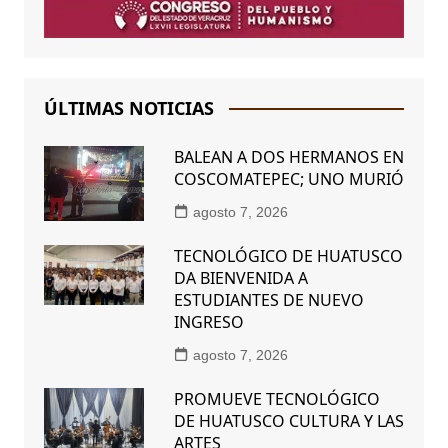
ÚLTIMAS NOTICIAS
BALEAN A DOS HERMANOS EN
COSCOMATEPEC; UNO MURIÓ
agosto 7, 2026
TECNOLÓGICO DE HUATUSCO
DA BIENVENIDA A
ESTUDIANTES DE NUEVO
INGRESO
agosto 7, 2026
PROMUEVE TECNOLÓGICO
DE HUATUSCO CULTURA Y LAS
ARTES