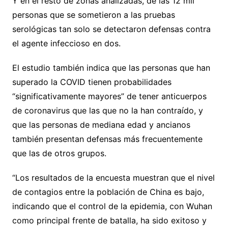
Y en el resto de zonas analizadas, de las 12 mil
personas que se sometieron a las pruebas
serológicas tan solo se detectaron defensas contra
el agente infeccioso en dos.
El estudio también indica que las personas que han
superado la COVID tienen probabilidades
“significativamente mayores” de tener anticuerpos
de coronavirus que las que no la han contraído, y
que las personas de mediana edad y ancianos
también presentan defensas más frecuentemente
que las de otros grupos.
“Los resultados de la encuesta muestran que el nivel
de contagios entre la población de China es bajo,
indicando que el control de la epidemia, con Wuhan
como principal frente de batalla, ha sido exitoso y