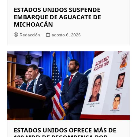
ESTADOS UNIDOS SUSPENDE
EMBARQUE DE AGUACATE DE
MICHOACÁN
Redacción
agosto 6, 2026
ESTADOS UNIDOS OFRECE MÁS DE