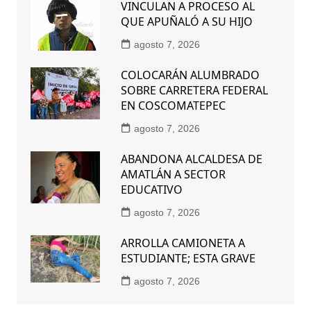
VINCULAN A PROCESO AL
QUE APUÑALÓ A SU HIJO
agosto 7, 2026
COLOCARÁN ALUMBRADO
SOBRE CARRETERA FEDERAL
EN COSCOMATEPEC
agosto 7, 2026
ABANDONA ALCALDESA DE
AMATLÁN A SECTOR
EDUCATIVO
agosto 7, 2026
ARROLLA CAMIONETA A
ESTUDIANTE; ESTA GRAVE
agosto 7, 2026