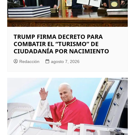
TRUMP FIRMA DECRETO PARA
COMBATIR EL “TURISMO” DE
CIUDADANÍA POR NACIMIENTO
Redacción
agosto 7, 2026