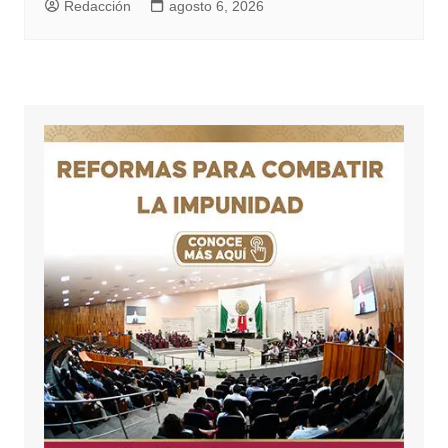
Redacción
agosto 6, 2026