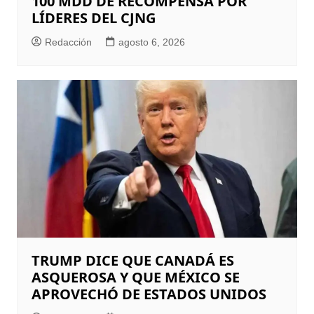
100 MDD DE RECOMPENSA POR
LÍDERES DEL CJNG
Redacción
agosto 6, 2026
TRUMP DICE QUE CANADÁ ES
ASQUEROSA Y QUE MÉXICO SE
APROVECHÓ DE ESTADOS UNIDOS