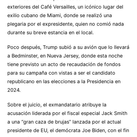
exteriores del Café Versailles, un icónico lugar del
exilio cubano de Miami, donde se realizó una
plegaria por el expresidente, quien no comió nada
durante su breve estancia en el local.
Poco después, Trump subió a su avión que lo llevará
a Bedminster, en Nueva Jersey, donde esta noche
tiene previsto un acto de recaudación de fondos
para su campaña con vistas a ser el candidato
republicano en las elecciones a la Presidencia en
2024.
Sobre el juicio, el exmandatario atribuye la
acusación liderada por el fiscal especial Jack Smith
a una “gran caza de brujas” lanzada por el actual
presidente de EU, el demócrata Joe Biden, con el fin