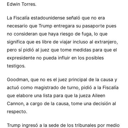
Edwin Torres.
La Fiscalía estadounidense señaló que no era
necesario que Trump entregara su pasaporte pues
no consideran que haya riesgo de fuga, lo que
significa que es libre de viajar incluso al extranjero,
pero sí pidió al juez que tome medidas para que el
expresidente no pueda influir en los posibles
testigos.
Goodman, que no es el juez principal de la causa y
actuó como magistrado de turno, pidió a la Fiscalía
que elabore una lista para que la jueza Aileen
Cannon, a cargo de la causa, tome una decisión al
respecto.
Trump ingresó a la sede de los tribunales por medio