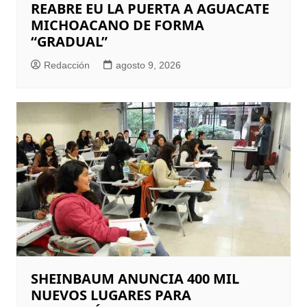
REABRE EU LA PUERTA A AGUACATE
MICHOACANO DE FORMA
“GRADUAL”
Redacción
agosto 9, 2026
SHEINBAUM ANUNCIA 400 MIL
NUEVOS LUGARES PARA