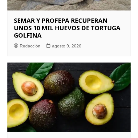
SEMAR Y PROFEPA RECUPERAN
UNOS 10 MIL HUEVOS DE TORTUGA
GOLFINA
Redacción
agosto 9, 2026