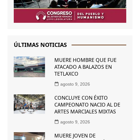
ÚLTIMAS NOTICIAS
MUERE HOMBRE QUE FUE
ATACADO A BALAZOS EN
TETLAXCO
agosto 9, 2026
CONCLUYE CON ÉXITO
CAMPEONATO NACIO AL DE
ARTES MARCIALES MIXTAS
agosto 9, 2026
MUERE JOVEN DE