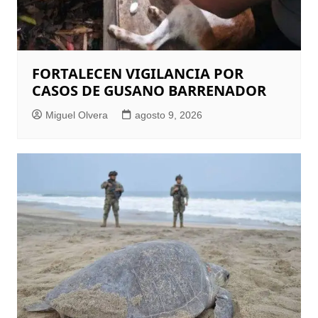
FORTALECEN VIGILANCIA POR
CASOS DE GUSANO BARRENADOR
Miguel Olvera
agosto 9, 2026