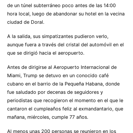
de un túnel subterráneo poco antes de las 14:00
hora local, luego de abandonar su hotel en la vecina
ciudad de Doral.
A la salida, sus simpatizantes pudieron verlo,
aunque fuera a través del cristal del automóvil en el
que se dirigió hacia el aeropuerto.
Antes de dirigirse al Aeropuerto Internacional de
Miami, Trump se detuvo en un conocido café
cubano en el barrio de la Pequeña Habana, donde
fue saludado por decenas de seguidores y
periodistas que recogieron el momento en el que le
cantaron el cumpleaños feliz al exmandantario, que
mañana, miércoles, cumple 77 años.
Al menos unas 200 personas se reunieron en los