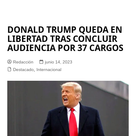
DONALD TRUMP QUEDA EN
LIBERTAD TRAS CONCLUIR
AUDIENCIA POR 37 CARGOS
Redacción
junio 14, 2023
Destacado
,
Internacional