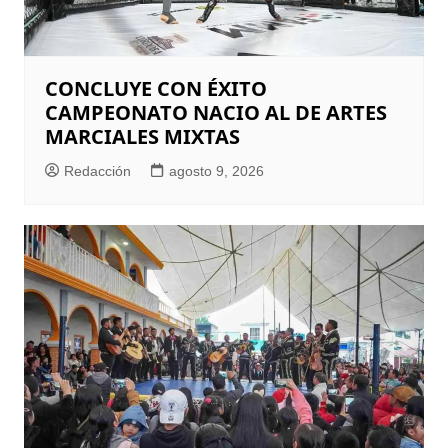
CONCLUYE CON ÉXITO
CAMPEONATO NACIO AL DE ARTES
MARCIALES MIXTAS
Redacción
agosto 9, 2026