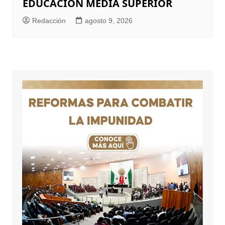
EDUCACIÓN MEDIA SUPERIOR
Redacción
agosto 9, 2026