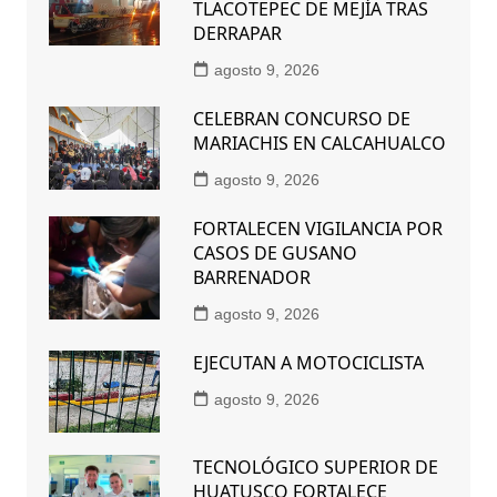
TLACOTEPEC DE MEJÍA TRAS
DERRAPAR
agosto 9, 2026
CELEBRAN CONCURSO DE
MARIACHIS EN CALCAHUALCO
agosto 9, 2026
FORTALECEN VIGILANCIA POR
CASOS DE GUSANO
BARRENADOR
agosto 9, 2026
EJECUTAN A MOTOCICLISTA
agosto 9, 2026
TECNOLÓGICO SUPERIOR DE
HUATUSCO FORTALECE