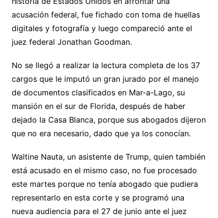
historia de Estados Unidos en afrontar una
acusación federal, fue fichado con toma de huellas
digitales y fotografía y luego compareció ante el
juez federal Jonathan Goodman.
No se llegó a realizar la lectura completa de los 37
cargos que le imputó un gran jurado por el manejo
de documentos clasificados en Mar-a-Lago, su
mansión en el sur de Florida, después de haber
dejado la Casa Blanca, porque sus abogados dijeron
que no era necesario, dado que ya los conocían.
Waltine Nauta, un asistente de Trump, quien también
está acusado en el mismo caso, no fue procesado
este martes porque no tenía abogado que pudiera
representarlo en esta corte y se programó una
nueva audiencia para el 27 de junio ante el juez