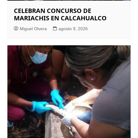
CELEBRAN CONCURSO DE
MARIACHIS EN CALCAHUALCO
Miguel Olvera
agosto 9, 2026