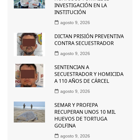
INVESTIGACIÓN EN LA
INSTITUCIÓN
agosto 9, 2026
DICTAN PRISIÓN PREVENTIVA
CONTRA SECUESTRADOR
agosto 9, 2026
SENTENCIAN A
SECUESTRADOR Y HOMICIDA
A 110 AÑOS DE CÁRCEL
agosto 9, 2026
SEMAR Y PROFEPA
RECUPERAN UNOS 10 MIL
HUEVOS DE TORTUGA
GOLFINA
agosto 9, 2026