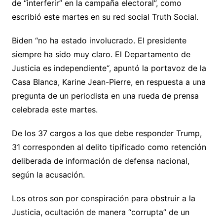
de “interferir” en la campaña electoral”, como
escribió este martes en su red social Truth Social.
Biden “no ha estado involucrado. El presidente
siempre ha sido muy claro. El Departamento de
Justicia es independiente“, apuntó la portavoz de la
Casa Blanca, Karine Jean-Pierre, en respuesta a una
pregunta de un periodista en una rueda de prensa
celebrada este martes.
De los 37 cargos a los que debe responder Trump,
31 corresponden al delito tipificado como retención
deliberada de información de defensa nacional,
según la acusación.
Los otros son por conspiración para obstruir a la
Justicia, ocultación de manera “corrupta” de un