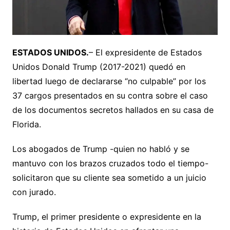
ESTADOS UNIDOS.
– El expresidente de Estados
Unidos Donald Trump (2017-2021) quedó en
libertad luego de declararse “no culpable” por los
37 cargos presentados en su contra sobre el caso
de los documentos secretos hallados en su casa de
Florida.
Los abogados de Trump -quien no habló y se
mantuvo con los brazos cruzados todo el tiempo-
solicitaron que su cliente sea sometido a un juicio
con jurado.
Trump, el primer presidente o expresidente en la