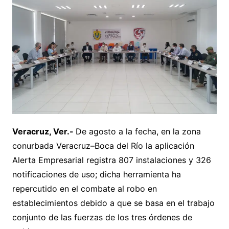
Veracruz, Ver.-
De agosto a la fecha, en la zona
conurbada Veracruz–Boca del Río la aplicación
Alerta Empresarial registra 807 instalaciones y 326
notificaciones de uso; dicha herramienta ha
repercutido en el combate al robo en
establecimientos debido a que se basa en el trabajo
conjunto de las fuerzas de los tres órdenes de