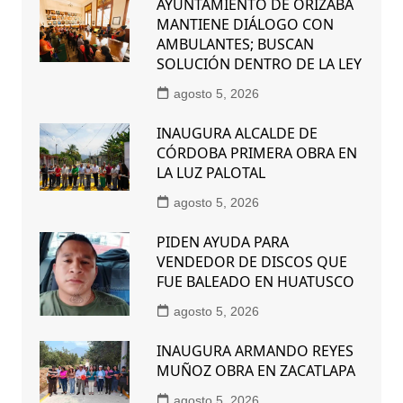
AYUNTAMIENTO DE ORIZABA
MANTIENE DIÁLOGO CON
AMBULANTES; BUSCAN
SOLUCIÓN DENTRO DE LA LEY
agosto 5, 2026
INAUGURA ALCALDE DE
CÓRDOBA PRIMERA OBRA EN
LA LUZ PALOTAL
agosto 5, 2026
PIDEN AYUDA PARA
VENDEDOR DE DISCOS QUE
FUE BALEADO EN HUATUSCO
agosto 5, 2026
INAUGURA ARMANDO REYES
MUÑOZ OBRA EN ZACATLAPA
agosto 5, 2026