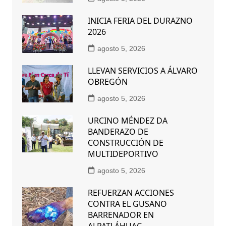
INICIA FERIA DEL DURAZNO
2026
agosto 5, 2026
LLEVAN SERVICIOS A ÁLVARO
OBREGÓN
agosto 5, 2026
URCINO MÉNDEZ DA
BANDERAZO DE
CONSTRUCCIÓN DE
MULTIDEPORTIVO
agosto 5, 2026
REFUERZAN ACCIONES
CONTRA EL GUSANO
BARRENADOR EN
ALPATLÁHUAC