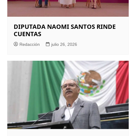
DIPUTADA NAOMI SANTOS RINDE
CUENTAS
Redacción
julio 26, 2026