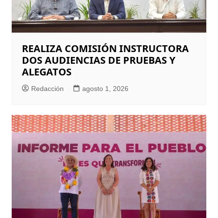
REALIZA COMISIÓN INSTRUCTORA
DOS AUDIENCIAS DE PRUEBAS Y
ALEGATOS
Redacción
agosto 1, 2026