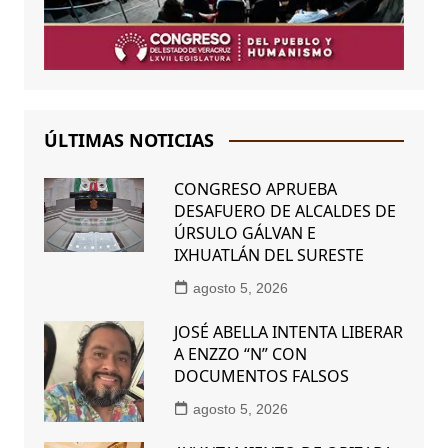
ÚLTIMAS NOTICIAS
CONGRESO APRUEBA
DESAFUERO DE ALCALDES DE
ÚRSULO GÁLVAN E
IXHUATLÁN DEL SURESTE
agosto 5, 2026
JOSÉ ABELLA INTENTA LIBERAR
A ENZZO “N” CON
DOCUMENTOS FALSOS
agosto 5, 2026