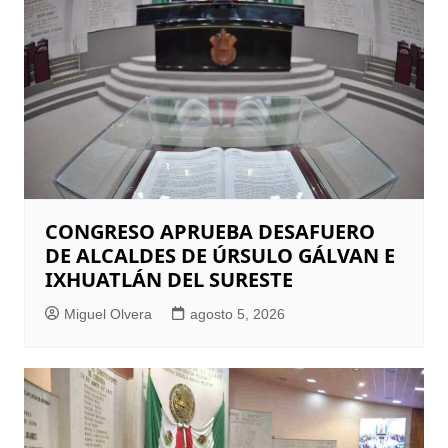
CONGRESO APRUEBA DESAFUERO
DE ALCALDES DE ÚRSULO GÁLVAN E
IXHUATLÁN DEL SURESTE
Miguel Olvera
agosto 5, 2026