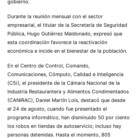
gobierno.
Durante la reunión mensual con el sector
empresarial, el titular de la Secretaría de Seguridad
Pública, Hugo Gutiérrez Maldonado, expresó que
esta coordinación favorece la reactivación
económica e incide en el bienestar de la población.
En el Centro de Control, Comando,
Comunicaciones, Cómputo, Calidad e Inteligencia
(C5i), el presidente de la Cámara Nacional de la
Industria Restaurantera y Alimentos Condimentados
(CANIRAC), Daniel Martín Lois, destacó que desde
el 24 de agosto, cuando fue presentado el
programa informático, han disminuido 50 por ciento
los robos en tiendas de autoservicio; incluso hay
personas detenidas. Hasta el momento, 805