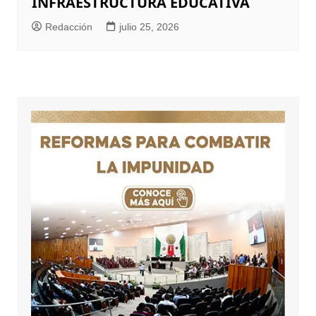
INFRAESTRUCTURA EDUCATIVA
Redacción
julio 25, 2026