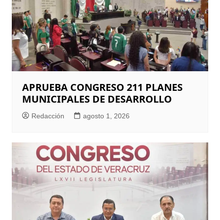
APRUEBA CONGRESO 211 PLANES
MUNICIPALES DE DESARROLLO
Redacción
agosto 1, 2026