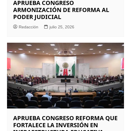
APRUEBA CONGRESO
ARMONIZACIÓN DE REFORMA AL
PODER JUDICIAL
Redacción
julio 25, 2026
APRUEBA CONGRESO REFORMA QUE
FORTALECE LA INVERSIÓN EN