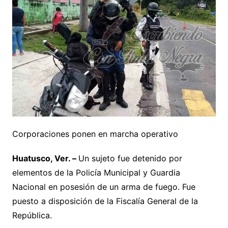
Corporaciones ponen en marcha operativo
Huatusco, Ver. –
Un sujeto fue detenido por
elementos de la Policía Municipal y Guardia
Nacional en posesión de un arma de fuego. Fue
puesto a disposición de la Fiscalía General de la
República.