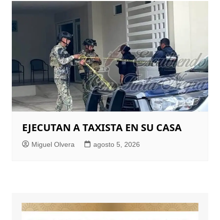
EJECUTAN A TAXISTA EN SU CASA
Miguel Olvera
agosto 5, 2026