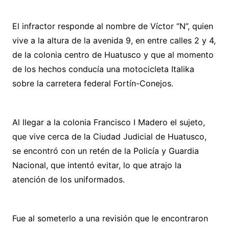
El infractor responde al nombre de Víctor “N”, quien
vive a la altura de la avenida 9, en entre calles 2 y 4,
de la colonia centro de Huatusco y que al momento
de los hechos conducía una motocicleta Italika
sobre la carretera federal Fortín-Conejos.
Al llegar a la colonia Francisco I Madero el sujeto,
que vive cerca de la Ciudad Judicial de Huatusco,
se encontró con un retén de la Policía y Guardia
Nacional, que intentó evitar, lo que atrajo la
atención de los uniformados.
Fue al someterlo a una revisión que le encontraron