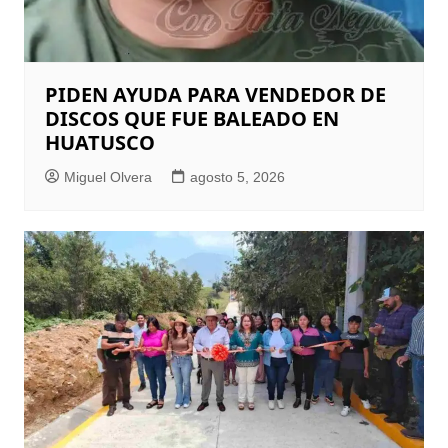
PIDEN AYUDA PARA VENDEDOR DE
DISCOS QUE FUE BALEADO EN
HUATUSCO
Miguel Olvera
agosto 5, 2026