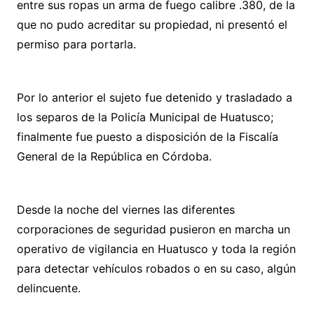
entre sus ropas un arma de fuego calibre .380, de la
que no pudo acreditar su propiedad, ni presentó el
permiso para portarla.
Por lo anterior el sujeto fue detenido y trasladado a
los separos de la Policía Municipal de Huatusco;
finalmente fue puesto a disposición de la Fiscalía
General de la República en Córdoba.
Desde la noche del viernes las diferentes
corporaciones de seguridad pusieron en marcha un
operativo de vigilancia en Huatusco y toda la región
para detectar vehículos robados o en su caso, algún
delincuente.