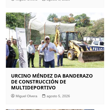
URCINO MÉNDEZ DA BANDERAZO
DE CONSTRUCCIÓN DE
MULTIDEPORTIVO
Miguel Olvera
agosto 5, 2026