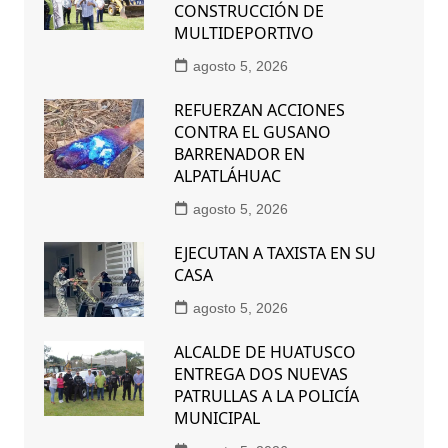
CONSTRUCCIÓN DE
MULTIDEPORTIVO
agosto 5, 2026
REFUERZAN ACCIONES
CONTRA EL GUSANO
BARRENADOR EN
ALPATLÁHUAC
agosto 5, 2026
EJECUTAN A TAXISTA EN SU
CASA
agosto 5, 2026
ALCALDE DE HUATUSCO
ENTREGA DOS NUEVAS
PATRULLAS A LA POLICÍA
MUNICIPAL