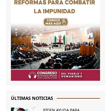
ÚLTIMAS NOTICIAS
PIDEN AYUDA PARA