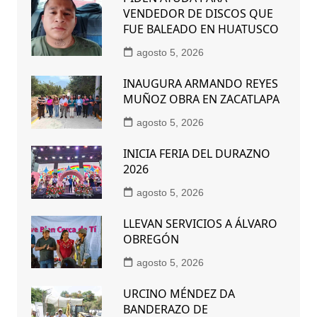
VENDEDOR DE DISCOS QUE
FUE BALEADO EN HUATUSCO
agosto 5, 2026
INAUGURA ARMANDO REYES
MUÑOZ OBRA EN ZACATLAPA
agosto 5, 2026
INICIA FERIA DEL DURAZNO
2026
agosto 5, 2026
LLEVAN SERVICIOS A ÁLVARO
OBREGÓN
agosto 5, 2026
URCINO MÉNDEZ DA
BANDERAZO DE