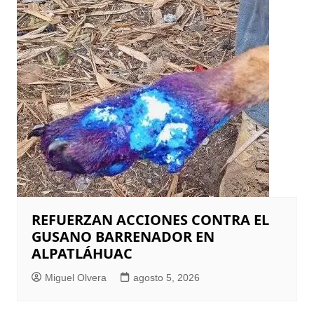
REFUERZAN ACCIONES CONTRA EL
GUSANO BARRENADOR EN
ALPATLÁHUAC
Miguel Olvera
agosto 5, 2026