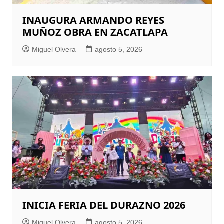
INAUGURA ARMANDO REYES
MUÑOZ OBRA EN ZACATLAPA
Miguel Olvera
agosto 5, 2026
INICIA FERIA DEL DURAZNO 2026
Miguel Olvera
agosto 5, 2026