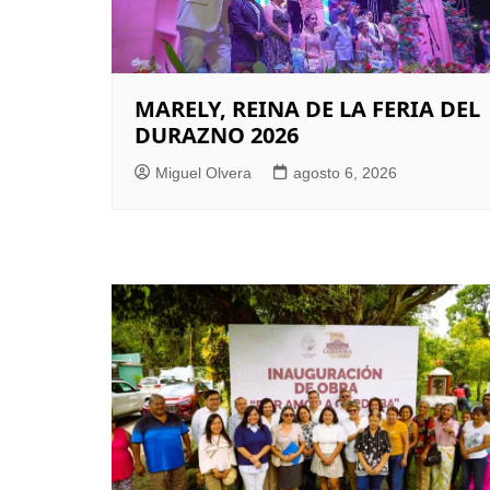
MARELY, REINA DE LA FERIA DEL
DURAZNO 2026
Miguel Olvera
agosto 6, 2026