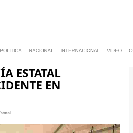
POLITICA
NACIONAL
INTERNACIONAL
VIDEO
O
ÍA ESTATAL
CIDENTE EN
statal