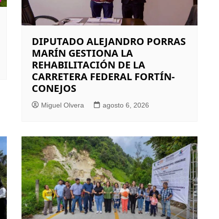
DIPUTADO ALEJANDRO PORRAS
MARÍN GESTIONA LA
REHABILITACIÓN DE LA
CARRETERA FEDERAL FORTÍN-
CONEJOS
Miguel Olvera
agosto 6, 2026