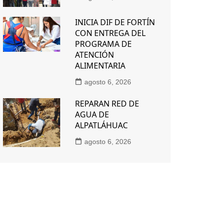
INICIA DIF DE FORTÍN
CON ENTREGA DEL
PROGRAMA DE
ATENCIÓN
ALIMENTARIA
agosto 6, 2026
REPARAN RED DE
AGUA DE
ALPATLÁHUAC
agosto 6, 2026