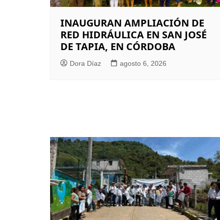
INAUGURAN AMPLIACIÓN DE
RED HIDRÁULICA EN SAN JOSÉ
DE TAPIA, EN CÓRDOBA
Dora Díaz
agosto 6, 2026