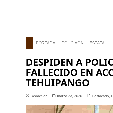
PORTADA
POLICIACA
ESTATAL
DESPIDEN A POLIC
FALLECIDO EN AC
TEHUIPANGO
Redacción
marzo 23, 2020
Destacado
,
E