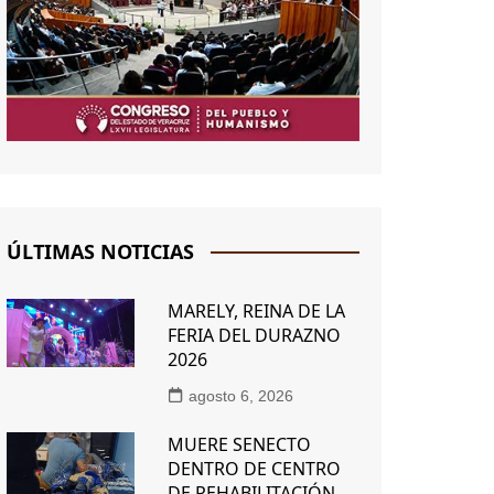
ÚLTIMAS NOTICIAS
MARELY, REINA DE LA
FERIA DEL DURAZNO
2026
agosto 6, 2026
MUERE SENECTO
DENTRO DE CENTRO
DE REHABILITACIÓN