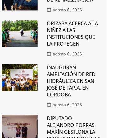
agosto 6, 2026
ORIZABA ACERCA A LA
NIÑEZ A LAS
INSTITUCIONES QUE
LA PROTEGEN
agosto 6, 2026
INAUGURAN
AMPLIACIÓN DE RED
HIDRÁULICA EN SAN
JOSÉ DE TAPIA, EN
CÓRDOBA
agosto 6, 2026
DIPUTADO
ALEJANDRO PORRAS
MARÍN GESTIONA LA