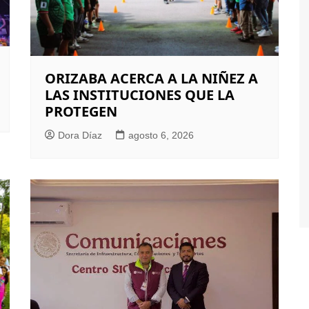
ORIZABA ACERCA A LA NIÑEZ A
LAS INSTITUCIONES QUE LA
PROTEGEN
Dora Díaz
agosto 6, 2026