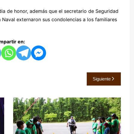
dia de honor, además que el secretario de Seguridad
 Naval externaron sus condolencias a los familiares
partir en:
Siguiente