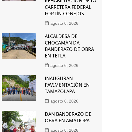
REHABILITACIÓN DE LA
CARRETERA FEDERAL
FORTÍN-CONEJOS
agosto 6, 2026
ALCALDESA DE
CHOCAMÁN DA
BANDERAZO DE OBRA
EN TETLA
agosto 6, 2026
INAUGURAN
PAVIMENTACIÓN EN
TAMAZOLAPA
agosto 6, 2026
DAN BANDERAZO DE
OBRA EN AMATIOPA
agosto 6, 2026