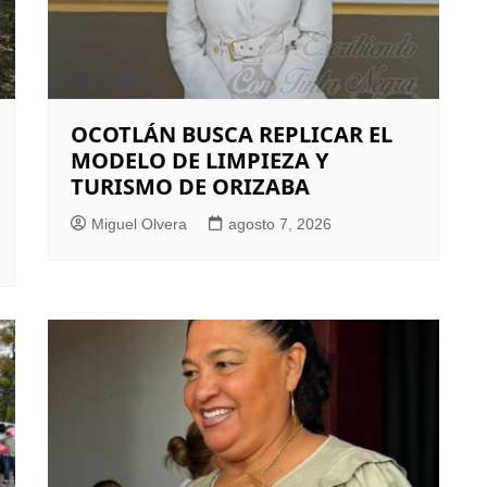
OCOTLÁN BUSCA REPLICAR EL
MODELO DE LIMPIEZA Y
TURISMO DE ORIZABA
Miguel Olvera
agosto 7, 2026