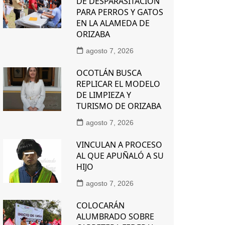
DE DESPARASITACIÓN
PARA PERROS Y GATOS
EN LA ALAMEDA DE
ORIZABA
agosto 7, 2026
OCOTLÁN BUSCA
REPLICAR EL MODELO
DE LIMPIEZA Y
TURISMO DE ORIZABA
agosto 7, 2026
VINCULAN A PROCESO
AL QUE APUÑALÓ A SU
HIJO
agosto 7, 2026
COLOCARÁN
ALUMBRADO SOBRE