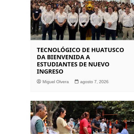
TECNOLÓGICO DE HUATUSCO
DA BIENVENIDA A
ESTUDIANTES DE NUEVO
INGRESO
Miguel Olvera
agosto 7, 2026