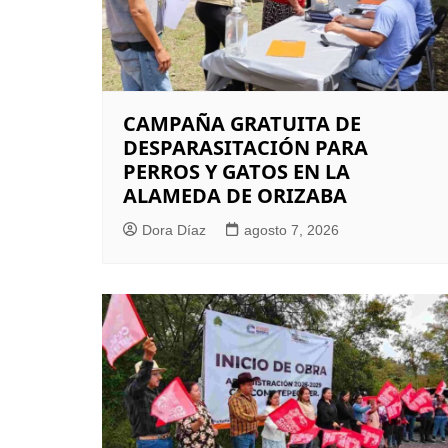
CAMPAÑA GRATUITA DE
DESPARASITACIÓN PARA
PERROS Y GATOS EN LA
ALAMEDA DE ORIZABA
Dora Díaz
agosto 7, 2026