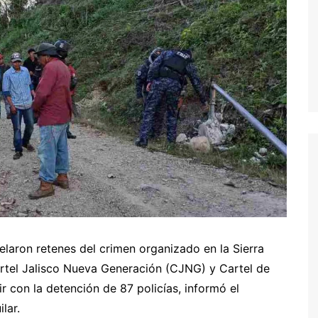
aron retenes del crimen organizado en la Sierra
rtel Jalisco Nueva Generación (CJNG) y Cartel de
 con la detención de 87 policías, informó el
lar.