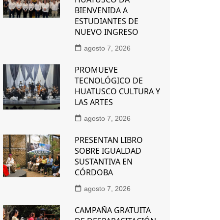
BIENVENIDA A
ESTUDIANTES DE
NUEVO INGRESO
agosto 7, 2026
PROMUEVE
TECNOLÓGICO DE
HUATUSCO CULTURA Y
LAS ARTES
agosto 7, 2026
PRESENTAN LIBRO
SOBRE IGUALDAD
SUSTANTIVA EN
CÓRDOBA
agosto 7, 2026
CAMPAÑA GRATUITA