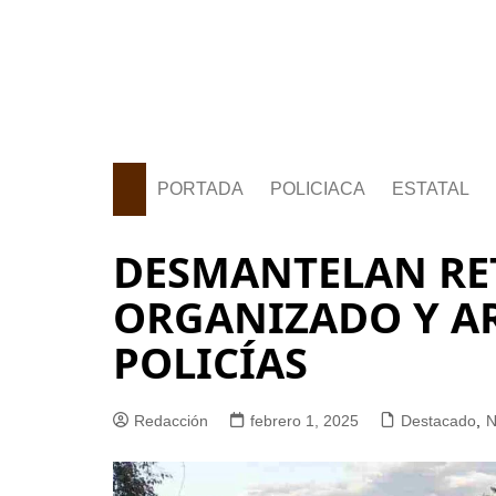
PORTADA
POLICIACA
ESTATAL
DESMANTELAN RE
ORGANIZADO Y AR
POLICÍAS
Redacción
febrero 1, 2025
Destacado
,
N