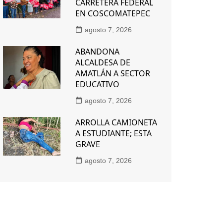
CARRETERA FEDERAL
EN COSCOMATEPEC
agosto 7, 2026
ABANDONA
ALCALDESA DE
AMATLÁN A SECTOR
EDUCATIVO
agosto 7, 2026
ARROLLA CAMIONETA
A ESTUDIANTE; ESTA
GRAVE
agosto 7, 2026