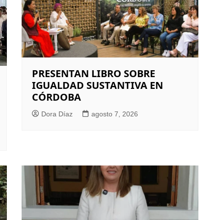
PRESENTAN LIBRO SOBRE
IGUALDAD SUSTANTIVA EN
CÓRDOBA
Dora Díaz
agosto 7, 2026