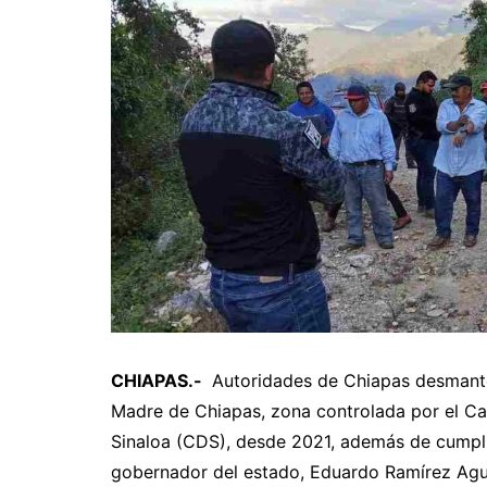
CHIAPAS.-
Autoridades de Chiapas desmantel
Madre de Chiapas, zona controlada por el Ca
Sinaloa (CDS), desde 2021, además de cumplir
gobernador del estado, Eduardo Ramírez Agui